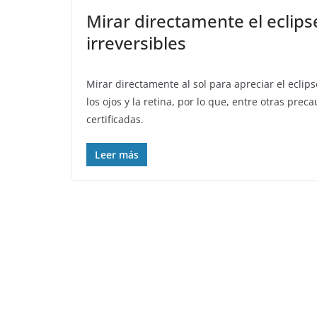
Mirar directamente el eclip
irreversibles
Mirar directamente al sol para apreciar el eclips
los ojos y la retina, por lo que, entre otras pre
certificadas.
Leer más