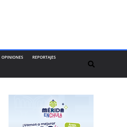
OPINIONES
REPORTAJES