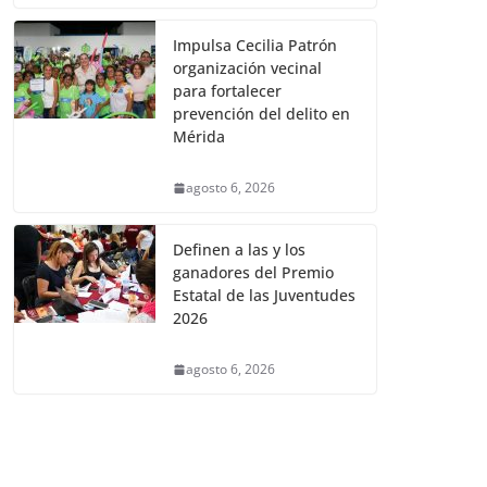
Impulsa Cecilia Patrón
organización vecinal
para fortalecer
prevención del delito en
Mérida
agosto 6, 2026
Definen a las y los
ganadores del Premio
Estatal de las Juventudes
2026
agosto 6, 2026