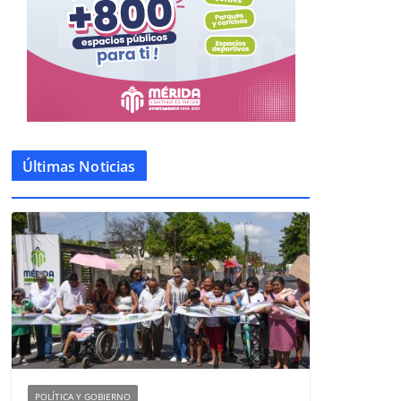
Últimas Noticias
POLÍTICA Y GOBIERNO