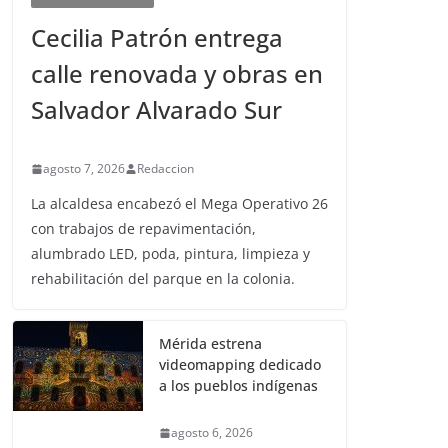
Cecilia Patrón entrega
calle renovada y obras en
Salvador Alvarado Sur
agosto 7, 2026
Redaccion
La alcaldesa encabezó el Mega Operativo 26
con trabajos de repavimentación,
alumbrado LED, poda, pintura, limpieza y
rehabilitación del parque en la colonia.
Mérida estrena
videomapping dedicado
a los pueblos indígenas
agosto 6, 2026