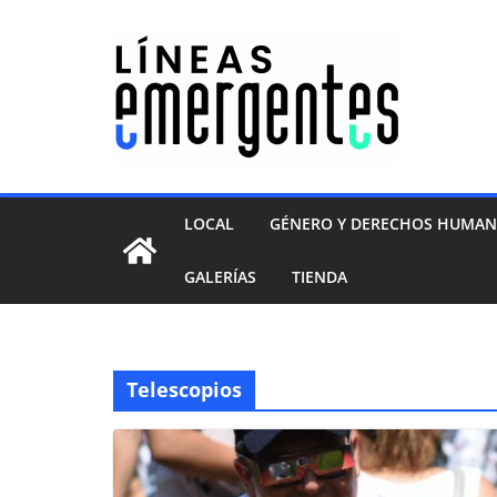
LOCAL
GÉNERO Y DERECHOS HUMA
GALERÍAS
TIENDA
Telescopios