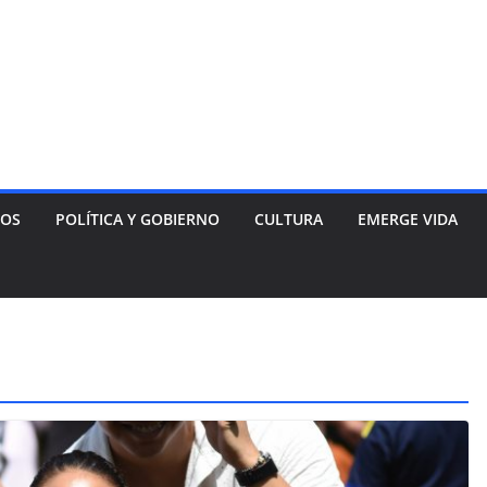
NOS
POLÍTICA Y GOBIERNO
CULTURA
EMERGE VIDA