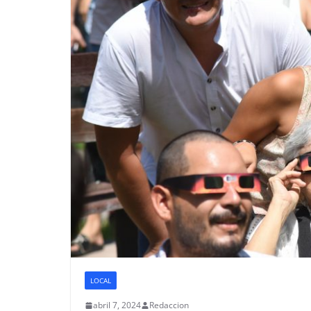
LOCAL
abril 7, 2024
Redaccion