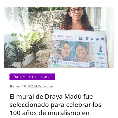
GÉNERO Y DERECHOS HUMANOS
enero 18, 2022
Redaccion
El mural de Draya Madú fue
seleccionado para celebrar los
100 años de muralismo en