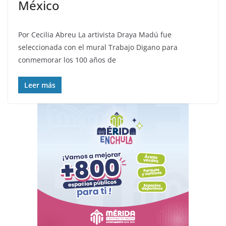
México
Por Cecilia Abreu La artivista Draya Madú fue
seleccionada con el mural Trabajo Digano para
conmemorar los 100 años de
Leer más