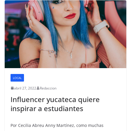
LOCAL
abril 27, 2022
Redaccion
Influencer yucateca quiere
inspirar a estudiantes
Por Cecilia Abreu Anny Martínez, como muchas