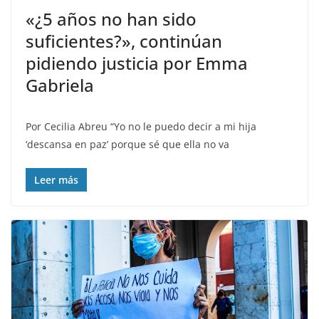
«¿5 años no han sido
suficientes?», continúan
pidiendo justicia por Emma
Gabriela
Por Cecilia Abreu “Yo no le puedo decir a mi hija
‘descansa en paz’ porque sé que ella no va
Leer más