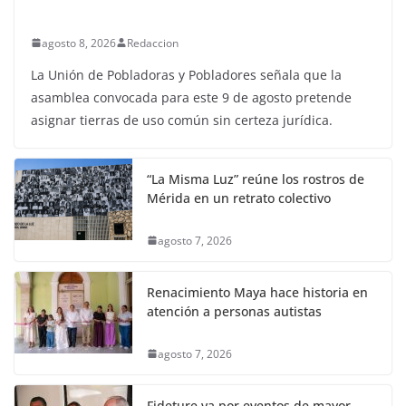
agosto 8, 2026
Redaccion
La Unión de Pobladoras y Pobladores señala que la
asamblea convocada para este 9 de agosto pretende
asignar tierras de uso común sin certeza jurídica.
“La Misma Luz” reúne los rostros de
Mérida en un retrato colectivo
agosto 7, 2026
Renacimiento Maya hace historia en
atención a personas autistas
agosto 7, 2026
Fideture va por eventos de mayor