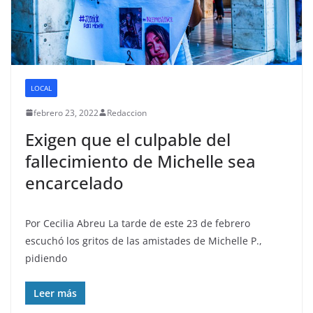
LOCAL
febrero 23, 2022
Redaccion
Exigen que el culpable del
fallecimiento de Michelle sea
encarcelado
Por Cecilia Abreu La tarde de este 23 de febrero
escuchó los gritos de las amistades de Michelle P.,
pidiendo
Leer más