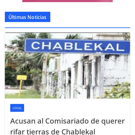
Últimas Noticias
LOCAL
Acusan al Comisariado de querer
rifar tierras de Chablekal