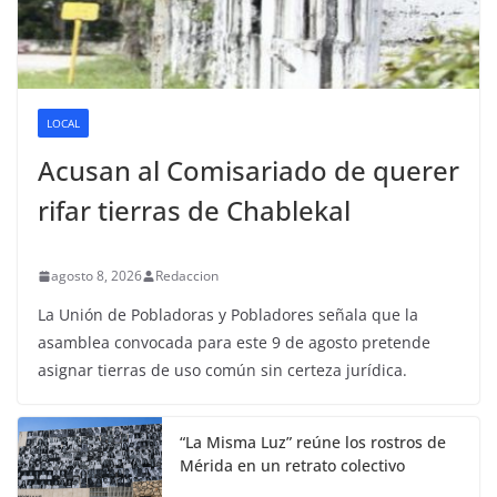
LOCAL
Acusan al Comisariado de querer
rifar tierras de Chablekal
agosto 8, 2026
Redaccion
La Unión de Pobladoras y Pobladores señala que la
asamblea convocada para este 9 de agosto pretende
asignar tierras de uso común sin certeza jurídica.
“La Misma Luz” reúne los rostros de
Mérida en un retrato colectivo