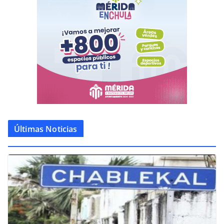
Últimas Noticias