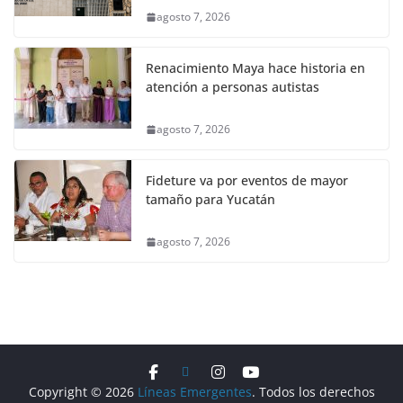
agosto 7, 2026
Renacimiento Maya hace historia en
atención a personas autistas
agosto 7, 2026
Fideture va por eventos de mayor
tamaño para Yucatán
agosto 7, 2026
Copyright © 2026
Líneas Emergentes
. Todos los derechos