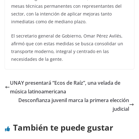
mesas técnicas permanentes con representantes del
sector, con la intención de aplicar mejoras tanto
inmediatas como de mediano plazo.
El secretario general de Gobierno, Omar Pérez Avilés,
afirmó que con estas medidas se busca consolidar un
transporte moderno, integral y centrado en las
necesidades de la gente.
UNAY presentará “Ecos de Raíz”, una velada de
música latinoamericana
Desconfianza juvenil marca la primera elección
judicial
También te puede gustar