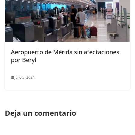
Aeropuerto de Mérida sin afectaciones
por Beryl
julio 5, 2024
Deja un comentario