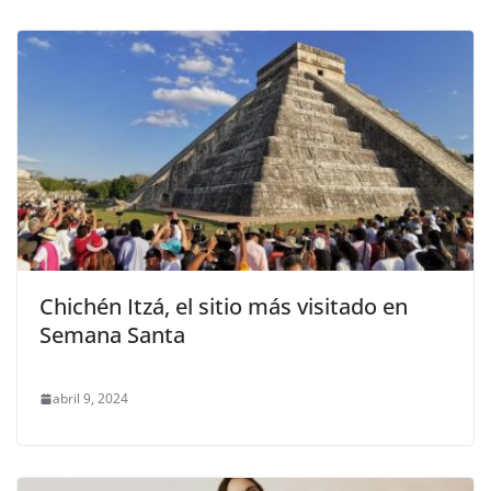
Chichén Itzá, el sitio más visitado en
Semana Santa
abril 9, 2024