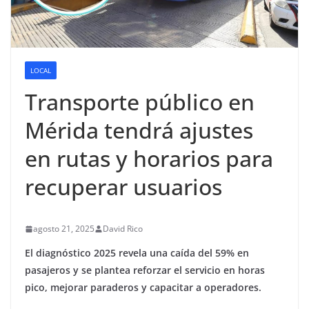
LOCAL
Transporte público en
Mérida tendrá ajustes
en rutas y horarios para
recuperar usuarios
agosto 21, 2025
David Rico
El diagnóstico 2025 revela una caída del 59% en
pasajeros y se plantea reforzar el servicio en horas
pico, mejorar paraderos y capacitar a operadores.