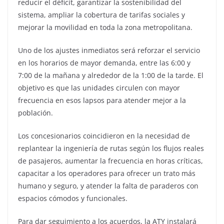
reducir el déficit, garantizar la sostenibilidad del
sistema, ampliar la cobertura de tarifas sociales y
mejorar la movilidad en toda la zona metropolitana.
Uno de los ajustes inmediatos será reforzar el servicio
en los horarios de mayor demanda, entre las 6:00 y
7:00 de la mañana y alrededor de la 1:00 de la tarde. El
objetivo es que las unidades circulen con mayor
frecuencia en esos lapsos para atender mejor a la
población.
Los concesionarios coincidieron en la necesidad de
replantear la ingeniería de rutas según los flujos reales
de pasajeros, aumentar la frecuencia en horas críticas,
capacitar a los operadores para ofrecer un trato más
humano y seguro, y atender la falta de paraderos con
espacios cómodos y funcionales.
Para dar seguimiento a los acuerdos, la ATY instalará