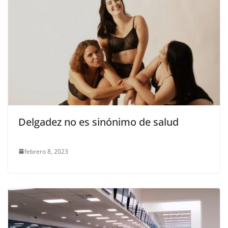
Delgadez no es sinónimo de salud
febrero 8, 2023