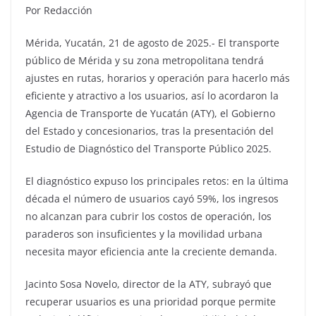
Por Redacción
Mérida, Yucatán, 21 de agosto de 2025.- El transporte
público de Mérida y su zona metropolitana tendrá
ajustes en rutas, horarios y operación para hacerlo más
eficiente y atractivo a los usuarios, así lo acordaron la
Agencia de Transporte de Yucatán (ATY), el Gobierno
del Estado y concesionarios, tras la presentación del
Estudio de Diagnóstico del Transporte Público 2025.
El diagnóstico expuso los principales retos: en la última
década el número de usuarios cayó 59%, los ingresos
no alcanzan para cubrir los costos de operación, los
paraderos son insuficientes y la movilidad urbana
necesita mayor eficiencia ante la creciente demanda.
Jacinto Sosa Novelo, director de la ATY, subrayó que
recuperar usuarios es una prioridad porque permite