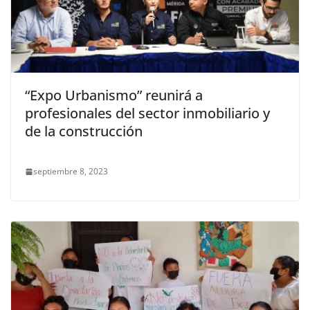
“Expo Urbanismo” reunirá a
profesionales del sector inmobiliario y
de la construcción
septiembre 8, 2023