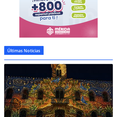
Últimas Noticias