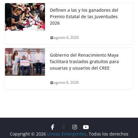
Definen a las y los ganadores del
Premio Estatal de las Juventudes
2026
agosto 6, 2026
Gobierno del Renacimiento Maya
facilitará traslados gratuitos para
usuarias y usuarios del CREE
agosto 6, 2026
Copyright © 2026
Líneas Emergentes
. Todos los derechos