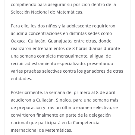
compitiendo para asegurar su posición dentro de la
Selección Nacional de Matemáticas.
Para ello, los dos niños y la adolescente requirieron
acudir a concentraciones en distintas sedes como
Oaxaca, Culiacán, Guanajuato, entre otras, donde
realizaron entrenamientos de 8 horas diarias durante
una semana completa mensualmente, al igual de
recibir adiestramiento especializado, presentando
varias pruebas selectivas contra los ganadores de otras
entidades.
Posteriormente, la semana del primero al 8 de abril
acudieron a Culiacán, Sinaloa, para una semana más
de preparación y tras un último examen selectivo, se
convirtieron finalmente en parte de la delegación
nacional que participará en la Competencia
Internacional de Matemáticas.