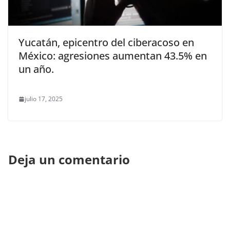
Yucatán, epicentro del ciberacoso en
México: agresiones aumentan 43.5% en
un año.
julio 17, 2025
Deja un comentario