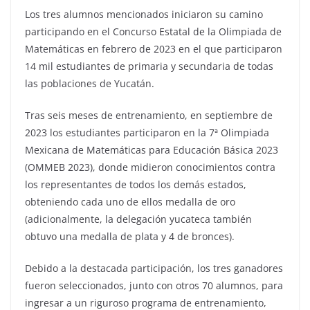
Los tres alumnos mencionados iniciaron su camino
participando en el Concurso Estatal de la Olimpiada de
Matemáticas en febrero de 2023 en el que participaron
14 mil estudiantes de primaria y secundaria de todas
las poblaciones de Yucatán.
Tras seis meses de entrenamiento, en septiembre de
2023 los estudiantes participaron en la 7ª Olimpiada
Mexicana de Matemáticas para Educación Básica 2023
(OMMEB 2023), donde midieron conocimientos contra
los representantes de todos los demás estados,
obteniendo cada uno de ellos medalla de oro
(adicionalmente, la delegación yucateca también
obtuvo una medalla de plata y 4 de bronces).
Debido a la destacada participación, los tres ganadores
fueron seleccionados, junto con otros 70 alumnos, para
ingresar a un riguroso programa de entrenamiento,