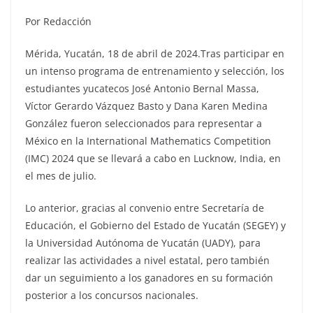
Por Redacción
Mérida, Yucatán, 18 de abril de 2024.Tras participar en
un intenso programa de entrenamiento y selección, los
estudiantes yucatecos José Antonio Bernal Massa,
Víctor Gerardo Vázquez Basto y Dana Karen Medina
González fueron seleccionados para representar a
México en la International Mathematics Competition
(IMC) 2024 que se llevará a cabo en Lucknow, India, en
el mes de julio.
Lo anterior, gracias al convenio entre Secretaría de
Educación, el Gobierno del Estado de Yucatán (SEGEY) y
la Universidad Autónoma de Yucatán (UADY), para
realizar las actividades a nivel estatal, pero también
dar un seguimiento a los ganadores en su formación
posterior a los concursos nacionales.