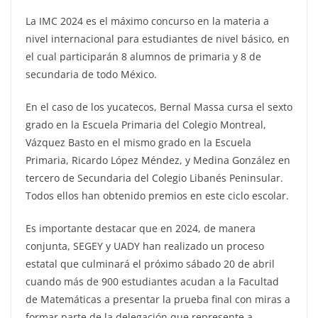
La IMC 2024 es el máximo concurso en la materia a
nivel internacional para estudiantes de nivel básico, en
el cual participarán 8 alumnos de primaria y 8 de
secundaria de todo México.
En el caso de los yucatecos, Bernal Massa cursa el sexto
grado en la Escuela Primaria del Colegio Montreal,
Vázquez Basto en el mismo grado en la Escuela
Primaria, Ricardo López Méndez, y Medina González en
tercero de Secundaria del Colegio Libanés Peninsular.
Todos ellos han obtenido premios en este ciclo escolar.
Es importante destacar que en 2024, de manera
conjunta, SEGEY y UADY han realizado un proceso
estatal que culminará el próximo sábado 20 de abril
cuando más de 900 estudiantes acudan a la Facultad
de Matemáticas a presentar la prueba final con miras a
formar parte de la delegación que represente a