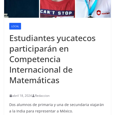
LOCAL
Estudiantes yucatecos
participarán en
Competencia
Internacional de
Matemáticas
abril 18, 2024
Redaccion
Dos alumnos de primaria y una de secundaria viajarán
a la India para representar a México.