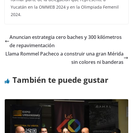
Yucatán en la OMMEB 2024 y en la Olimpiada Femenil
2024.
Anuncian estrategia cero baches y 300 kilómetros
de repavimentación
Llama Rommel Pacheco a construir una gran Mérida
sin colores ni banderas
También te puede gustar