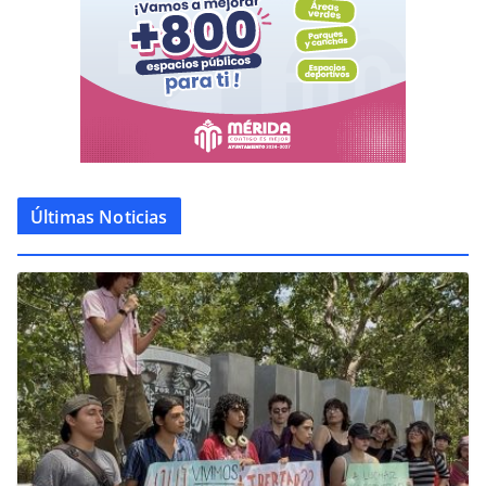
Últimas Noticias