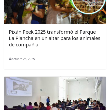
Pixán Peek 2025 transformó el Parque
La Plancha en un altar para los animales
de compañía
octubre 28, 2025