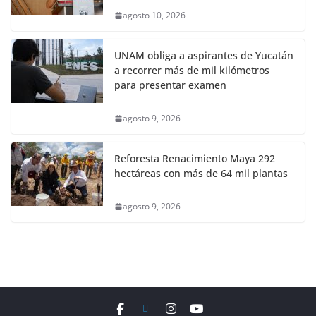
agosto 10, 2026
UNAM obliga a aspirantes de Yucatán
a recorrer más de mil kilómetros
para presentar examen
agosto 9, 2026
Reforesta Renacimiento Maya 292
hectáreas con más de 64 mil plantas
agosto 9, 2026