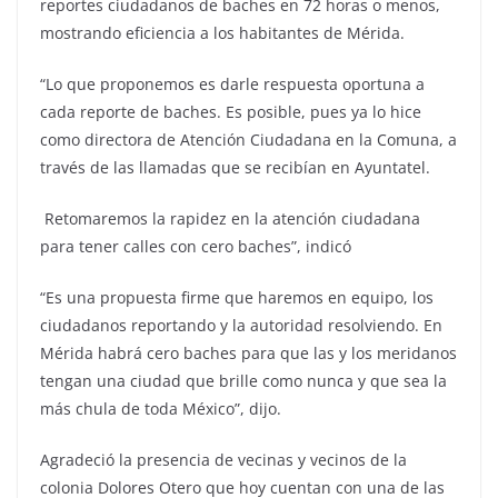
reportes ciudadanos de baches en 72 horas o menos,
mostrando eficiencia a los habitantes de Mérida.
“Lo que proponemos es darle respuesta oportuna a
cada reporte de baches. Es posible, pues ya lo hice
como directora de Atención Ciudadana en la Comuna, a
través de las llamadas que se recibían en Ayuntatel.
Retomaremos la rapidez en la atención ciudadana
para tener calles con cero baches”, indicó
“Es una propuesta firme que haremos en equipo, los
ciudadanos reportando y la autoridad resolviendo. En
Mérida habrá cero baches para que las y los meridanos
tengan una ciudad que brille como nunca y que sea la
más chula de toda México”, dijo.
Agradeció la presencia de vecinas y vecinos de la
colonia Dolores Otero que hoy cuentan con una de las