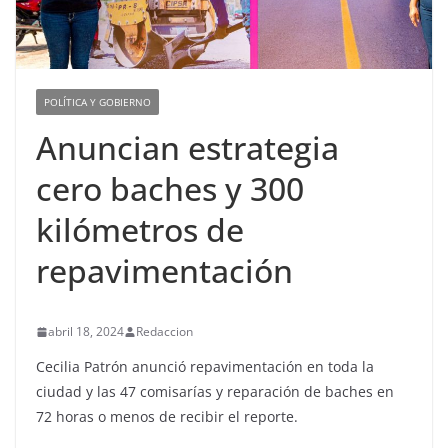
POLÍTICA Y GOBIERNO
Anuncian estrategia
cero baches y 300
kilómetros de
repavimentación
abril 18, 2024
Redaccion
Cecilia Patrón anunció repavimentación en toda la
ciudad y las 47 comisarías y reparación de baches en
72 horas o menos de recibir el reporte.