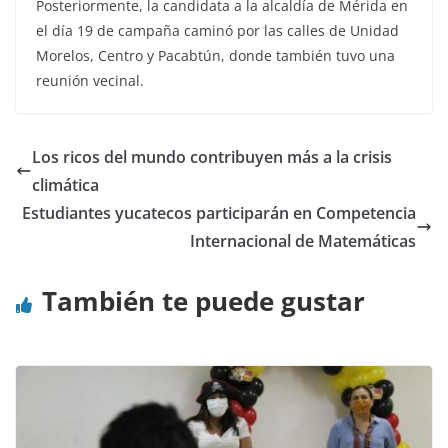
Posteriormente, la candidata a la alcaldía de Mérida en
el día 19 de campaña caminó por las calles de Unidad
Morelos, Centro y Pacabtún, donde también tuvo una
reunión vecinal.
Los ricos del mundo contribuyen más a la crisis
climática
Estudiantes yucatecos participarán en Competencia
Internacional de Matemáticas
También te puede gustar