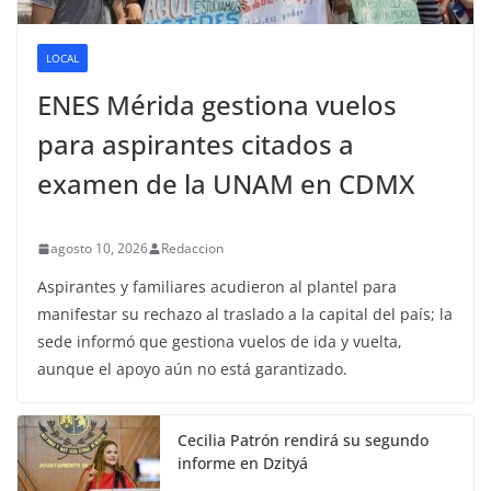
LOCAL
ENES Mérida gestiona vuelos
para aspirantes citados a
examen de la UNAM en CDMX
agosto 10, 2026
Redaccion
Aspirantes y familiares acudieron al plantel para
manifestar su rechazo al traslado a la capital del país; la
sede informó que gestiona vuelos de ida y vuelta,
aunque el apoyo aún no está garantizado.
Cecilia Patrón rendirá su segundo
informe en Dzityá