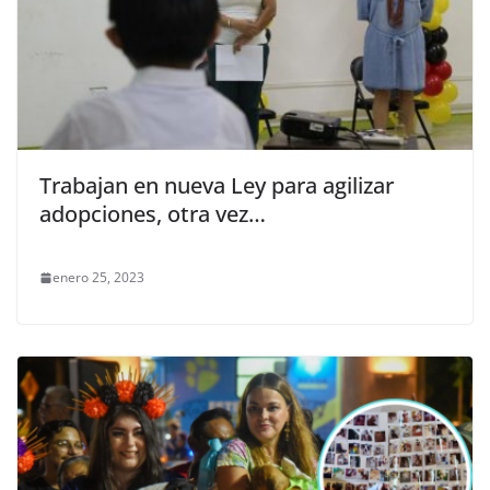
Trabajan en nueva Ley para agilizar
adopciones, otra vez…
enero 25, 2023