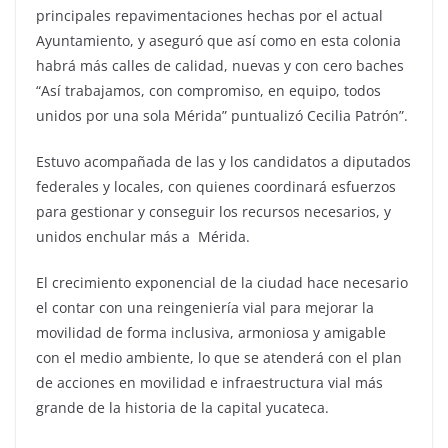
principales repavimentaciones hechas por el actual
Ayuntamiento, y aseguró que así como en esta colonia
habrá más calles de calidad, nuevas y con cero baches
“Así trabajamos, con compromiso, en equipo, todos
unidos por una sola Mérida” puntualizó Cecilia Patrón”.
Estuvo acompañada de las y los candidatos a diputados
federales y locales, con quienes coordinará esfuerzos
para gestionar y conseguir los recursos necesarios, y
unidos enchular más a Mérida.
El crecimiento exponencial de la ciudad hace necesario
el contar con una reingeniería vial para mejorar la
movilidad de forma inclusiva, armoniosa y amigable
con el medio ambiente, lo que se atenderá con el plan
de acciones en movilidad e infraestructura vial más
grande de la historia de la capital yucateca.