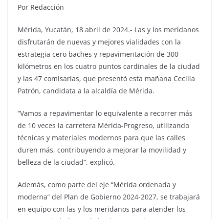
Por Redacción
Mérida, Yucatán, 18 abril de 2024.- Las y los meridanos
disfrutarán de nuevas y mejores vialidades con la
estrategia cero baches y repavimentación de 300
kilómetros en los cuatro puntos cardinales de la ciudad
y las 47 comisarías, que presentó esta mañana Cecilia
Patrón, candidata a la alcaldía de Mérida.
“Vamos a repavimentar lo equivalente a recorrer más
de 10 veces la carretera Mérida-Progreso, utilizando
técnicas y materiales modernos para que las calles
duren más, contribuyendo a mejorar la movilidad y
belleza de la ciudad”, explicó.
Además, como parte del eje “Mérida ordenada y
moderna” del Plan de Gobierno 2024-2027, se trabajará
en equipo con las y los meridanos para atender los