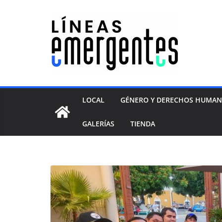
LOCAL
GÉNERO Y DERECHOS HUMA
GALERÍAS
TIENDA