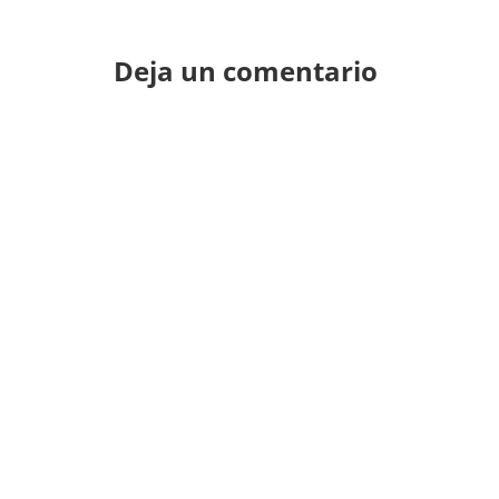
Deja un comentario