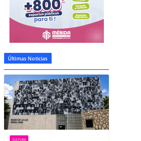
Últimas Noticias
CULTURA