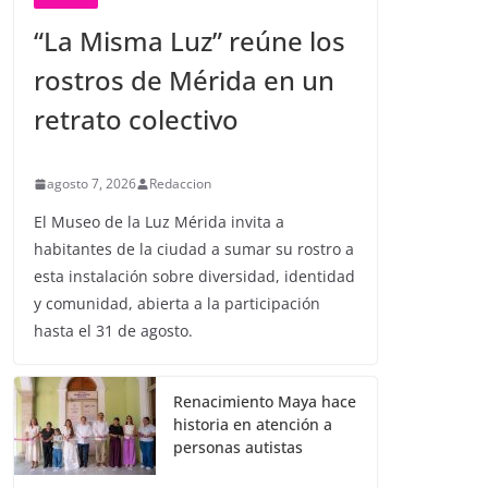
“La Misma Luz” reúne los
rostros de Mérida en un
retrato colectivo
agosto 7, 2026
Redaccion
El Museo de la Luz Mérida invita a
habitantes de la ciudad a sumar su rostro a
esta instalación sobre diversidad, identidad
y comunidad, abierta a la participación
hasta el 31 de agosto.
Renacimiento Maya hace
historia en atención a
personas autistas