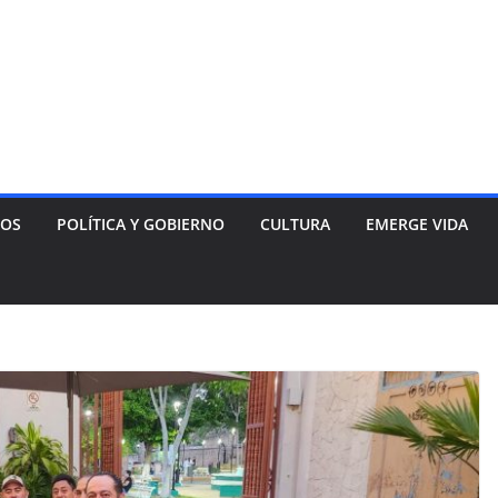
NOS
POLÍTICA Y GOBIERNO
CULTURA
EMERGE VIDA