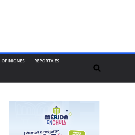
OPINIONES
REPORTAJES