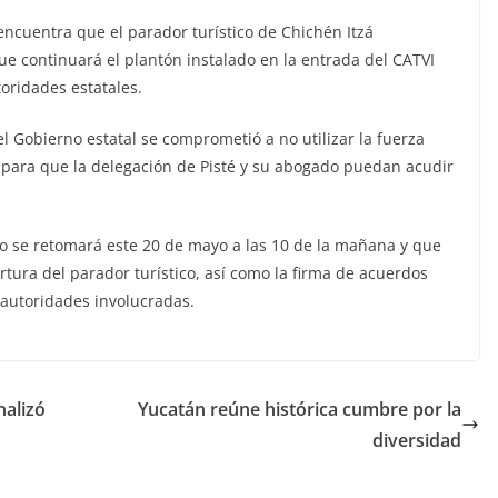
ncuentra que el parador turístico de Chichén Itzá
 continuará el plantón instalado en la entrada del CATVI
oridades estatales.
l Gobierno estatal se comprometió a no utilizar la fuerza
 para que la delegación de Pisté y su abogado puedan acudir
o se retomará este 20 de mayo a las 10 de la mañana y que
rtura del parador turístico, así como la firma de acuerdos
 autoridades involucradas.
alizó
Yucatán reúne histórica cumbre por la
diversidad