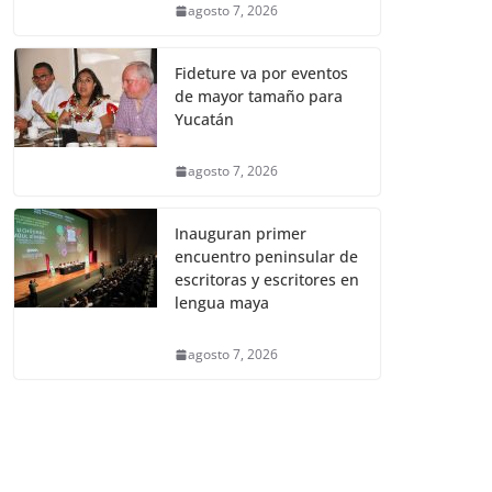
agosto 7, 2026
Fideture va por eventos
de mayor tamaño para
Yucatán
agosto 7, 2026
Inauguran primer
encuentro peninsular de
escritoras y escritores en
lengua maya
agosto 7, 2026