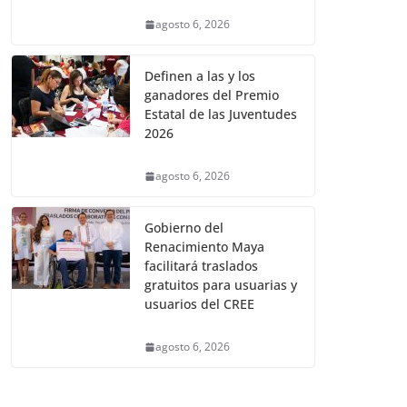
agosto 6, 2026
Definen a las y los
ganadores del Premio
Estatal de las Juventudes
2026
agosto 6, 2026
Gobierno del
Renacimiento Maya
facilitará traslados
gratuitos para usuarias y
usuarios del CREE
agosto 6, 2026