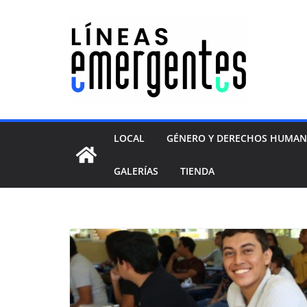
LOCAL
GÉNERO Y DERECHOS HUMA
GALERÍAS
TIENDA