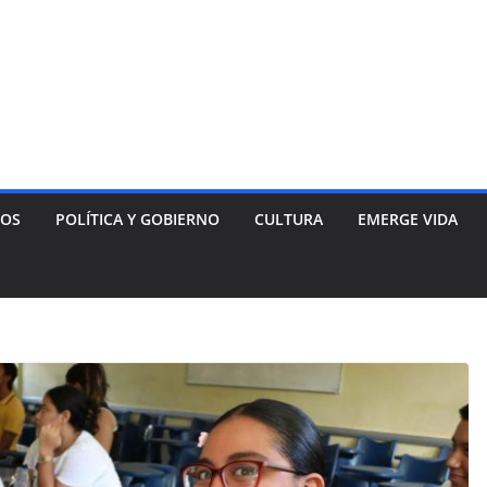
NOS
POLÍTICA Y GOBIERNO
CULTURA
EMERGE VIDA