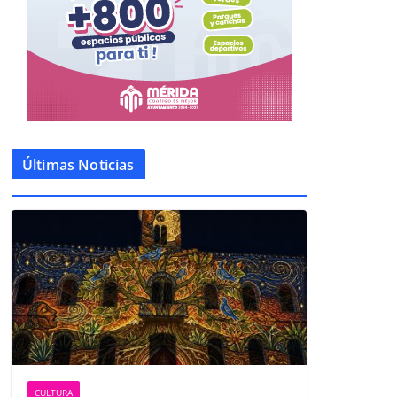
Últimas Noticias
CULTURA