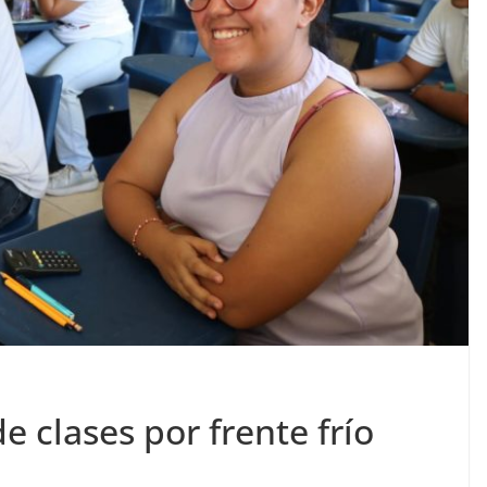
e clases por frente frío