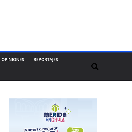
OPINIONES
REPORTAJES