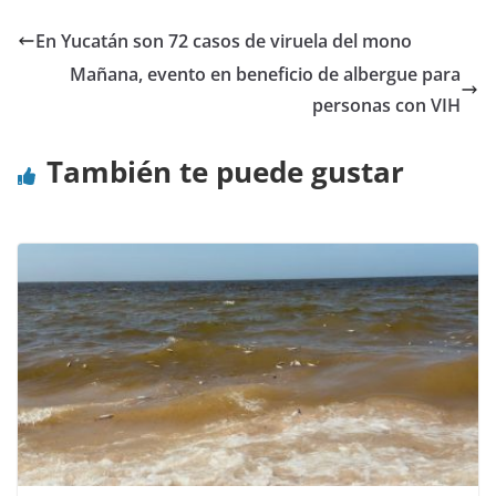
En Yucatán son 72 casos de viruela del mono
Mañana, evento en beneficio de albergue para
personas con VIH
También te puede gustar