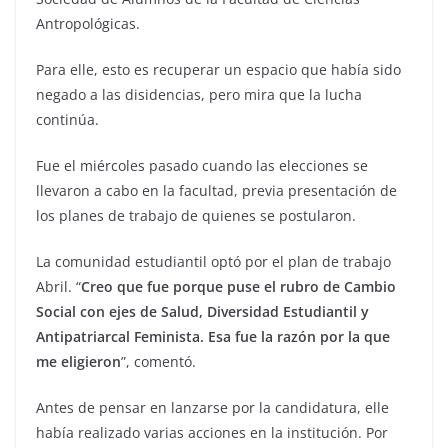
Antropológicas.
Para elle, esto es recuperar un espacio que había sido
negado a las disidencias, pero mira que la lucha
continúa.
Fue el miércoles pasado cuando las elecciones se
llevaron a cabo en la facultad, previa presentación de
los planes de trabajo de quienes se postularon.
La comunidad estudiantil optó por el plan de trabajo
Abril. “
Creo que fue porque puse el rubro de Cambio
Social con ejes de Salud, Diversidad Estudiantil y
Antipatriarcal Feminista. Esa fue la razón por la que
me eligieron
”, comentó.
Antes de pensar en lanzarse por la candidatura, elle
había realizado varias acciones en la institución. Por