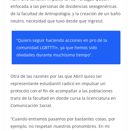
enfocada a las personas de disidencias sexogenéricas
de la facultad de Antropología; y la creación de un baño
neutro, necesidad que tuvo desde que ingresó.
“Quiero seguir haciendo acciones en pro de la
comunidad LGBTTTI+, ya que hemos sido
olvidades durante muchísimo tiempo”.
Otra de las razones por las que Abril quiso ser
representante estudiantil radicó en impulsar un
protocolo con el fin de acompañar a las poblaciones
trans de la facultad en donde cursa la licenciatura en
Comunicación Social.
“Cuando entramos pasamos por bastantes cosas, por
ejemplo, no respetan nuestros pronombres. En mi