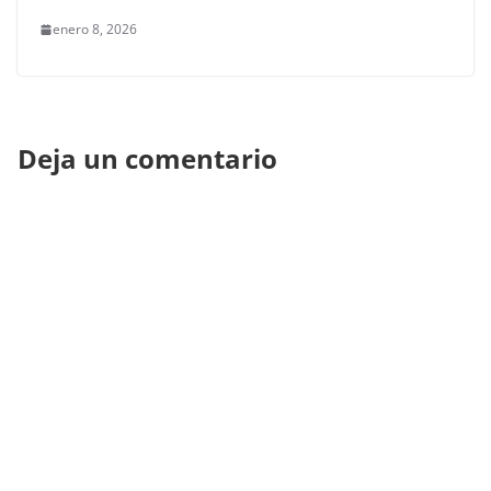
enero 8, 2026
Deja un comentario