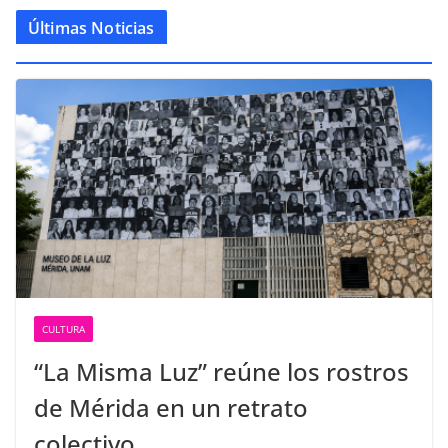
Últimas Noticias
CULTURA
“La Misma Luz” reúne los rostros
de Mérida en un retrato
colectivo