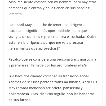
caso, me siento cómode con mi nombre, pero hay otras
personas que entran y no lo tienen en sus papeles”,
lamentó.
Para Abril May, el hecho de tener una dirigencia
estudiantil significa más oportunidades para que su
voz -y la de quienes representa- sea escuchada: “
Quise
estar en la dirigencia porque me va a procurar
herramientas que aprovecharé
”.
Recalcó que se considera una persona trans masculina
y
prefiere ser llamade por los pronombres elle/él
.
Fue hace dos cuando comenzó su transición social.
Además de ser
una persona trans no binaria
, Abril Cris
May Estrada mencionó ser
prieta, pansexual y
poliamorosa
. Esas, dice con orgullo,
son las banderas
de sus luchas
.