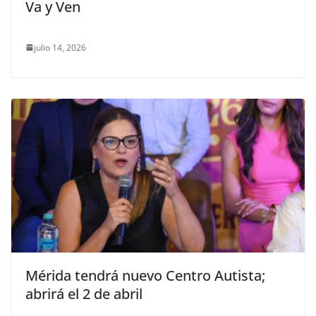
Va y Ven
julio 14, 2026
Mérida tendrá nuevo Centro Autista;
abrirá el 2 de abril