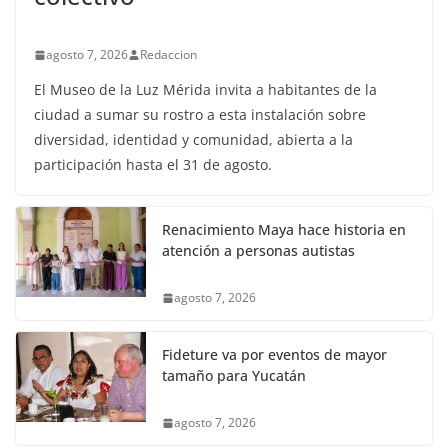
agosto 7, 2026
Redaccion
El Museo de la Luz Mérida invita a habitantes de la
ciudad a sumar su rostro a esta instalación sobre
diversidad, identidad y comunidad, abierta a la
participación hasta el 31 de agosto.
Renacimiento Maya hace historia en
atención a personas autistas
agosto 7, 2026
Fideture va por eventos de mayor
tamaño para Yucatán
agosto 7, 2026