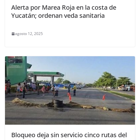
Alerta por Marea Roja en la costa de
Yucatán; ordenan veda sanitaria
agosto 12, 2025
Bloqueo deja sin servicio cinco rutas del