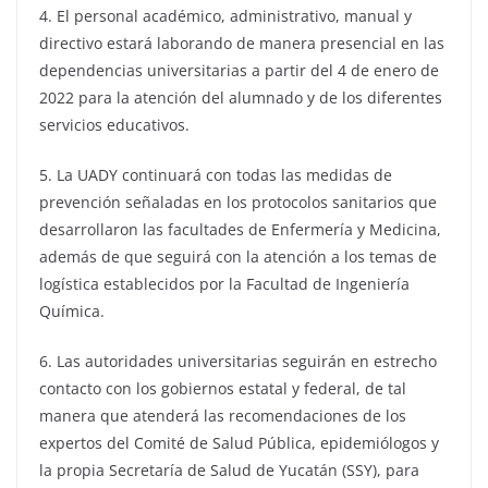
4. El personal académico, administrativo, manual y
directivo estará laborando de manera presencial en las
dependencias universitarias a partir del 4 de enero de
2022 para la atención del alumnado y de los diferentes
servicios educativos.
5. La UADY continuará con todas las medidas de
prevención señaladas en los protocolos sanitarios que
desarrollaron las facultades de Enfermería y Medicina,
además de que seguirá con la atención a los temas de
logística establecidos por la Facultad de Ingeniería
Química.
6. Las autoridades universitarias seguirán en estrecho
contacto con los gobiernos estatal y federal, de tal
manera que atenderá las recomendaciones de los
expertos del Comité de Salud Pública, epidemiólogos y
la propia Secretaría de Salud de Yucatán (SSY), para