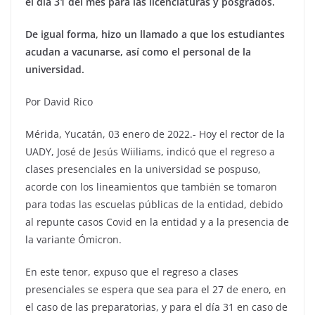
el día 31 del mes para las licenciaturas y posgrados.
De igual forma, hizo un llamado a que los estudiantes
acudan a vacunarse, así como el personal de la
universidad.
Por David Rico
Mérida, Yucatán, 03 enero de 2022.- Hoy el rector de la
UADY, José de Jesús Wiiliams, indicó que el regreso a
clases presenciales en la universidad se pospuso,
acorde con los lineamientos que también se tomaron
para todas las escuelas públicas de la entidad, debido
al repunte casos Covid en la entidad y a la presencia de
la variante Ómicron.
En este tenor, expuso que el regreso a clases
presenciales se espera que sea para el 27 de enero, en
el caso de las preparatorias, y para el día 31 en caso de