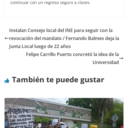
continuar con un regreso seguro a clases.
Instalan Consejo local del INE para seguir con la
revocación del mandato / Fernando Balmes deja la
Junta Local luego de 22 años
Felipe Carrillo Puerto concretó la idea de la
Universidad
También te puede gustar