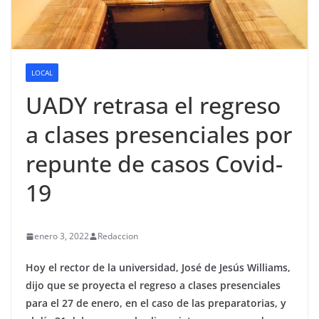
LOCAL
UADY retrasa el regreso
a clases presenciales por
repunte de casos Covid-
19
enero 3, 2022
Redaccion
Hoy el rector de la universidad, José de Jesús Williams,
dijo que se proyecta el regreso a clases presenciales
para el 27 de enero, en el caso de las preparatorias, y