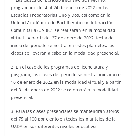
programado del 4 al 24 de enero de 2022 en las
Escuelas Preparatorias Uno y Dos, así como en la
Unidad Académica de Bachillerato con Interacción
Comunitaria (UABIC), se realizarán en la modalidad
virtual. A partir del 27 de enero de 2022, fecha de
inicio del período semestral en estos planteles, las
clases se llevarán a cabo en la modalidad presencial.
2. En el caso de los programas de licenciatura y
posgrado, las clases del período semestral iniciarán el
10 de enero de 2022 en la modalidad virtual y a partir
del 31 de enero de 2022 se retornará a la modalidad
presencial.
3. Para las clases presenciales se mantendrán aforos
del 75 al 100 por ciento en todos los planteles de la
UADY en sus diferentes niveles educativos.