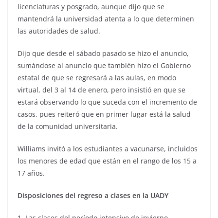
licenciaturas y posgrado, aunque dijo que se
mantendrá la universidad atenta a lo que determinen
las autoridades de salud.
Dijo que desde el sábado pasado se hizo el anuncio,
sumándose al anuncio que también hizo el Gobierno
estatal de que se regresará a las aulas, en modo
virtual, del 3 al 14 de enero, pero insistió en que se
estará observando lo que suceda con el incremento de
casos, pues reiteró que en primer lugar está la salud
de la comunidad universitaria.
Williams invitó a los estudiantes a vacunarse, incluidos
los menores de edad que están en el rango de los 15 a
17 años.
Disposiciones del regreso a clases en la UADY
1. Las clases del período intensivo de invierno,