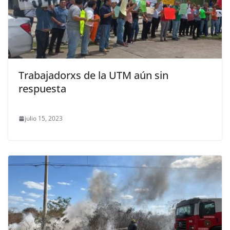
Trabajadorxs de la UTM aún sin
respuesta
julio 15, 2023