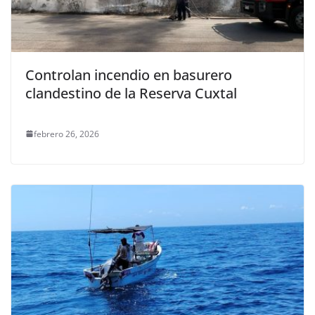
Controlan incendio en basurero
clandestino de la Reserva Cuxtal
febrero 26, 2026