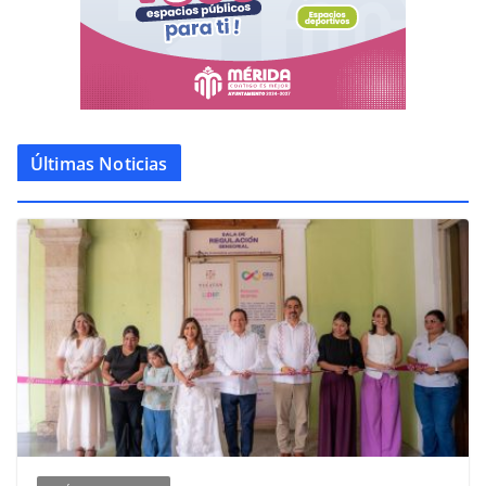
Últimas Noticias