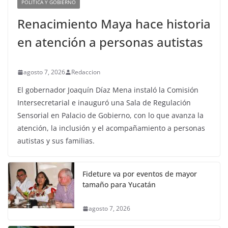
POLÍTICA Y GOBIERNO
Renacimiento Maya hace historia
en atención a personas autistas
agosto 7, 2026
Redaccion
El gobernador Joaquín Díaz Mena instaló la Comisión
Intersecretarial e inauguró una Sala de Regulación
Sensorial en Palacio de Gobierno, con lo que avanza la
atención, la inclusión y el acompañamiento a personas
autistas y sus familias.
Fideture va por eventos de mayor
tamaño para Yucatán
agosto 7, 2026