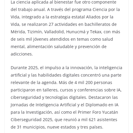
La ciencia aplicada al bienestar fue otro componente
del trabajo anual. A través del programa Ciencia por la
Vida, integrado a la estrategia estatal Aliados por la
Vida, se realizaron 27 actividades en bachilleratos de
Mérida, Tizimín, Valladolid, Hunucmá y Tekax, con más
de seis mil jóvenes atendidos en temas como salud
mental, alimentación saludable y prevención de
adicciones.
Durante 2025, el impulso a la innovación, la inteligencia
artificial y las habilidades digitales concentró una parte
relevante de la agenda. Más de 4 mil 200 personas
participaron en talleres, cursos y conferencias sobre IA,
ciberseguridad y tecnologías digitales. Destacaron las
Jornadas de Inteligencia Artificial y el Diplomado en IA
para la Investigación, así como el Primer Foro Yucatán
Ciberseguridad 2025, que reunió a mil 621 asistentes
de 31 municipios, nueve estados y tres países.