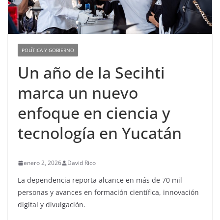
POLÍTICA Y GOBIERNO
Un año de la Secihti
marca un nuevo
enfoque en ciencia y
tecnología en Yucatán
enero 2, 2026
David Rico
La dependencia reporta alcance en más de 70 mil
personas y avances en formación científica, innovación
digital y divulgación.