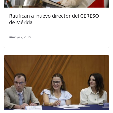
Ratifican a nuevo director del CERESO
de Mérida
mayo 7, 2025