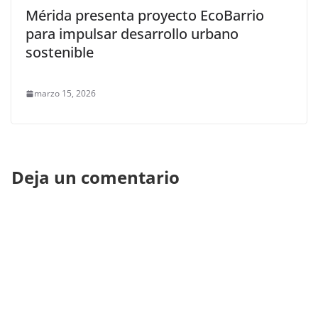
Mérida presenta proyecto EcoBarrio
para impulsar desarrollo urbano
sostenible
marzo 15, 2026
Deja un comentario