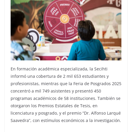
En formación académica especializada, la Secihti
informó una cobertura de 2 mil 653 estudiantes y
profesionistas, mientras que la Feria de Posgrados 2025
concentró a mil 749 asistentes y presentó 450
programas académicos de 58 instituciones. También se
otorgaron los Premios Estatales de Tesis, en
licenciatura y posgrado, y el premio “Dr. Alfonso Larqué
Saavedra”, con estímulos económicos a la investigación.