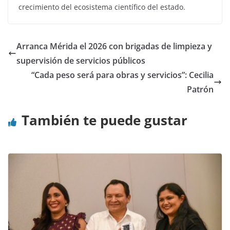
crecimiento del ecosistema científico del estado.
Arranca Mérida el 2026 con brigadas de limpieza y
supervisión de servicios públicos
“Cada peso será para obras y servicios”: Cecilia
Patrón
También te puede gustar