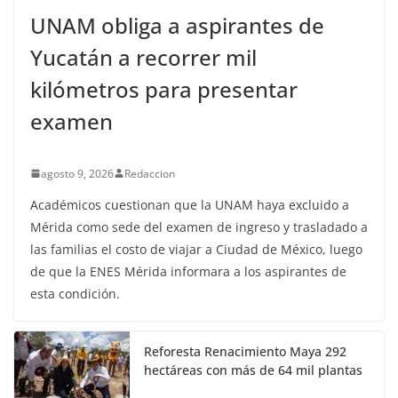
UNAM obliga a aspirantes de
Yucatán a recorrer mil
kilómetros para presentar
examen
agosto 9, 2026
Redaccion
Académicos cuestionan que la UNAM haya excluido a
Mérida como sede del examen de ingreso y trasladado a
las familias el costo de viajar a Ciudad de México, luego
de que la ENES Mérida informara a los aspirantes de
esta condición.
Reforesta Renacimiento Maya 292
hectáreas con más de 64 mil plantas