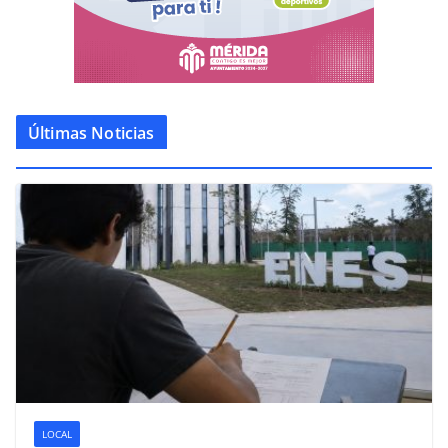
Últimas Noticias
LOCAL