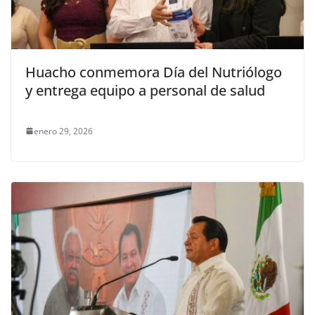
Huacho conmemora Día del Nutriólogo
y entrega equipo a personal de salud
enero 29, 2026