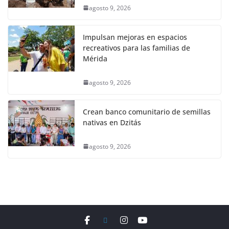
agosto 9, 2026
Impulsan mejoras en espacios
recreativos para las familias de
Mérida
agosto 9, 2026
Crean banco comunitario de semillas
nativas en Dzitás
agosto 9, 2026