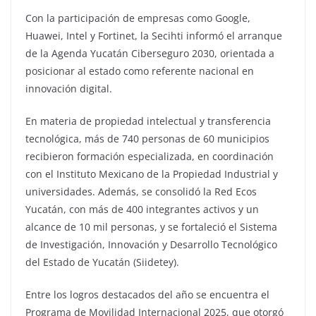
Con la participación de empresas como Google,
Huawei, Intel y Fortinet, la Secihti informó el arranque
de la Agenda Yucatán Ciberseguro 2030, orientada a
posicionar al estado como referente nacional en
innovación digital.
En materia de propiedad intelectual y transferencia
tecnológica, más de 740 personas de 60 municipios
recibieron formación especializada, en coordinación
con el Instituto Mexicano de la Propiedad Industrial y
universidades. Además, se consolidó la Red Ecos
Yucatán, con más de 400 integrantes activos y un
alcance de 10 mil personas, y se fortaleció el Sistema
de Investigación, Innovación y Desarrollo Tecnológico
del Estado de Yucatán (Siidetey).
Entre los logros destacados del año se encuentra el
Programa de Movilidad Internacional 2025, que otorgó