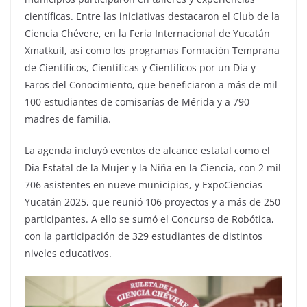
científicas. Entre las iniciativas destacaron el Club de la
Ciencia Chévere, en la Feria Internacional de Yucatán
Xmatkuil, así como los programas Formación Temprana
de Científicos, Científicas y Científicos por un Día y
Faros del Conocimiento, que beneficiaron a más de mil
100 estudiantes de comisarías de Mérida y a 790
madres de familia.
La agenda incluyó eventos de alcance estatal como el
Día Estatal de la Mujer y la Niña en la Ciencia, con 2 mil
706 asistentes en nueve municipios, y ExpoCiencias
Yucatán 2025, que reunió 106 proyectos y a más de 250
participantes. A ello se sumó el Concurso de Robótica,
con la participación de 329 estudiantes de distintos
niveles educativos.