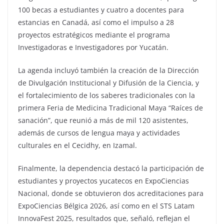
100 becas a estudiantes y cuatro a docentes para
estancias en Canadá, así como el impulso a 28
proyectos estratégicos mediante el programa
Investigadoras e Investigadores por Yucatán.
La agenda incluyó también la creación de la Dirección
de Divulgación Institucional y Difusión de la Ciencia, y
el fortalecimiento de los saberes tradicionales con la
primera Feria de Medicina Tradicional Maya “Raíces de
sanación”, que reunió a más de mil 120 asistentes,
además de cursos de lengua maya y actividades
culturales en el Cecidhy, en Izamal.
Finalmente, la dependencia destacó la participación de
estudiantes y proyectos yucatecos en ExpoCiencias
Nacional, donde se obtuvieron dos acreditaciones para
ExpoCiencias Bélgica 2026, así como en el STS Latam
InnovaFest 2025, resultados que, señaló, reflejan el