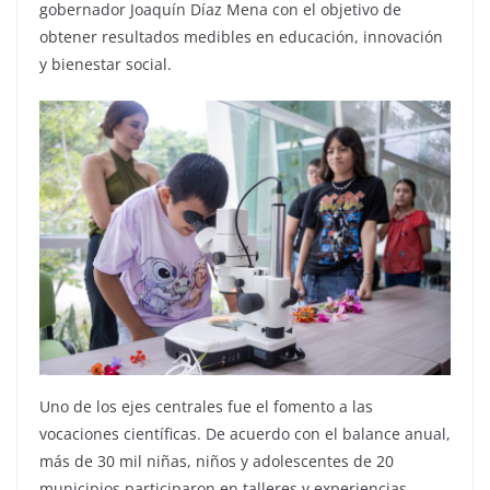
gobernador Joaquín Díaz Mena con el objetivo de
obtener resultados medibles en educación, innovación
y bienestar social.
Uno de los ejes centrales fue el fomento a las
vocaciones científicas. De acuerdo con el balance anual,
más de 30 mil niñas, niños y adolescentes de 20
municipios participaron en talleres y experiencias