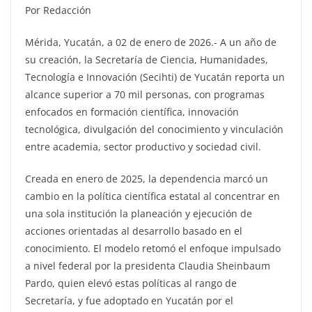
Por Redacción
Mérida, Yucatán, a 02 de enero de 2026.- A un año de
su creación, la Secretaría de Ciencia, Humanidades,
Tecnología e Innovación (Secihti) de Yucatán reporta un
alcance superior a 70 mil personas, con programas
enfocados en formación científica, innovación
tecnológica, divulgación del conocimiento y vinculación
entre academia, sector productivo y sociedad civil.
Creada en enero de 2025, la dependencia marcó un
cambio en la política científica estatal al concentrar en
una sola institución la planeación y ejecución de
acciones orientadas al desarrollo basado en el
conocimiento. El modelo retomó el enfoque impulsado
a nivel federal por la presidenta Claudia Sheinbaum
Pardo, quien elevó estas políticas al rango de
Secretaría, y fue adoptado en Yucatán por el