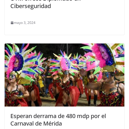
Ciberseguridad
mayo 3, 2024
Esperan derrama de 480 mdp por el
Carnaval de Mérida