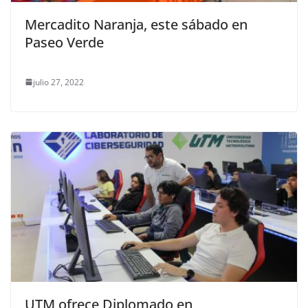
Mercadito Naranja, este sábado en
Paseo Verde
julio 27, 2022
UTM ofrece Diplomado en