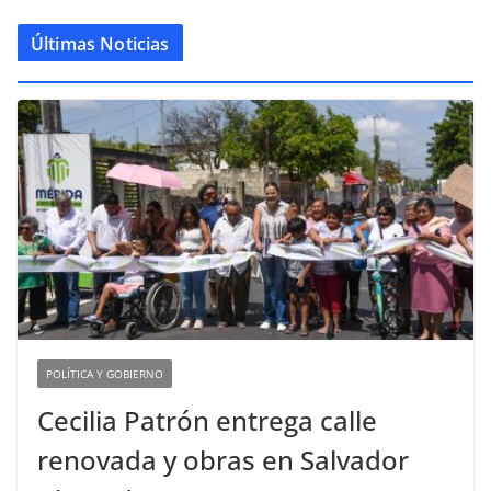
Últimas Noticias
POLÍTICA Y GOBIERNO
Cecilia Patrón entrega calle
renovada y obras en Salvador