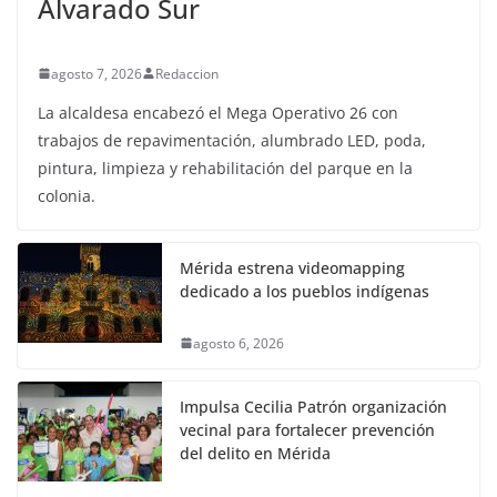
Alvarado Sur
agosto 7, 2026
Redaccion
La alcaldesa encabezó el Mega Operativo 26 con
trabajos de repavimentación, alumbrado LED, poda,
pintura, limpieza y rehabilitación del parque en la
colonia.
Mérida estrena videomapping
dedicado a los pueblos indígenas
agosto 6, 2026
Impulsa Cecilia Patrón organización
vecinal para fortalecer prevención
del delito en Mérida