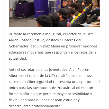
Durante la ceremonia inaugural, el rector de la UPY,
Aarón Rosado Castillo, destacó el interés del
Gobernador Joaquín Díaz Mena en promover opciones
educativas modernas que respondan a los retos de la
actualidad.
Ante el secretario de las Juventudes, Alan Padrón
Albornoz, el rector de la UPY resaltó que esta nueva
carrera en Ciberseguridad representa una oportunidad
única para las juventudes de Yucatán, al ofrecer un
formato híbrido que permite mayor accesibilidad y
flexibilidad para quienes desean estudiar y
desarrollarse profesionalmente.