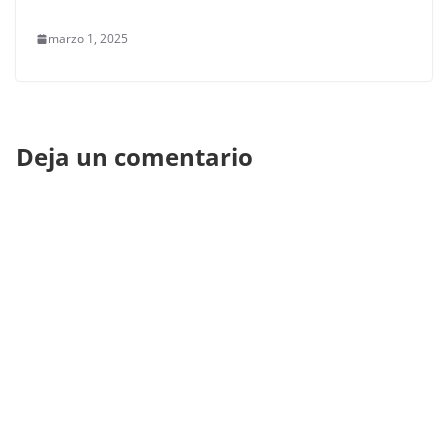
marzo 1, 2025
Deja un comentario