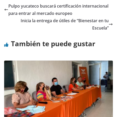
Pulpo yucateco buscará certificación internacional
para entrar al mercado europeo
Inicia la entrega de útiles de “Bienestar en tu
Escuela”
También te puede gustar