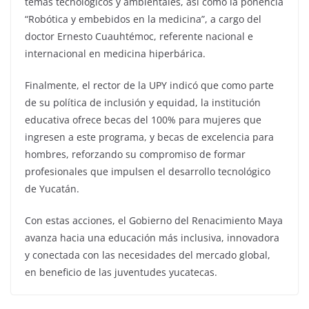
temas tecnológicos y ambientales, así como la ponencia
“Robótica y embebidos en la medicina”, a cargo del
doctor Ernesto Cuauhtémoc, referente nacional e
internacional en medicina hiperbárica.
Finalmente, el rector de la UPY indicó que como parte
de su política de inclusión y equidad, la institución
educativa ofrece becas del 100% para mujeres que
ingresen a este programa, y becas de excelencia para
hombres, reforzando su compromiso de formar
profesionales que impulsen el desarrollo tecnológico
de Yucatán.
Con estas acciones, el Gobierno del Renacimiento Maya
avanza hacia una educación más inclusiva, innovadora
y conectada con las necesidades del mercado global,
en beneficio de las juventudes yucatecas.