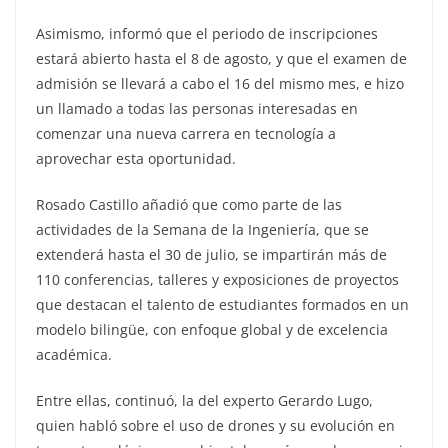
Asimismo, informó que el periodo de inscripciones
estará abierto hasta el 8 de agosto, y que el examen de
admisión se llevará a cabo el 16 del mismo mes, e hizo
un llamado a todas las personas interesadas en
comenzar una nueva carrera en tecnología a
aprovechar esta oportunidad.
Rosado Castillo añadió que como parte de las
actividades de la Semana de la Ingeniería, que se
extenderá hasta el 30 de julio, se impartirán más de
110 conferencias, talleres y exposiciones de proyectos
que destacan el talento de estudiantes formados en un
modelo bilingüe, con enfoque global y de excelencia
académica.
Entre ellas, continuó, la del experto Gerardo Lugo,
quien habló sobre el uso de drones y su evolución en