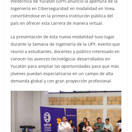
Politécnica de Yucatán (UPY) anunció la apertura de la
Ingeniería en Ciberseguridad en modalidad en línea,
convirtiéndose en la primera institución pública del
país en ofrecer esta carrera de manera virtual.
La presentación de esta nueva modalidad tuvo lugar
durante la Semana de Ingeniería de la UPY, evento que
reunió a estudiantes, docentes y público interesado en
conocer los avances tecnológicos desarrollados en
Yucatán para ampliar las oportunidades para que más
jóvenes puedan especializarse en un campo de alta
demanda global y con gran proyección profesional.