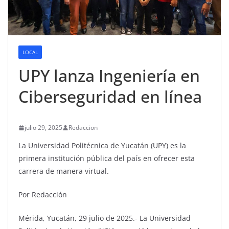
LOCAL
UPY lanza Ingeniería en
Ciberseguridad en línea
julio 29, 2025
Redaccion
La Universidad Politécnica de Yucatán (UPY) es la
primera institución pública del país en ofrecer esta
carrera de manera virtual.
Por Redacción
Mérida, Yucatán, 29 julio de 2025.- La Universidad