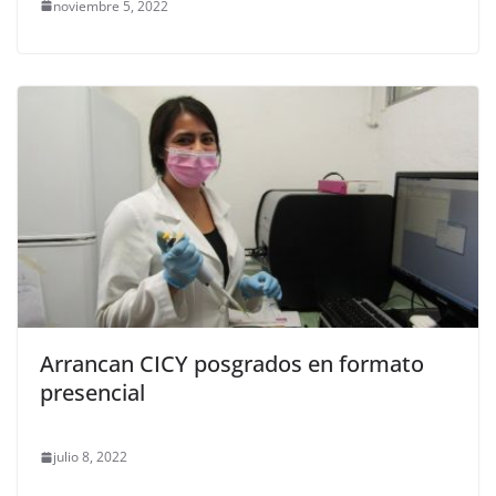
noviembre 5, 2022
Arrancan CICY posgrados en formato
presencial
julio 8, 2022