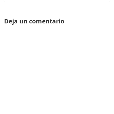
Deja un comentario