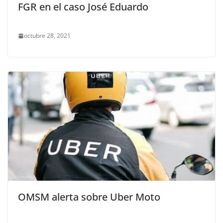
FGR en el caso José Eduardo
octubre 28, 2021
OMSM alerta sobre Uber Moto