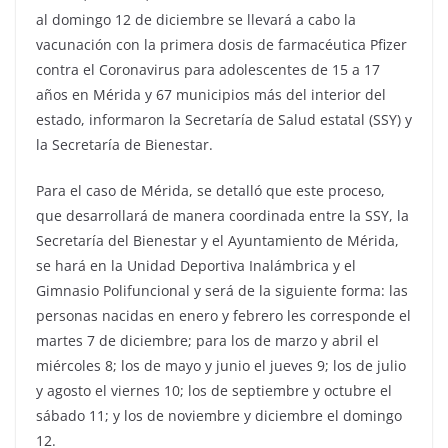
al domingo 12 de diciembre se llevará a cabo la
vacunación con la primera dosis de farmacéutica Pfizer
contra el Coronavirus para adolescentes de 15 a 17
años en Mérida y 67 municipios más del interior del
estado, informaron la Secretaría de Salud estatal (SSY) y
la Secretaría de Bienestar.
Para el caso de Mérida, se detalló que este proceso,
que desarrollará de manera coordinada entre la SSY, la
Secretaría del Bienestar y el Ayuntamiento de Mérida,
se hará en la Unidad Deportiva Inalámbrica y el
Gimnasio Polifuncional y será de la siguiente forma: las
personas nacidas en enero y febrero les corresponde el
martes 7 de diciembre; para los de marzo y abril el
miércoles 8; los de mayo y junio el jueves 9; los de julio
y agosto el viernes 10; los de septiembre y octubre el
sábado 11; y los de noviembre y diciembre el domingo
12.