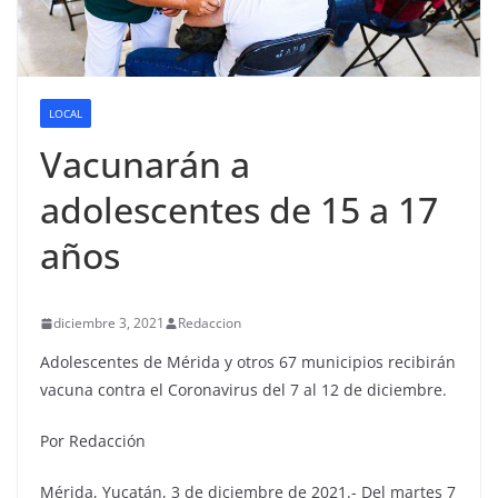
LOCAL
Vacunarán a
adolescentes de 15 a 17
años
diciembre 3, 2021
Redaccion
Adolescentes de Mérida y otros 67 municipios recibirán
vacuna contra el Coronavirus del 7 al 12 de diciembre.
Por Redacción
Mérida, Yucatán, 3 de diciembre de 2021.- Del martes 7