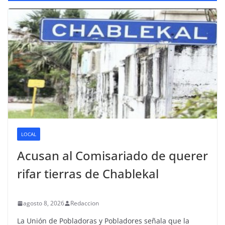
LOCAL
Acusan al Comisariado de querer
rifar tierras de Chablekal
agosto 8, 2026
Redaccion
La Unión de Pobladoras y Pobladores señala que la