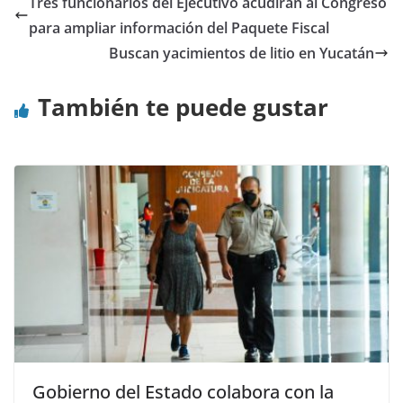
Tres funcionarios del Ejecutivo acudirán al Congreso
para ampliar información del Paquete Fiscal
Buscan yacimientos de litio en Yucatán
También te puede gustar
Gobierno del Estado colabora con la