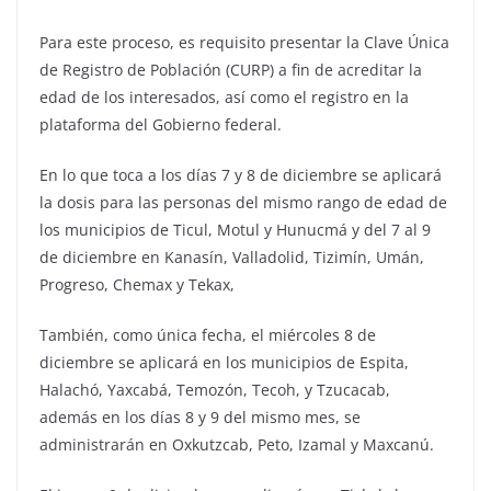
Para este proceso, es requisito presentar la Clave Única
de Registro de Población (CURP) a fin de acreditar la
edad de los interesados, así como el registro en la
plataforma del Gobierno federal.
En lo que toca a los días 7 y 8 de diciembre se aplicará
la dosis para las personas del mismo rango de edad de
los municipios de Ticul, Motul y Hunucmá y del 7 al 9
de diciembre en Kanasín, Valladolid, Tizimín, Umán,
Progreso, Chemax y Tekax,
También, como única fecha, el miércoles 8 de
diciembre se aplicará en los municipios de Espita,
Halachó, Yaxcabá, Temozón, Tecoh, y Tzucacab,
además en los días 8 y 9 del mismo mes, se
administrarán en Oxkutzcab, Peto, Izamal y Maxcanú.