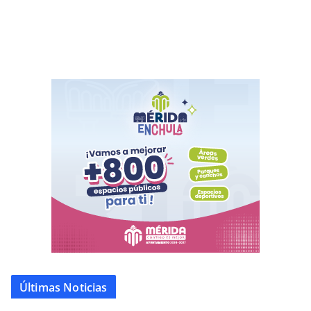
Últimas Noticias