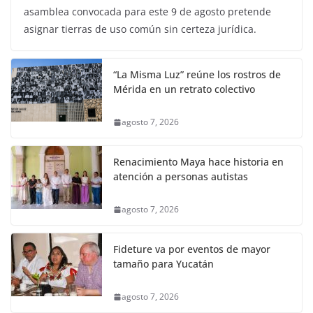
asamblea convocada para este 9 de agosto pretende
asignar tierras de uso común sin certeza jurídica.
“La Misma Luz” reúne los rostros de
Mérida en un retrato colectivo
agosto 7, 2026
Renacimiento Maya hace historia en
atención a personas autistas
agosto 7, 2026
Fideture va por eventos de mayor
tamaño para Yucatán
agosto 7, 2026