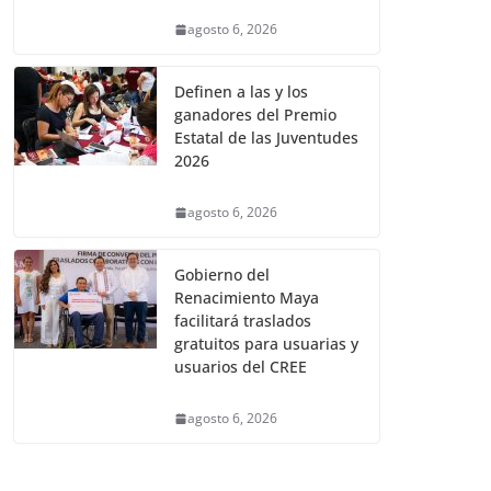
agosto 6, 2026
Definen a las y los
ganadores del Premio
Estatal de las Juventudes
2026
agosto 6, 2026
Gobierno del
Renacimiento Maya
facilitará traslados
gratuitos para usuarias y
usuarios del CREE
agosto 6, 2026