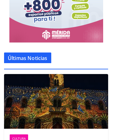
Últimas Noticias
CULTURA