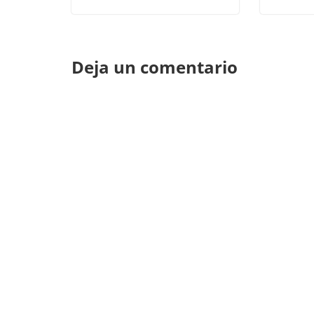
Deja un comentario