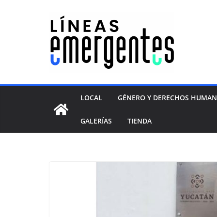
LOCAL
GÉNERO Y DERECHOS HUMA
GALERÍAS
TIENDA