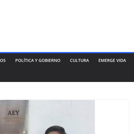
NOS
POLÍTICA Y GOBIERNO
CULTURA
EMERGE VIDA