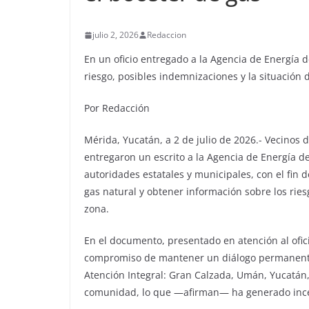
julio 2, 2026
Redaccion
En un oficio entregado a la Agencia de Energía 
riesgo, posibles indemnizaciones y la situación 
Por Redacción
Mérida, Yucatán, a 2 de julio de 2026.- Vecinos
entregaron un escrito a la Agencia de Energía d
autoridades estatales y municipales, con el fin 
gas natural y obtener información sobre los ries
zona.
En el documento, presentado en atención al ofic
compromiso de mantener un diálogo permanente,
Atención Integral: Gran Calzada, Umán, Yucatán
comunidad, lo que —afirman— ha generado incer