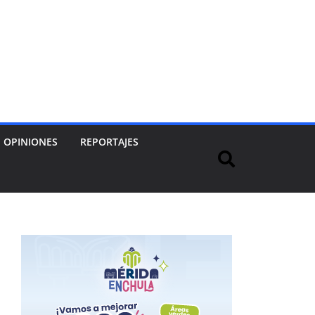
OPINIONES
REPORTAJES