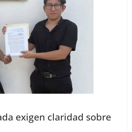
ada exigen claridad sobre