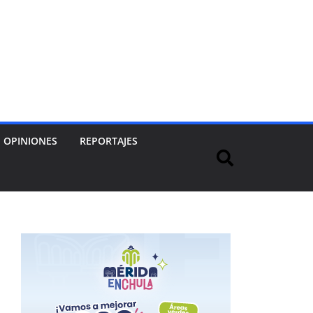
OPINIONES
REPORTAJES