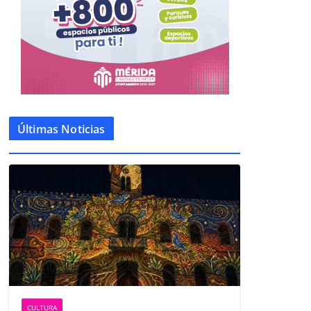
Últimas Noticias
CULTURA