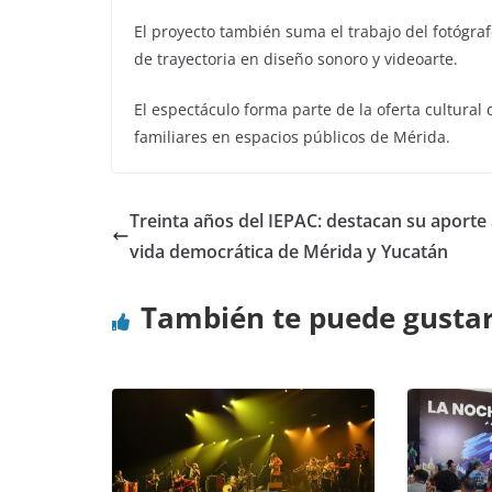
El proyecto también suma el trabajo del fotógra
de trayectoria en diseño sonoro y videoarte.
El espectáculo forma parte de la oferta cultura
familiares en espacios públicos de Mérida.
Treinta años del IEPAC: destacan su aporte 
vida democrática de Mérida y Yucatán
También te puede gusta