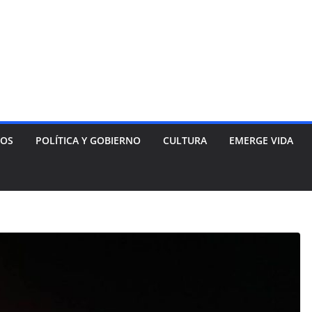
NOS
POLÍTICA Y GOBIERNO
CULTURA
EMERGE VIDA