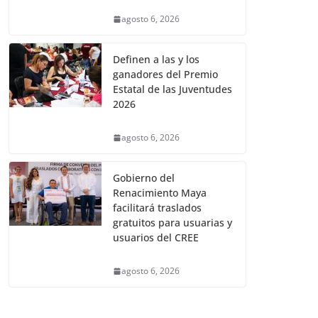
agosto 6, 2026
Definen a las y los
ganadores del Premio
Estatal de las Juventudes
2026
agosto 6, 2026
Gobierno del
Renacimiento Maya
facilitará traslados
gratuitos para usuarias y
usuarios del CREE
agosto 6, 2026