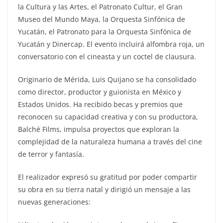
la Cultura y las Artes, el Patronato Cultur, el Gran
Museo del Mundo Maya, la Orquesta Sinfónica de
Yucatán, el Patronato para la Orquesta Sinfónica de
Yucatán y Dinercap. El evento incluirá alfombra roja, un
conversatorio con el cineasta y un coctel de clausura.
Originario de Mérida, Luis Quijano se ha consolidado
como director, productor y guionista en México y
Estados Unidos. Ha recibido becas y premios que
reconocen su capacidad creativa y con su productora,
Balché Films, impulsa proyectos que exploran la
complejidad de la naturaleza humana a través del cine
de terror y fantasía.
El realizador expresó su gratitud por poder compartir
su obra en su tierra natal y dirigió un mensaje a las
nuevas generaciones: