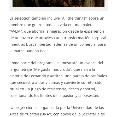
La selección también incluye “All the things”, sobre un
hombre que guarda toda su vida en una maleta;
“AVEM”, que aborda la migración desde la experiencia
de un joven que atraviesa una transformación corporal
mientras busca libertad; además de un comercial para
la marca Banana Boat.
Como parte del programa, se mostrará un avance del
largometraje “Me gusta más crudo”, que narra la
historia de Fernando y Andrea, una pareja de caníbales
que secuestra a dos víctimas y convierte su retorcido
ritual en un juego de resistencia, deseo y control,
cuestionando los límites de la pasión y la obsesión.
La proyección es organizada por la Universidad de las
Artes de Yucatán (UNAY) con apoyo de la Secretaría de