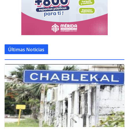
Últimas Noticias