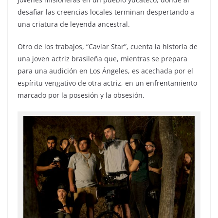
desafiar las creencias locales terminan despertando a
una criatura de leyenda ancestral.
Otro de los trabajos, “Caviar Star”, cuenta la historia de
una joven actriz brasileña que, mientras se prepara
para una audición en Los Ángeles, es acechada por el
espíritu vengativo de otra actriz, en un enfrentamiento
marcado por la posesión y la obsesión.