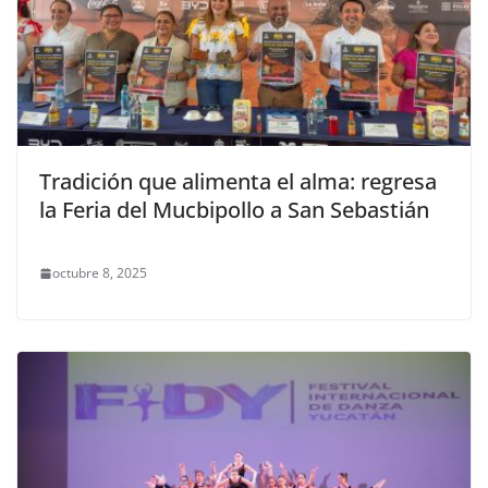
Tradición que alimenta el alma: regresa
la Feria del Mucbipollo a San Sebastián
octubre 8, 2025