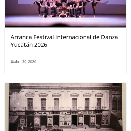
Arranca Festival Internacional de Danza
Yucatán 2026
abril 30, 2026