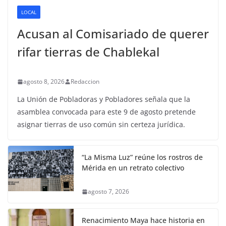
LOCAL
Acusan al Comisariado de querer
rifar tierras de Chablekal
agosto 8, 2026
Redaccion
La Unión de Pobladoras y Pobladores señala que la
asamblea convocada para este 9 de agosto pretende
asignar tierras de uso común sin certeza jurídica.
“La Misma Luz” reúne los rostros de
Mérida en un retrato colectivo
agosto 7, 2026
Renacimiento Maya hace historia en