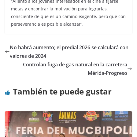
“Aliento a los jóvenes interesados en el cine a fijarse
metas y encontrar la motivación para lograrlas,
consciente de que es un camino exigente, pero que con
perseverancia es posible alcanzar”.
No habrá aumento; el predial 2026 se calculará con
valores de 2024
Controlan fuga de gas natural en la carretera
Mérida-Progreso
También te puede gustar