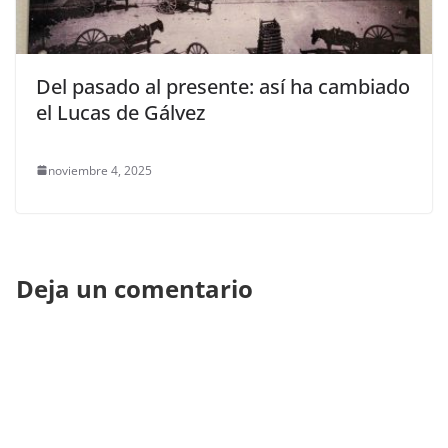
Del pasado al presente: así ha cambiado
el Lucas de Gálvez
noviembre 4, 2025
Deja un comentario