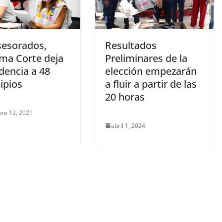
sesorados,
Resultados
ma Corte deja
Preliminares de la
dencia a 48
elección empezarán
ipios
a fluir a partir de las
20 horas
re 12, 2021
abril 1, 2024