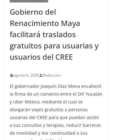
Gobierno del
Renacimiento Maya
facilitará traslados
gratuitos para usuarias y
usuarios del CREE
agosto 6, 2026
Redaccion
El gobernador Joaquín Díaz Mena encabezó
la firma de un convenio entre el DIF Yucatán
y Uber México, mediante el cual se
otorgarán viajes gratuitos a personas
usuarias del CREE para que puedan asistir
a sus consultas y terapias, reducir barreras
de movilidad y dar continuidad a sus