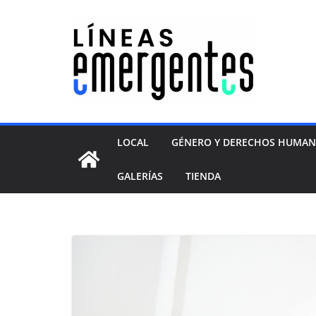
LOCAL
GÉNERO Y DERECHOS HUMA
GALERÍAS
TIENDA