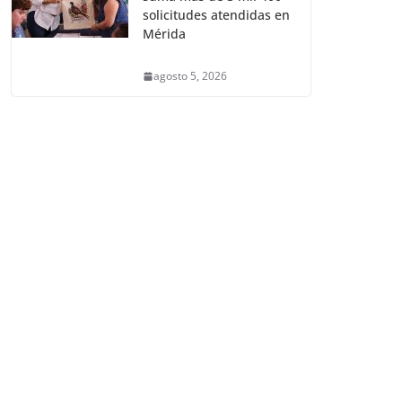
solicitudes atendidas en
Mérida
agosto 5, 2026