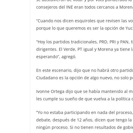
consejeros del INE eran todos cercanos a Moren
“Cuando nos dicen esquiroles que revisen las vo
porque lo que queremos es ser la opción de Yuc
“Hoy los partidos tradicionales, PRD, PRI y PAN, 
dirigentes. El Verde, PT igual y Morena ya tiene 
esperando”, agregó.
En este escenario, dijo que no habrá otro partid
Ciudadano es la opción de algo nuevo, no solo p
Ivonne Ortega dijo que se había mantenido al mar
les cumple su sueño de que vuelva a la política 
“Yo no estaba participando en nada del proceso
debate, después de 12 años, dicen que tengo la
ningún proceso. Si no tienen resultados de gobi