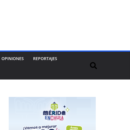
OPINIONES
REPORTAJES