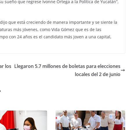
u sueño que regrese Ivonne Ortega a la Política de Yucatán”,
ijo que está creciendo de manera importante y se siente la
idaturas más jóvenes, como Vida Gómez que es de las
mpo con 24 años es el candidato más joven a una capital,
ar los
Llegaron 5.7 millones de boletas para elecciones
locales del 2 de junio
r