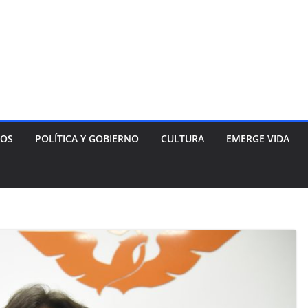
NOS
POLÍTICA Y GOBIERNO
CULTURA
EMERGE VIDA