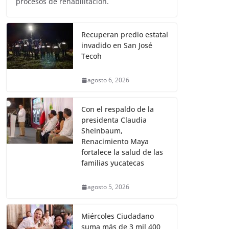
procesos de rehabilitación.
Recuperan predio estatal
invadido en San José
Tecoh
agosto 6, 2026
Con el respaldo de la
presidenta Claudia
Sheinbaum,
Renacimiento Maya
fortalece la salud de las
familias yucatecas
agosto 5, 2026
Miércoles Ciudadano
suma más de 3 mil 400