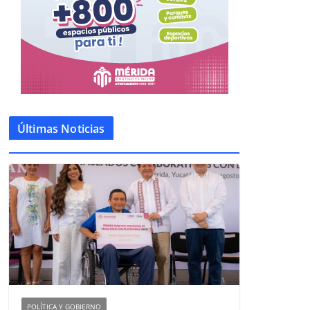
Últimas Noticias
POLÍTICA Y GOBIERNO