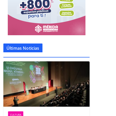
Últimas Noticias
CULTURA