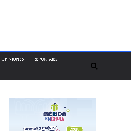
OPINIONES
REPORTAJES