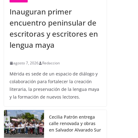
Inauguran primer
encuentro peninsular de
escritoras y escritores en
lengua maya
agosto 7, 2026
Redaccion
Mérida es sede de un espacio de diálogo y
colaboración para fortalecer la creación
literaria, la preservación de la lengua maya
y la formación de nuevos lectores.
Cecilia Patrón entrega
calle renovada y obras
en Salvador Alvarado Sur