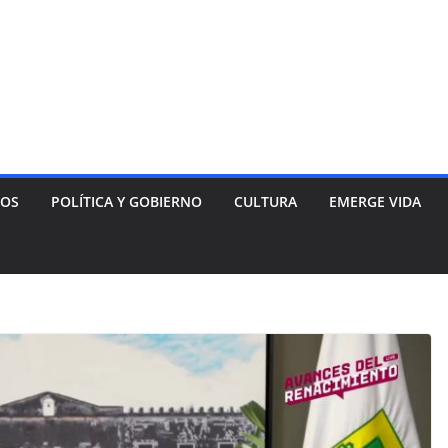
NOS
POLÍTICA Y GOBIERNO
CULTURA
EMERGE VIDA