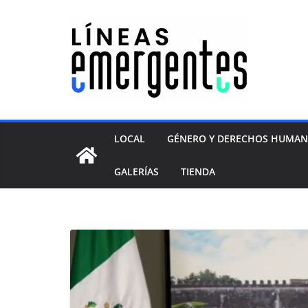
LOCAL
GÉNERO Y DERECHOS HUMA
GALERÍAS
TIENDA