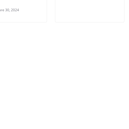
re 30, 2024