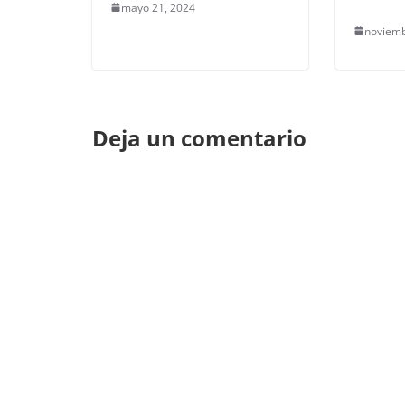
mayo 21, 2024
noviemb
Deja un comentario