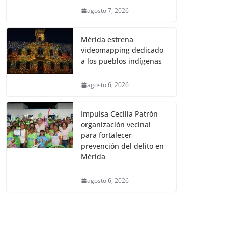
agosto 7, 2026
Mérida estrena
videomapping dedicado
a los pueblos indígenas
agosto 6, 2026
Impulsa Cecilia Patrón
organización vecinal
para fortalecer
prevención del delito en
Mérida
agosto 6, 2026