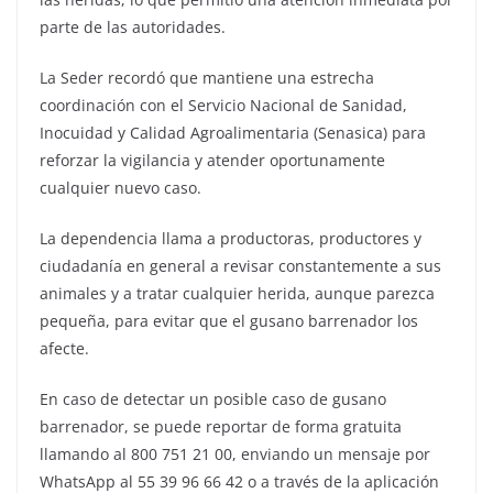
parte de las autoridades.
La Seder recordó que mantiene una estrecha
coordinación con el Servicio Nacional de Sanidad,
Inocuidad y Calidad Agroalimentaria (Senasica) para
reforzar la vigilancia y atender oportunamente
cualquier nuevo caso.
La dependencia llama a productoras, productores y
ciudadanía en general a revisar constantemente a sus
animales y a tratar cualquier herida, aunque parezca
pequeña, para evitar que el gusano barrenador los
afecte.
En caso de detectar un posible caso de gusano
barrenador, se puede reportar de forma gratuita
llamando al 800 751 21 00, enviando un mensaje por
WhatsApp al 55 39 96 66 42 o a través de la aplicación