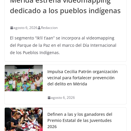
dedicado a los pueblos indígenas
agosto 6, 2026
Redaccion
El segmento “Ik’il t’aan” se incorpora al videomapping
del Parque de la Paz en el marco del Día Internacional
de los Pueblos Indígenas.
Impulsa Cecilia Patrón organización
vecinal para fortalecer prevención
del delito en Mérida
agosto 6, 2026
Definen a las y los ganadores del
Premio Estatal de las Juventudes
2026