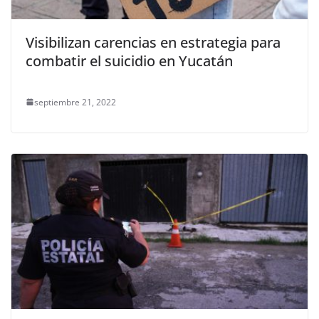
Visibilizan carencias en estrategia para
combatir el suicidio en Yucatán
septiembre 21, 2022