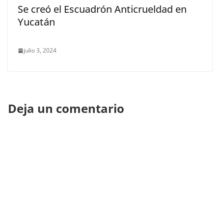
Se creó el Escuadrón Anticrueldad en
Yucatán
julio 3, 2024
Deja un comentario