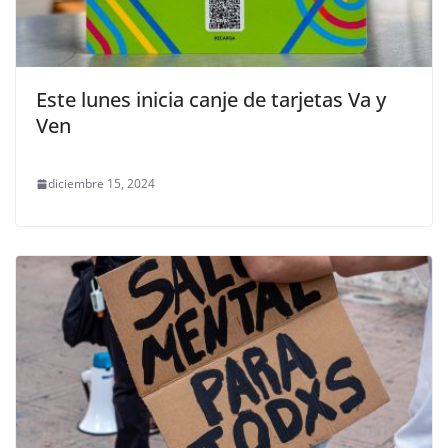
Este lunes inicia canje de tarjetas Va y
Ven
diciembre 15, 2024