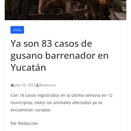
LOCAL
Ya son 83 casos de
gusano barrenador en
Yucatán
julio 26, 2025
Redaccion
Con 18 casos registrados en la última semana en 12
municipios; todos los animales afectados ya se
encuentran curados.
Por Redacción