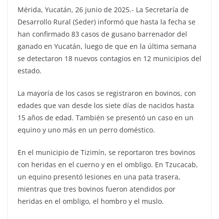
Mérida, Yucatán, 26 junio de 2025.- La Secretaría de
Desarrollo Rural (Seder) informó que hasta la fecha se
han confirmado 83 casos de gusano barrenador del
ganado en Yucatán, luego de que en la última semana
se detectaron 18 nuevos contagios en 12 municipios del
estado.
La mayoría de los casos se registraron en bovinos, con
edades que van desde los siete días de nacidos hasta
15 años de edad. También se presentó un caso en un
equino y uno más en un perro doméstico.
En el municipio de Tizimín, se reportaron tres bovinos
con heridas en el cuerno y en el ombligo. En Tzucacab,
un equino presentó lesiones en una pata trasera,
mientras que tres bovinos fueron atendidos por
heridas en el ombligo, el hombro y el muslo.