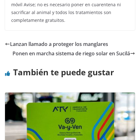
móvil Avise; no es necesario poner en cuarentena ni
sacrificar al animal y todos los tratamientos son
completamente gratuitos.
Lanzan llamado a proteger los manglares
Ponen en marcha sistema de riego solar en Sucilá
También te puede gustar