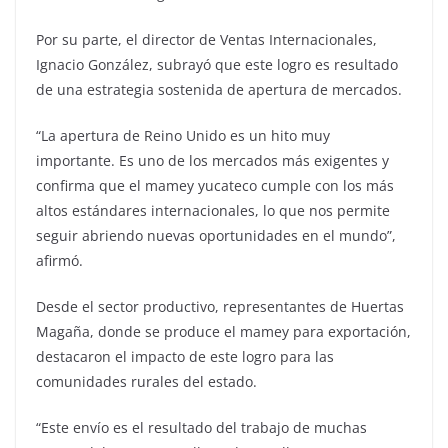
Por su parte, el director de Ventas Internacionales,
Ignacio González, subrayó que este logro es resultado
de una estrategia sostenida de apertura de mercados.
“La apertura de Reino Unido es un hito muy
importante. Es uno de los mercados más exigentes y
confirma que el mamey yucateco cumple con los más
altos estándares internacionales, lo que nos permite
seguir abriendo nuevas oportunidades en el mundo”,
afirmó.
Desde el sector productivo, representantes de Huertas
Magaña, donde se produce el mamey para exportación,
destacaron el impacto de este logro para las
comunidades rurales del estado.
“Este envío es el resultado del trabajo de muchas