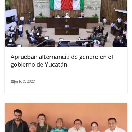
Aprueban alternancia de género en el
gobierno de Yucatán
junio 3, 2023