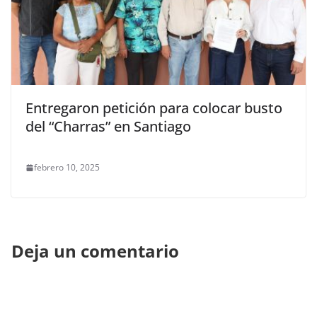
Entregaron petición para colocar busto
del “Charras” en Santiago
febrero 10, 2025
Deja un comentario