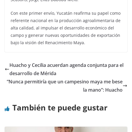
Con este primer envío, Yucatán reafirma su papel como
referente nacional en la producción agroalimentaria de
alta calidad, al impulsar el desarrollo económico del
campo y generar nuevas oportunidades de exportación
bajo la visión del Renacimiento Maya.
Huacho y Cecilia acuerdan agenda conjunta para el
desarrollo de Mérida
“Nunca permitiría que un campesino maya me bese
la mano”: Huacho
También te puede gustar