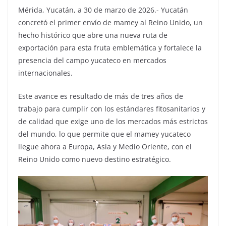
Mérida, Yucatán, a 30 de marzo de 2026.- Yucatán
concretó el primer envío de mamey al Reino Unido, un
hecho histórico que abre una nueva ruta de
exportación para esta fruta emblemática y fortalece la
presencia del campo yucateco en mercados
internacionales.
Este avance es resultado de más de tres años de
trabajo para cumplir con los estándares fitosanitarios y
de calidad que exige uno de los mercados más estrictos
del mundo, lo que permite que el mamey yucateco
llegue ahora a Europa, Asia y Medio Oriente, con el
Reino Unido como nuevo destino estratégico.