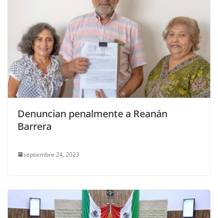
Denuncian penalmente a Reanán
Barrera
septiembre 24, 2023