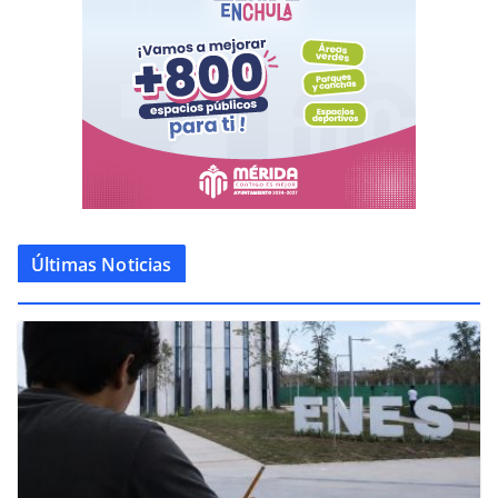
Últimas Noticias