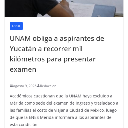
LOCAL
UNAM obliga a aspirantes de
Yucatán a recorrer mil
kilómetros para presentar
examen
agosto 9, 2026
Redaccion
Académicos cuestionan que la UNAM haya excluido a
Mérida como sede del examen de ingreso y trasladado a
las familias el costo de viajar a Ciudad de México, luego
de que la ENES Mérida informara a los aspirantes de
esta condición.