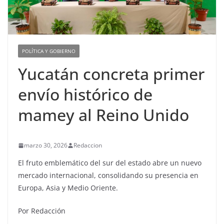
POLÍTICA Y GOBIERNO
Yucatán concreta primer
envío histórico de
mamey al Reino Unido
marzo 30, 2026
Redaccion
El fruto emblemático del sur del estado abre un nuevo
mercado internacional, consolidando su presencia en
Europa, Asia y Medio Oriente.
Por Redacción