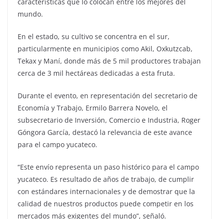
características que lo colocan entre los mejores del
mundo.
En el estado, su cultivo se concentra en el sur,
particularmente en municipios como Akil, Oxkutzcab,
Tekax y Maní, donde más de 5 mil productores trabajan
cerca de 3 mil hectáreas dedicadas a esta fruta.
Durante el evento, en representación del secretario de
Economía y Trabajo, Ermilo Barrera Novelo, el
subsecretario de Inversión, Comercio e Industria, Roger
Góngora García, destacó la relevancia de este avance
para el campo yucateco.
“Este envío representa un paso histórico para el campo
yucateco. Es resultado de años de trabajo, de cumplir
con estándares internacionales y de demostrar que la
calidad de nuestros productos puede competir en los
mercados más exigentes del mundo”, señaló.