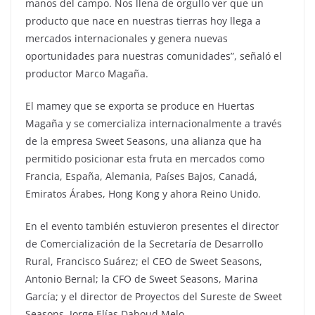
manos del campo. Nos llena de orgullo ver que un
producto que nace en nuestras tierras hoy llega a
mercados internacionales y genera nuevas
oportunidades para nuestras comunidades”, señaló el
productor Marco Magaña.
El mamey que se exporta se produce en Huertas
Magaña y se comercializa internacionalmente a través
de la empresa Sweet Seasons, una alianza que ha
permitido posicionar esta fruta en mercados como
Francia, España, Alemania, Países Bajos, Canadá,
Emiratos Árabes, Hong Kong y ahora Reino Unido.
En el evento también estuvieron presentes el director
de Comercialización de la Secretaría de Desarrollo
Rural, Francisco Suárez; el CEO de Sweet Seasons,
Antonio Bernal; la CFO de Sweet Seasons, Marina
García; y el director de Proyectos del Sureste de Sweet
Seasons, Jorge Elías Daboud Melo.