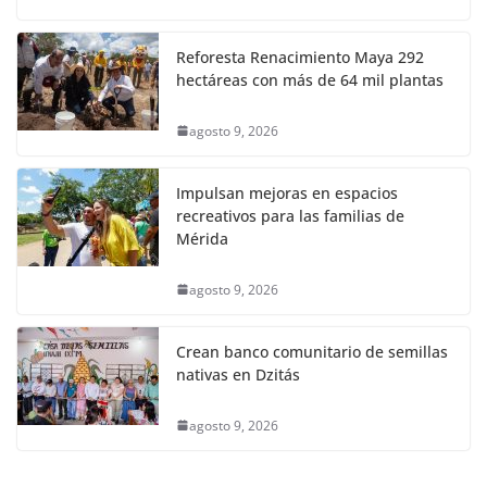
Reforesta Renacimiento Maya 292
hectáreas con más de 64 mil plantas
agosto 9, 2026
Impulsan mejoras en espacios
recreativos para las familias de
Mérida
agosto 9, 2026
Crean banco comunitario de semillas
nativas en Dzitás
agosto 9, 2026