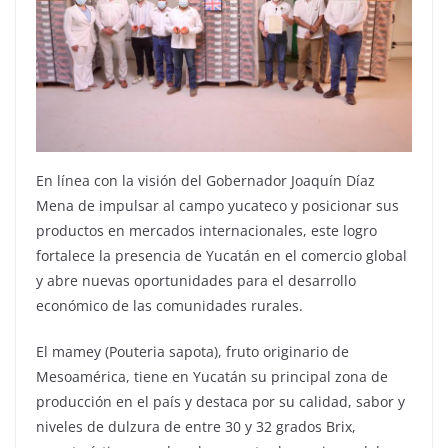
En línea con la visión del Gobernador Joaquín Díaz
Mena de impulsar al campo yucateco y posicionar sus
productos en mercados internacionales, este logro
fortalece la presencia de Yucatán en el comercio global
y abre nuevas oportunidades para el desarrollo
económico de las comunidades rurales.
El mamey (Pouteria sapota), fruto originario de
Mesoamérica, tiene en Yucatán su principal zona de
producción en el país y destaca por su calidad, sabor y
niveles de dulzura de entre 30 y 32 grados Brix,