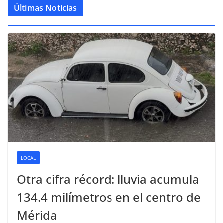
Últimas Noticias
LOCAL
Otra cifra récord: lluvia acumula
134.4 milímetros en el centro de
Mérida