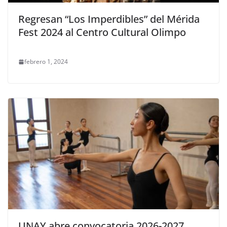
Regresan “Los Imperdibles” del Mérida
Fest 2024 al Centro Cultural Olimpo
febrero 1, 2024
UNAY abre convocatoria 2026-2027