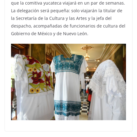
que la comitiva yucateca viajará en un par de semanas.
La delegación será pequeña: solo viajarán la titular de
la Secretaría de la Cultura y las Artes y la jefa del
despacho, acompañadas de funcionarios de cultura del
Gobierno de México y de Nuevo León.