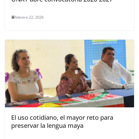
febrero 22, 2026
El uso cotidiano, el mayor reto para
preservar la lengua maya