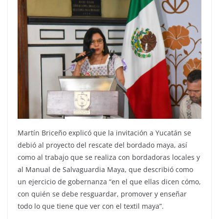
Martín Briceño explicó que la invitación a Yucatán se
debió al proyecto del rescate del bordado maya, así
como al trabajo que se realiza con bordadoras locales y
al Manual de Salvaguardia Maya, que describió como
un ejercicio de gobernanza “en el que ellas dicen cómo,
con quién se debe resguardar, promover y enseñar
todo lo que tiene que ver con el textil maya”.