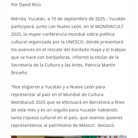
Por David Rico
Mérida, Yucatán, a 10 de septiembre de 2025.- Yucatán
participará, junto con Nuevo León, en el MONDIACULT
2025, la mayor conferencia mundial sobre política
cultural organizada por la UNESCO, donde presentará
los avances en el rescate del bordado maya y el trabjao
que se hace con bordadoras, informó la titular de la
Secretaría de la Cultura y las Artes, Patricia Martín
Briceño.
“Nos eligieron a Yucatán y a Nuevo León para
representar al país en el Mundial de Cultura
Mondiacult 2025 que se efectuará en Barcelona a fines
de este mes y es un orgullo para Yucatán habiendo
tanta riqueza cultural en el país, que seamos quienes
representemos al patrimonio de México”, destacó.