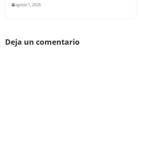
agosto 1, 2026
Deja un comentario