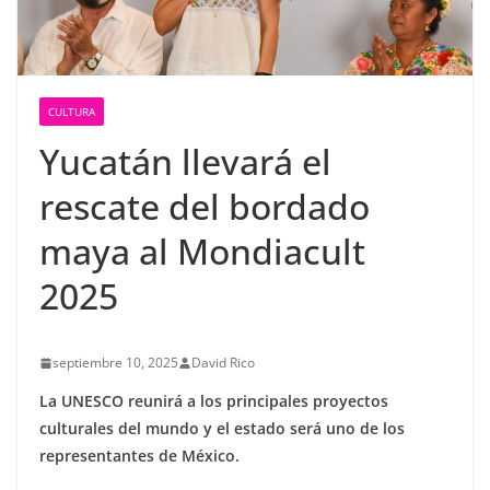
CULTURA
Yucatán llevará el
rescate del bordado
maya al Mondiacult
2025
septiembre 10, 2025
David Rico
La UNESCO reunirá a los principales proyectos
culturales del mundo y el estado será uno de los
representantes de México.