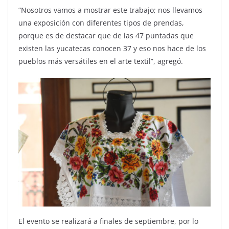
“Nosotros vamos a mostrar este trabajo; nos llevamos
una exposición con diferentes tipos de prendas,
porque es de destacar que de las 47 puntadas que
existen las yucatecas conocen 37 y eso nos hace de los
pueblos más versátiles en el arte textil”, agregó.
El evento se realizará a finales de septiembre, por lo