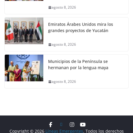
agosto 8, 2026
Emiratos Árabes Unidos mira los
grandes proyectos de Yucatán
agosto 8, 2026
Municipios de la Península se
hermanan por la lengua maya
agosto 8, 2026
Copyright © 2026
Líneas Emergentes
. Todos los derechos