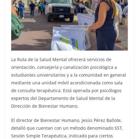
La Ruta de la Salud Mental ofrecerá servicios de
orientación, consejería y canalización psicológica a
estudiantes universitarios y a la comunidad en general
mediante una unidad móvil acondicionada como sala
de consulta terapéutica. Está operada por psicólogos
expertos del Departamento de Salud Mental de la
Dirección de Bienestar Humano.
El director de Bienestar Humano, Jesús Pérez Ballote,
detalló que cuentan con un método denominado SST,
Sesión Simple Terapéutica, indicado para ciertos