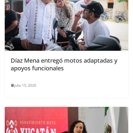
Díaz Mena entregó motos adaptadas y
apoyos funcionales
julio 15, 2026