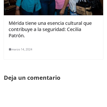
Mérida tiene una esencia cultural que
contribuye a la seguridad: Cecilia
Patrón.
marzo 14, 2024
Deja un comentario