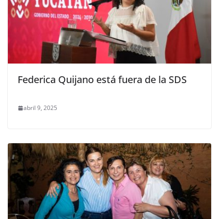
Federica Quijano está fuera de la SDS
abril 9, 2025