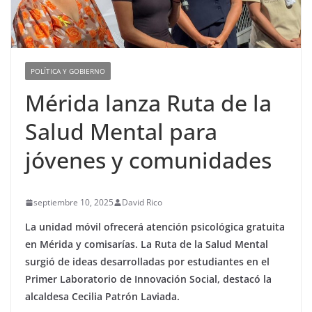
POLÍTICA Y GOBIERNO
Mérida lanza Ruta de la
Salud Mental para
jóvenes y comunidades
septiembre 10, 2025
David Rico
La unidad móvil ofrecerá atención psicológica gratuita
en Mérida y comisarías. La Ruta de la Salud Mental
surgió de ideas desarrolladas por estudiantes en el
Primer Laboratorio de Innovación Social, destacó la
alcaldesa Cecilia Patrón Laviada.