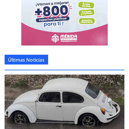
Últimas Noticias