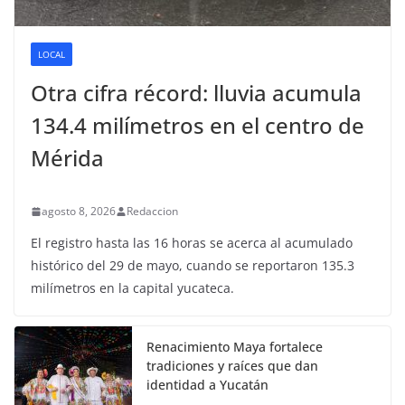
LOCAL
Otra cifra récord: lluvia acumula
134.4 milímetros en el centro de
Mérida
agosto 8, 2026
Redaccion
El registro hasta las 16 horas se acerca al acumulado
histórico del 29 de mayo, cuando se reportaron 135.3
milímetros en la capital yucateca.
Renacimiento Maya fortalece
tradiciones y raíces que dan
identidad a Yucatán