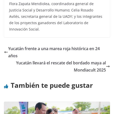
Flora Zapata Mendiolea, coordinadora general de
Justicia Social y Desarrollo Humano; Celia Rosado
Avilés, secretaria general de la UADY; y los integrantes
de los proyectos ganadores del Laboratorio de
Innovación Social.
Yucatán frente a una marea roja histórica en 24
años
Yucatán llevará el rescate del bordado maya al
Mondiacult 2025
También te puede gustar