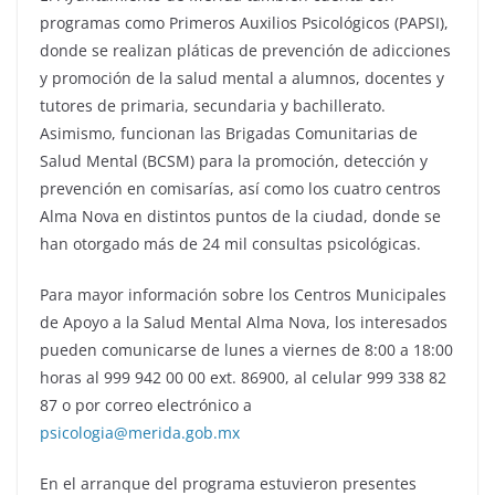
programas como Primeros Auxilios Psicológicos (PAPSI),
donde se realizan pláticas de prevención de adicciones
y promoción de la salud mental a alumnos, docentes y
tutores de primaria, secundaria y bachillerato.
Asimismo, funcionan las Brigadas Comunitarias de
Salud Mental (BCSM) para la promoción, detección y
prevención en comisarías, así como los cuatro centros
Alma Nova en distintos puntos de la ciudad, donde se
han otorgado más de 24 mil consultas psicológicas.
Para mayor información sobre los Centros Municipales
de Apoyo a la Salud Mental Alma Nova, los interesados
pueden comunicarse de lunes a viernes de 8:00 a 18:00
horas al 999 942 00 00 ext. 86900, al celular 999 338 82
87 o por correo electrónico a
psicologia@merida.gob.mx
En el arranque del programa estuvieron presentes