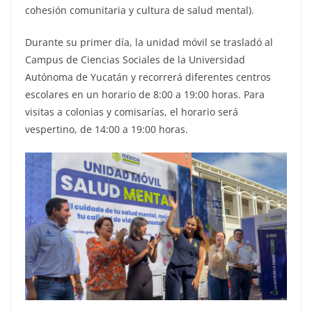
cohesión comunitaria y cultura de salud mental).
Durante su primer día, la unidad móvil se trasladó al
Campus de Ciencias Sociales de la Universidad
Autónoma de Yucatán y recorrerá diferentes centros
escolares en un horario de 8:00 a 19:00 horas. Para
visitas a colonias y comisarías, el horario será
vespertino, de 14:00 a 19:00 horas.