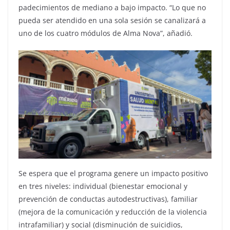
padecimientos de mediano a bajo impacto. “Lo que no
pueda ser atendido en una sola sesión se canalizará a
uno de los cuatro módulos de Alma Nova”, añadió.
Se espera que el programa genere un impacto positivo
en tres niveles: individual (bienestar emocional y
prevención de conductas autodestructivas), familiar
(mejora de la comunicación y reducción de la violencia
intrafamiliar) y social (disminución de suicidios,