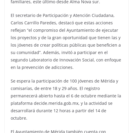
familiares, este último desde Alma Nova sur.
El secretario de Participación y Atención Ciudadana,
Carlos Carrillo Paredes, destacó que estas acciones
reflejan “el compromiso del Ayuntamiento de ejecutar
los proyectos y de la gran oportunidad que tienen las y
los jóvenes de crear políticas públicas que beneficien a
su comunidad”. Además, invitó a participar en el
segundo Laboratorio de Innovación Social, con enfoque
en la prevención de adicciones.
Se espera la participación de 100 jóvenes de Mérida y
comisarías, de entre 18 y 29 años. El registro
permanecerá abierto hasta el 6 de octubre mediante la
plataforma decide.merida.gob.mx, y la actividad se
desarrollará durante 12 horas a partir del 14 de
octubre.
El Ayuntamiento de Mérida también cuenta con