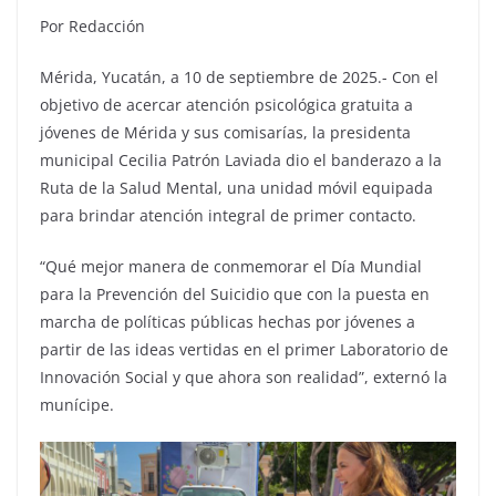
Por Redacción
Mérida, Yucatán, a 10 de septiembre de 2025.- Con el
objetivo de acercar atención psicológica gratuita a
jóvenes de Mérida y sus comisarías, la presidenta
municipal Cecilia Patrón Laviada dio el banderazo a la
Ruta de la Salud Mental, una unidad móvil equipada
para brindar atención integral de primer contacto.
“Qué mejor manera de conmemorar el Día Mundial
para la Prevención del Suicidio que con la puesta en
marcha de políticas públicas hechas por jóvenes a
partir de las ideas vertidas en el primer Laboratorio de
Innovación Social y que ahora son realidad”, externó la
munícipe.