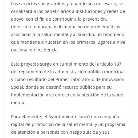
Los servicios son gratuitos y, cuando sea necesario, se
canalizará a los beneficiarios a instituciones y redes de
apoyo, con el fin de contribuir a la prevención,
detección temprana y disminución de problemáticas
asociadas a la salud mental y al suicidio, un fenómeno
que mantiene a Yucatán en los primeros lugares a nivel
nacional en incidencia.
Este proyecto surge en cumplimiento del artículo 137
del reglamento de la administración pública municipal
y como resultado del Primer Laboratorio de Innovación
Social, donde se destinó recurso público para su
implementación y se enfocó en la atención de la salud
mental.
Paralelamente, el Ayuntamiento lanzó una campaña
digital de promoción de la salud mental y un programa
de atención a personas con riesgo suicida y sus