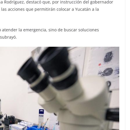
na Rodríguez, destacó que, por instrucción del gobernador
las acciones que permitirán colocar a Yucatán a la
o atender la emergencia, sino de buscar soluciones
 subrayó.