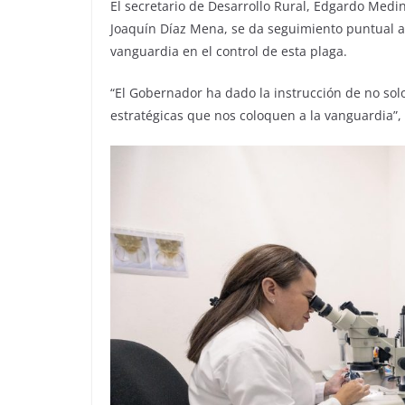
El secretario de Desarrollo Rural, Edgardo Medi
Joaquín Díaz Mena, se da seguimiento puntual a 
vanguardia en el control de esta plaga.
“El Gobernador ha dado la instrucción de no sol
estratégicas que nos coloquen a la vanguardia”,