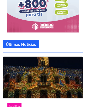
Últimas Noticias
CULTURA