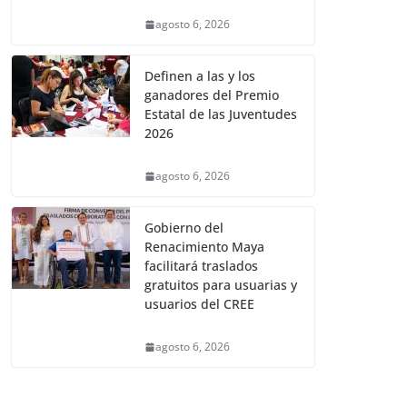
agosto 6, 2026
Definen a las y los
ganadores del Premio
Estatal de las Juventudes
2026
agosto 6, 2026
Gobierno del
Renacimiento Maya
facilitará traslados
gratuitos para usuarias y
usuarios del CREE
agosto 6, 2026