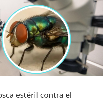
ca estéril contra el