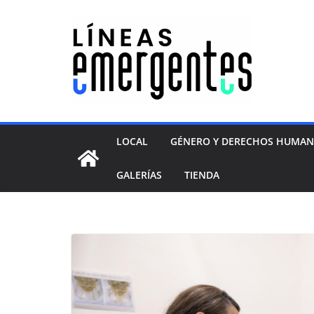
LOCAL
GÉNERO Y DERECHOS HUMA
GALERÍAS
TIENDA