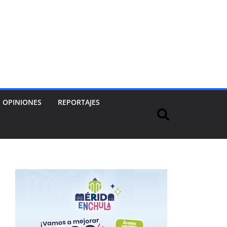
OPINIONES
REPORTAJES