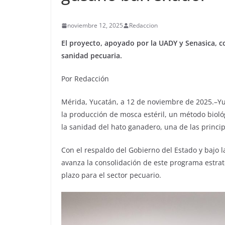
noviembre 12, 2025
Redaccion
El proyecto, apoyado por la UADY y Senasica, co
sanidad pecuaria.
Por Redacción
Mérida, Yucatán, a 12 de noviembre de 2025.–Yu
la producción de mosca estéril, un método bioló
la sanidad del hato ganadero, una de las princi
Con el respaldo del Gobierno del Estado y bajo l
avanza la consolidación de este programa estrat
plazo para el sector pecuario.