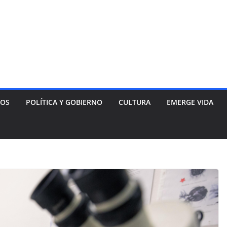
NOS
POLÍTICA Y GOBIERNO
CULTURA
EMERGE VIDA