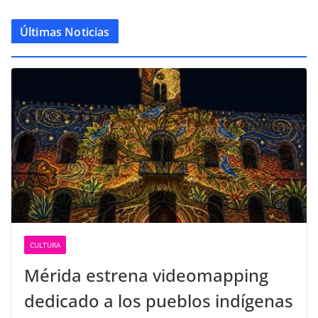
Últimas Noticias
CULTURA
Mérida estrena videomapping
dedicado a los pueblos indígenas