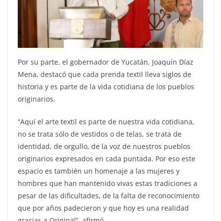
Por su parte, el gobernador de Yucatán, Joaquín Díaz
Mena, destacó que cada prenda textil lleva siglos de
historia y es parte de la vida cotidiana de los pueblos
originarios.
“Aquí el arte textil es parte de nuestra vida cotidiana,
no se trata sólo de vestidos o de telas, se trata de
identidad, de orgullo, de la voz de nuestros pueblos
originarios expresados en cada puntada. Por eso este
espacio es también un homenaje a las mujeres y
hombres que han mantenido vivas estas tradiciones a
pesar de las dificultades, de la falta de reconocimiento
que por años padecieron y que hoy es una realidad
gracias a Original”, afirmó.