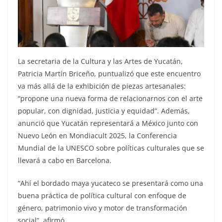
La secretaria de la Cultura y las Artes de Yucatán,
Patricia Martín Briceño, puntualizó que este encuentro
va más allá de la exhibición de piezas artesanales:
“propone una nueva forma de relacionarnos con el arte
popular, con dignidad, justicia y equidad”. Además,
anunció que Yucatán representará a México junto con
Nuevo León en Mondiacult 2025, la Conferencia
Mundial de la UNESCO sobre políticas culturales que se
llevará a cabo en Barcelona.
“Ahí el bordado maya yucateco se presentará como una
buena práctica de política cultural con enfoque de
género, patrimonio vivo y motor de transformación
social”, afirmó.