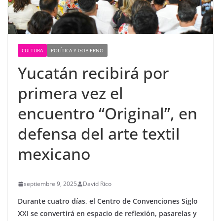
CULTURA
POLÍTICA Y GOBIERNO
Yucatán recibirá por
primera vez el
encuentro “Original”, en
defensa del arte textil
mexicano
septiembre 9, 2025
David Rico
Durante cuatro días, el Centro de Convenciones Siglo
XXI se convertirá en espacio de reflexión, pasarelas y