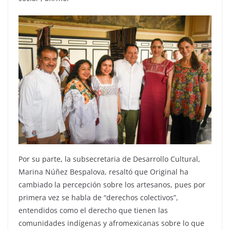
Por su parte, la subsecretaria de Desarrollo Cultural,
Marina Núñez Bespalova, resaltó que Original ha
cambiado la percepción sobre los artesanos, pues por
primera vez se habla de “derechos colectivos”,
entendidos como el derecho que tienen las
comunidades indígenas y afromexicanas sobre lo que