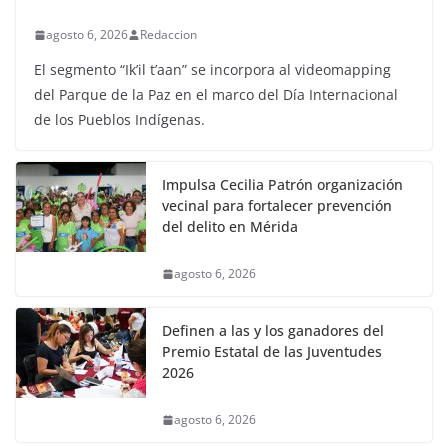
agosto 6, 2026
Redaccion
El segmento “Ik’il t’aan” se incorpora al videomapping
del Parque de la Paz en el marco del Día Internacional
de los Pueblos Indígenas.
Impulsa Cecilia Patrón organización
vecinal para fortalecer prevención
del delito en Mérida
agosto 6, 2026
Definen a las y los ganadores del
Premio Estatal de las Juventudes
2026
agosto 6, 2026