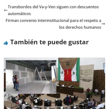
Transbordos del Va-y-Ven siguen con descuentos
automáticos
Firman convenio interinstitucional para el respeto a
los derechos humanos
También te puede gustar