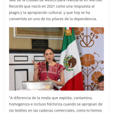
Recordó que nació en 2021 como una respuesta al
plagio y la apropiación cultural, y que hoy se ha
convertido en uno de los pilares de la dependencia.
“A diferencia de la moda que explota, contamina,
homogeniza e incluso folcloriza cuando se apropian de
los textiles en las cadenas comerciales, como lo hemos