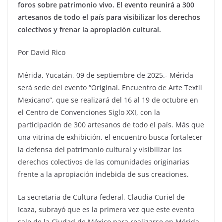
foros sobre patrimonio vivo. El evento reunirá a 300
artesanos de todo el país para visibilizar los derechos
colectivos y frenar la apropiación cultural.
Por David Rico
Mérida, Yucatán, 09 de septiembre de 2025.- Mérida
será sede del evento “Original. Encuentro de Arte Textil
Mexicano”, que se realizará del 16 al 19 de octubre en
el Centro de Convenciones Siglo XXI, con la
participación de 300 artesanos de todo el país. Más que
una vitrina de exhibición, el encuentro busca fortalecer
la defensa del patrimonio cultural y visibilizar los
derechos colectivos de las comunidades originarias
frente a la apropiación indebida de sus creaciones.
La secretaria de Cultura federal, Claudia Curiel de
Icaza, subrayó que es la primera vez que este evento
sale de la Ciudad de México para realizarse en Mérida.