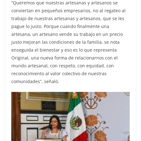
“Queremos que nuestras artesanas y artesanos se
conviertan en pequeños empresarios, no al regateo al
trabajo de nuestras artesanas y artesanos, que se les
pague lo justo. Porque cuando finalmente una
artesana, un artesano vende su trabajo en un precio
justo mejoran las condiciones de la familia, se nota
enseguida el bienestar y eso es lo que representa
Original, una nueva forma de relacionarnos con el
mundo artesanal, con respeto, con equidad, con
reconocimiento al valor colectivo de nuestras
comunidades”, señaló.