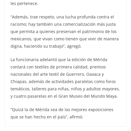
les pertenece.
“Además, trae respeto, una lucha profunda contra el
racismo; hay también una comercialización más justa
que permita a quienes preservan el patrimonio de los
mexicanos, que vivan como tienen que vivir de manera
digna, haciendo su trabajo”, agregó.
La funcionaria adelantó que la edición de Mérida
contará con textiles de primera calidad, premios
nacionales del arte textil de Guerrero, Oaxaca y
Chiapas, además de actividades paralelas como foros
temáticos, talleres para niñas, niños y adultos mayores,
y cuatro pasarelas en el Gran Museo del Mundo Maya.
“Quizá la de Mérida sea de las mejores exposiciones
que se han hecho en el país”, afirmó.