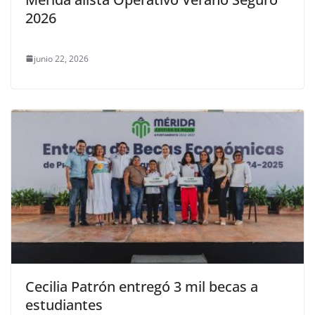
2026
junio 22, 2026
Cecilia Patrón entregó 3 mil becas a
estudiantes