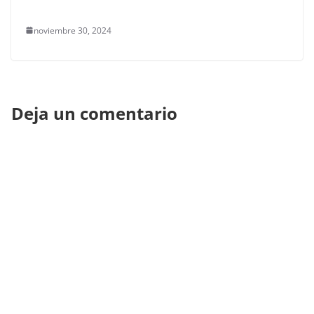
noviembre 30, 2024
Deja un comentario