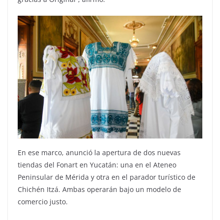
En ese marco, anunció la apertura de dos nuevas
tiendas del Fonart en Yucatán: una en el Ateneo
Peninsular de Mérida y otra en el parador turístico de
Chichén Itzá. Ambas operarán bajo un modelo de
comercio justo.