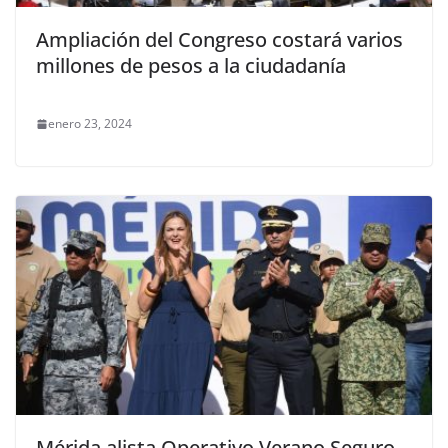
Ampliación del Congreso costará varios
millones de pesos a la ciudadanía
enero 23, 2024
Mérida alista Operativo Verano Seguro