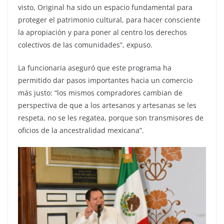
visto, Original ha sido un espacio fundamental para
proteger el patrimonio cultural, para hacer consciente
la apropiación y para poner al centro los derechos
colectivos de las comunidades”, expuso.
La funcionaria aseguró que este programa ha
permitido dar pasos importantes hacia un comercio
más justo: “los mismos compradores cambian de
perspectiva de que a los artesanos y artesanas se les
respeta, no se les regatea, porque son transmisores de
oficios de la ancestralidad mexicana”.