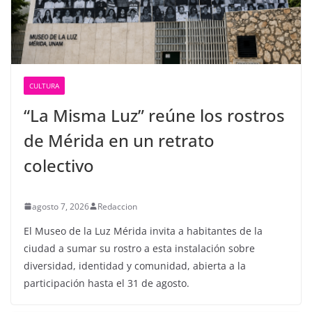
CULTURA
“La Misma Luz” reúne los rostros
de Mérida en un retrato
colectivo
agosto 7, 2026
Redaccion
El Museo de la Luz Mérida invita a habitantes de la
ciudad a sumar su rostro a esta instalación sobre
diversidad, identidad y comunidad, abierta a la
participación hasta el 31 de agosto.