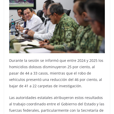
Durante la sesión se informó que entre 2024 y 2025 los
homicidios dolosos disminuyeron 25 por ciento, al
pasar de 44 a 33 casos, mientras que el robo de
vehículos presentó una reducción del 46 por ciento, al
bajar de 41 a 22 carpetas de investigación.
Las autoridades estatales atribuyeron estos resultados
al trabajo coordinado entre el Gobierno del Estado y las
fuerzas federales, particularmente con la Secretaría de