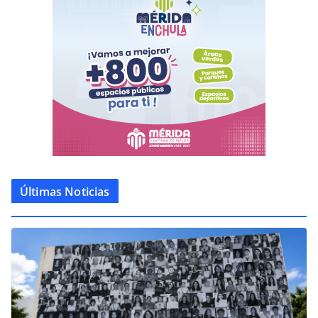
Últimas Noticias