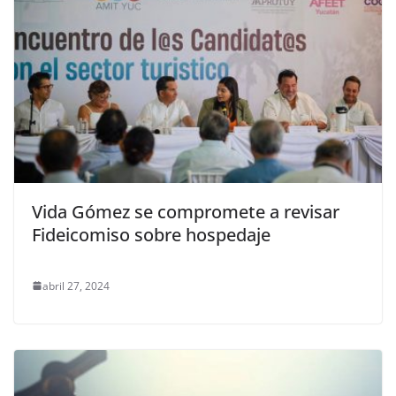
Vida Gómez se compromete a revisar
Fideicomiso sobre hospedaje
abril 27, 2024