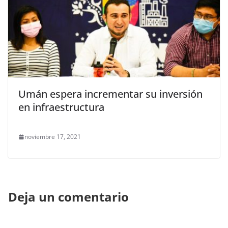
Umán espera incrementar su inversión
en infraestructura
noviembre 17, 2021
Deja un comentario