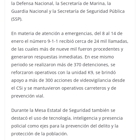
la Defensa Nacional, la Secretaría de Marina, la
Guardia Nacional y la Secretaría de Seguridad Pública
(SSP).
En materia de atención a emergencias, del 8 al 14 de
enero el número 9-1-1 recibió cerca de 24 mil llamadas,
de las cuales más de nueve mil fueron procedentes y
generaron respuestas inmediatas. En ese mismo
periodo se realizaron más de 370 detenciones, se
reforzaron operativos con la unidad K9, se brindó
apoyo a más de 300 acciones de videovigilancia desde
el C5i y se mantuvieron operativos carreteros y de
prevención vial.
Durante la Mesa Estatal de Seguridad también se
destacó el uso de tecnología, inteligencia y presencia
policial como ejes para la prevención del delito y la
protección de la población.