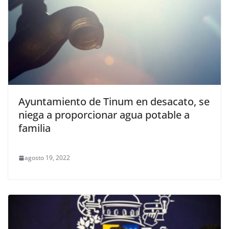
Ayuntamiento de Tinum en desacato, se
niega a proporcionar agua potable a
familia
agosto 19, 2022