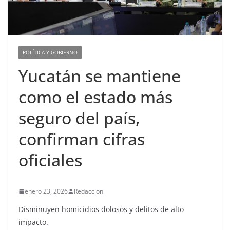
POLÍTICA Y GOBIERNO
Yucatán se mantiene
como el estado más
seguro del país,
confirman cifras
oficiales
enero 23, 2026
Redaccion
Disminuyen homicidios dolosos y delitos de alto
impacto.