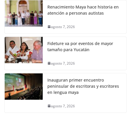
Renacimiento Maya hace historia en
atención a personas autistas
agosto 7, 2026
Fideture va por eventos de mayor
tamaño para Yucatán
agosto 7, 2026
Inauguran primer encuentro
peninsular de escritoras y escritores
en lengua maya
agosto 7, 2026