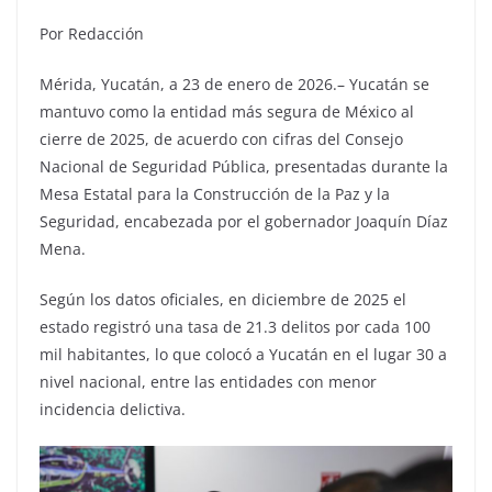
Por Redacción
Mérida, Yucatán, a 23 de enero de 2026.– Yucatán se
mantuvo como la entidad más segura de México al
cierre de 2025, de acuerdo con cifras del Consejo
Nacional de Seguridad Pública, presentadas durante la
Mesa Estatal para la Construcción de la Paz y la
Seguridad, encabezada por el gobernador Joaquín Díaz
Mena.
Según los datos oficiales, en diciembre de 2025 el
estado registró una tasa de 21.3 delitos por cada 100
mil habitantes, lo que colocó a Yucatán en el lugar 30 a
nivel nacional, entre las entidades con menor
incidencia delictiva.