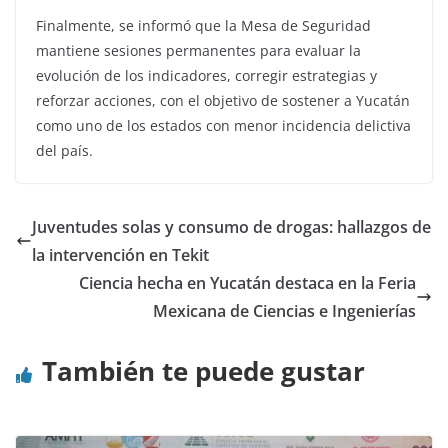
Finalmente, se informó que la Mesa de Seguridad
mantiene sesiones permanentes para evaluar la
evolución de los indicadores, corregir estrategias y
reforzar acciones, con el objetivo de sostener a Yucatán
como uno de los estados con menor incidencia delictiva
del país.
Juventudes solas y consumo de drogas: hallazgos de
la intervención en Tekit
Ciencia hecha en Yucatán destaca en la Feria
Mexicana de Ciencias e Ingenierías
También te puede gustar