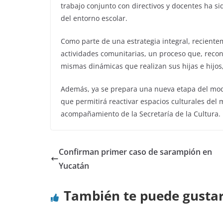
trabajo conjunto con directivos y docentes ha s
del entorno escolar.
Como parte de una estrategia integral, reciente
actividades comunitarias, un proceso que, reconoc
mismas dinámicas que realizan sus hijas e hijos
Además, ya se prepara una nueva etapa del mode
que permitirá reactivar espacios culturales del 
acompañamiento de la Secretaría de la Cultura.
Confirman primer caso de sarampión en
Yucatán
También te puede gusta