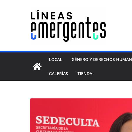
LOCAL
GÉNERO Y DERECHOS HUMA
GALERÍAS
TIENDA