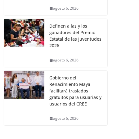
agosto 6, 2026
Definen a las y los
ganadores del Premio
Estatal de las Juventudes
2026
agosto 6, 2026
Gobierno del
Renacimiento Maya
facilitará traslados
gratuitos para usuarias y
usuarios del CREE
agosto 6, 2026