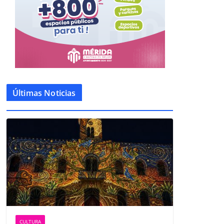
Últimas Noticias
CULTURA