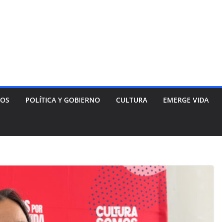
NOS
POLÍTICA Y GOBIERNO
CULTURA
EMERGE VIDA