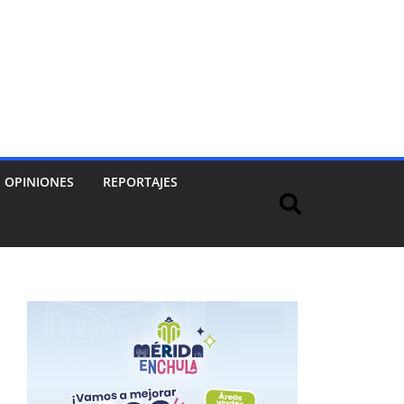
OPINIONES
REPORTAJES