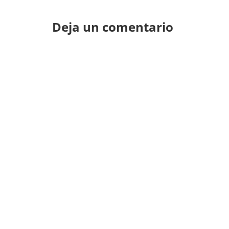
Deja un comentario