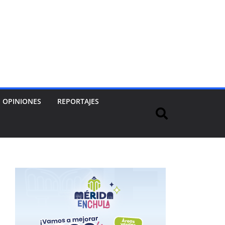
OPINIONES
REPORTAJES