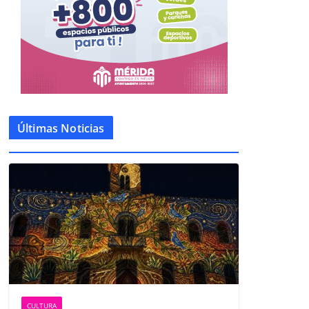
Últimas Noticias
CULTURA