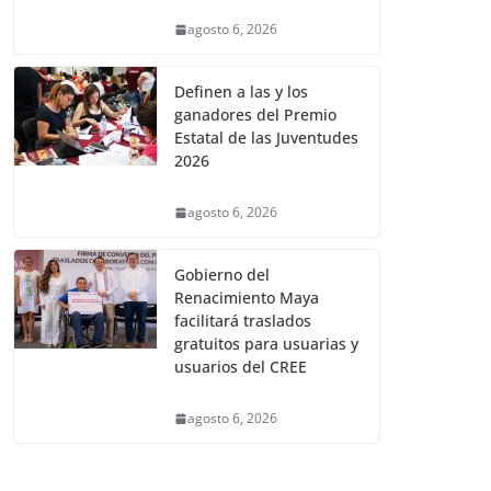
agosto 6, 2026
Definen a las y los
ganadores del Premio
Estatal de las Juventudes
2026
agosto 6, 2026
Gobierno del
Renacimiento Maya
facilitará traslados
gratuitos para usuarias y
usuarios del CREE
agosto 6, 2026