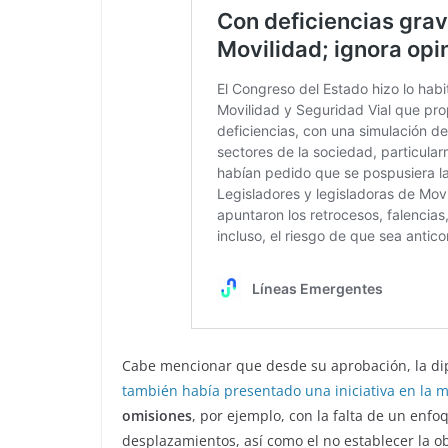
Cabe mencionar que desde su aprobación, la di
también había presentado una iniciativa en la m
omisiones
, por ejemplo, con la falta de un enf
desplazamientos, así como el no establecer la o