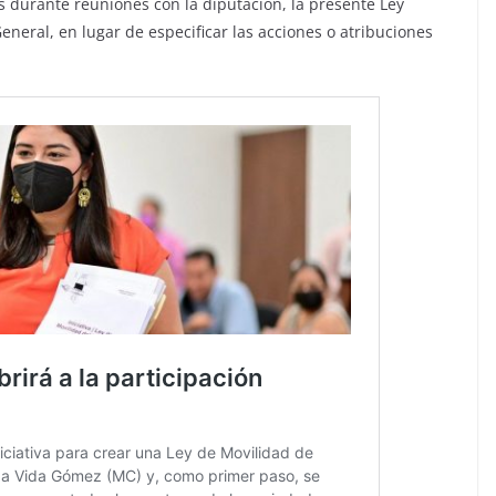
 durante reuniones con la diputación, la presente Ley
eneral, en lugar de especificar las acciones o atribuciones