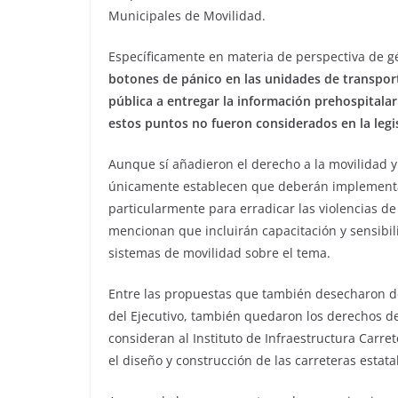
Municipales de Movilidad.
Específicamente en materia de perspectiva de g
botones de pánico en las unidades de transport
pública a entregar la información prehospitalar
estos puntos no fueron considerados en la legi
Aunque sí añadieron el derecho a la movilidad 
únicamente establecen que deberán implementar 
particularmente para erradicar las violencias de
mencionan que incluirán capacitación y sensibil
sistemas de movilidad sobre el tema.
Entre las propuestas que también desecharon d
del Ejecutivo, también quedaron los derechos de 
consideran al Instituto de Infraestructura Carre
el diseño y construcción de las carreteras estata