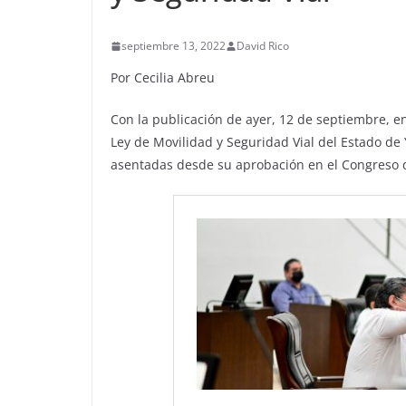
septiembre 13, 2022
David Rico
Por Cecilia Abreu
Con la publicación de ayer, 12 de septiembre, e
Ley de Movilidad y Seguridad Vial del Estado de
asentadas desde su aprobación en el Congreso d