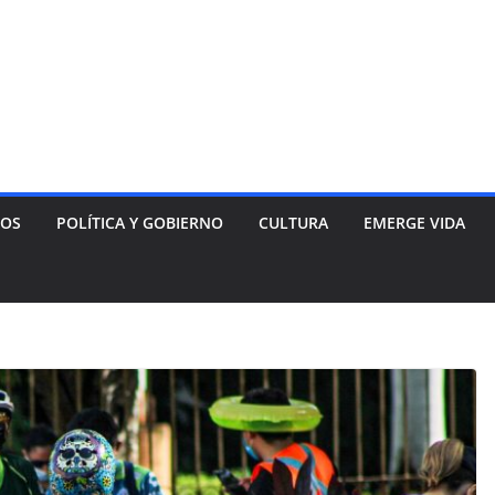
NOS
POLÍTICA Y GOBIERNO
CULTURA
EMERGE VIDA