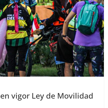
en vigor Ley de Movilidad