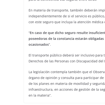
En materia de transporte, también deberán imp
independientemente de si el servicio es público
con este seguro que incluya la atención médica 
“
En caso de que dicho seguro resulte insuficien
poseedoras de la constancia estarán obligadas
ocasionados
”.
El transporte público deberá ser inclusivo para 
Derechos de las Personas con Discapacidad del 
La legislación contempla también que el Observ
órgano de opinión y consulta para participar de 
de los planes en materia de movilidad y segurid
infraestructura, en acciones de gestión de la seg
en la materia”.