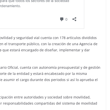
vilidad y seguridad vial cuenta con 178 artículos divididos
en el transporte público, con la creación de una Agencia de
mo
que estará encargado de diseñar, implementar y dar
rio Oficial, cuenta con autonomía presupuestal y de gestión
sporte de la entidad y estará encabezado por la misma
e asumir el cargo durante dos periodos si así lo aprueba el
cipación entre autoridades y sociedad sobre movilidad,
ir responsabilidades compartidas del sistema de movilidad