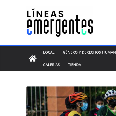
LOCAL
GÉNERO Y DERECHOS HUMA
GALERÍAS
TIENDA