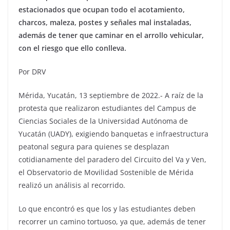
estacionados que ocupan todo el acotamiento,
charcos, maleza, postes y señales mal instaladas,
además de tener que caminar en el arrollo vehicular,
con el riesgo que ello conlleva.
Por DRV
Mérida, Yucatán, 13 septiembre de 2022.- A raíz de la
protesta que realizaron estudiantes del Campus de
Ciencias Sociales de la Universidad Autónoma de
Yucatán (UADY), exigiendo banquetas e infraestructura
peatonal segura para quienes se desplazan
cotidianamente del paradero del Circuito del Va y Ven,
el Observatorio de Movilidad Sostenible de Mérida
realizó un análisis al recorrido.
Lo que encontró es que los y las estudiantes deben
recorrer un camino tortuoso, ya que, además de tener