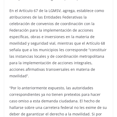
En el Artículo 67 de la LGMSV, agrega, establece como
atribuciones de las Entidades Federativas la
celebración de convenios de coordinación con la
Federación para la implementación de acciones
específicas, obras e inversiones en la materia de
movilidad y seguridad vial, mientras que el Artículo 68
señala que a los municipios les corresponde “constituir
las instancias locales y de coordinación metropolitana
para la implementación de acciones integrales,
acciones afirmativas transversales en materia de
movilidad”.
“Por lo anteriormente expuesto, las autoridades
correspondientes ya no tienen pretextos para hacer
caso omiso a esta demanda ciudadana. El hecho de
hallarse sobre una carretera federal no les exime de su
deber de garantizar el derecho a la movilidad. Si por