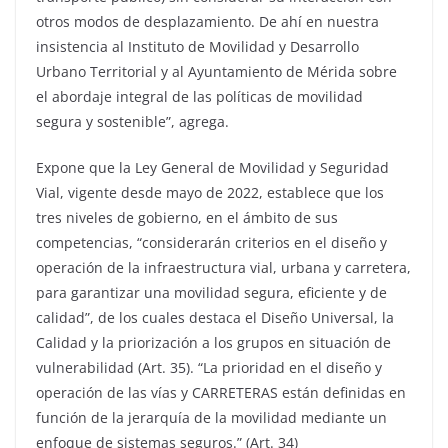
otros modos de desplazamiento. De ahí en nuestra
insistencia al Instituto de Movilidad y Desarrollo
Urbano Territorial y al Ayuntamiento de Mérida sobre
el abordaje integral de las políticas de movilidad
segura y sostenible”, agrega.
Expone que la Ley General de Movilidad y Seguridad
Vial, vigente desde mayo de 2022, establece que los
tres niveles de gobierno, en el ámbito de sus
competencias, “considerarán criterios en el diseño y
operación de la infraestructura vial, urbana y carretera,
para garantizar una movilidad segura, eficiente y de
calidad”, de los cuales destaca el Diseño Universal, la
Calidad y la priorización a los grupos en situación de
vulnerabilidad (Art. 35). “La prioridad en el diseño y
operación de las vías y CARRETERAS están definidas en
función de la jerarquía de la movilidad mediante un
enfoque de sistemas seguros.” (Art. 34)