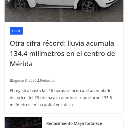
LOCAL
Otra cifra récord: lluvia acumula
134.4 milímetros en el centro de
Mérida
agosto 8, 2026
Redaccion
El registro hasta las 16 horas se acerca al acumulado
histórico del 29 de mayo, cuando se reportaron 135.3
milímetros en la capital yucateca.
Renacimiento Maya fortalece