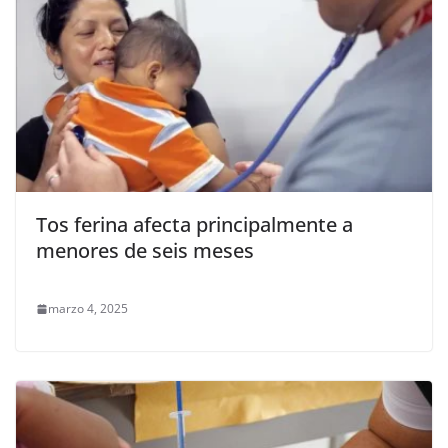
Tos ferina afecta principalmente a
menores de seis meses
marzo 4, 2025