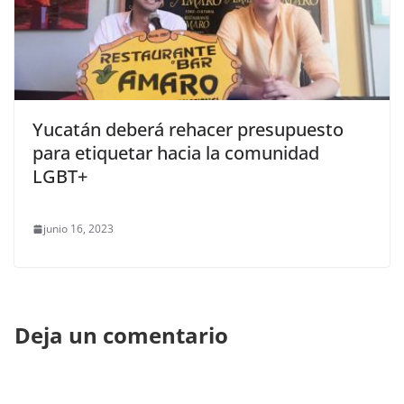
Yucatán deberá rehacer presupuesto
para etiquetar hacia la comunidad
LGBT+
junio 16, 2023
Deja un comentario