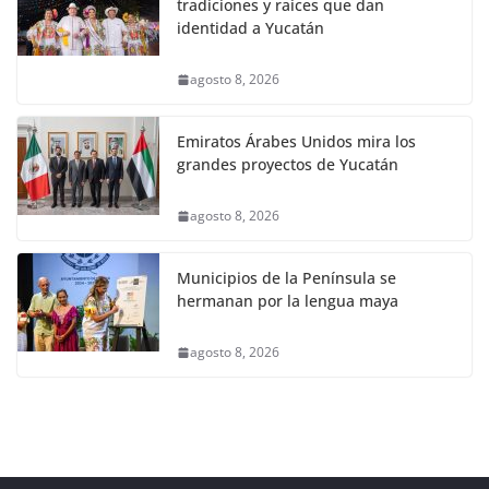
tradiciones y raíces que dan
identidad a Yucatán
agosto 8, 2026
Emiratos Árabes Unidos mira los
grandes proyectos de Yucatán
agosto 8, 2026
Municipios de la Península se
hermanan por la lengua maya
agosto 8, 2026