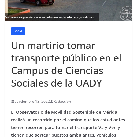
LOCAL
Un martirio tomar
transporte público en el
Campus de Ciencias
Sociales de la UADY
septiembre 13, 2022
Redaccion
El Observatorio de Movilidad Sostenible de Mérida
realizó un recorrido por el camino que los estudiantes
tienen recorren para tomar el transporte Va y Ven y
tienen que sortear puestos ambulantes, vehículos