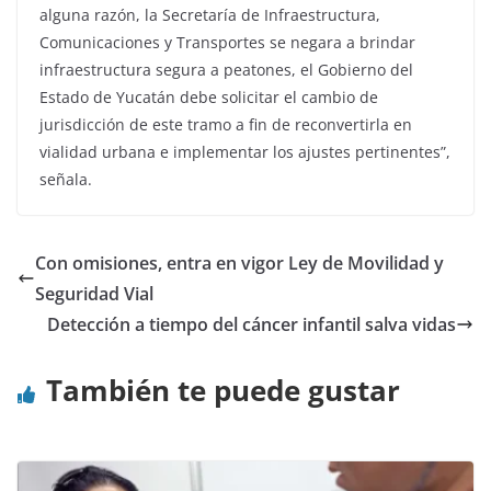
alguna razón, la Secretaría de Infraestructura,
Comunicaciones y Transportes se negara a brindar
infraestructura segura a peatones, el Gobierno del
Estado de Yucatán debe solicitar el cambio de
jurisdicción de este tramo a fin de reconvertirla en
vialidad urbana e implementar los ajustes pertinentes”,
señala.
Con omisiones, entra en vigor Ley de Movilidad y
Seguridad Vial
Detección a tiempo del cáncer infantil salva vidas
También te puede gustar