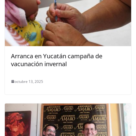
Arranca en Yucatán campaña de
vacunación invernal
octubre 13, 2025