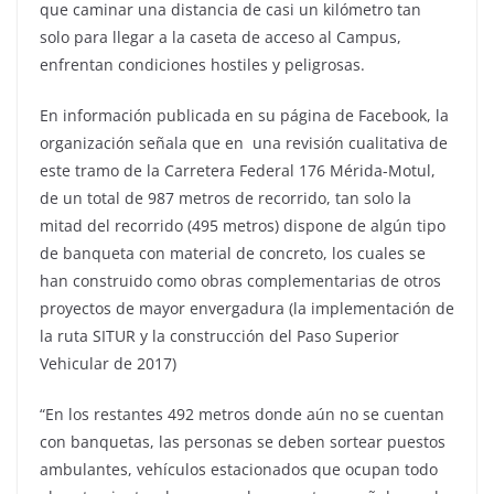
que caminar una distancia de casi un kilómetro tan
solo para llegar a la caseta de acceso al Campus,
enfrentan condiciones hostiles y peligrosas.
En información publicada en su página de Facebook, la
organización señala que en una revisión cualitativa de
este tramo de la Carretera Federal 176 Mérida-Motul,
de un total de 987 metros de recorrido, tan solo la
mitad del recorrido (495 metros) dispone de algún tipo
de banqueta con material de concreto, los cuales se
han construido como obras complementarias de otros
proyectos de mayor envergadura (la implementación de
la ruta SITUR y la construcción del Paso Superior
Vehicular de 2017)
“En los restantes 492 metros donde aún no se cuentan
con banquetas, las personas se deben sortear puestos
ambulantes, vehículos estacionados que ocupan todo