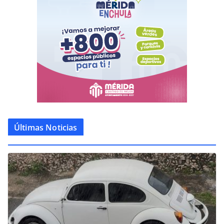
Últimas Noticias