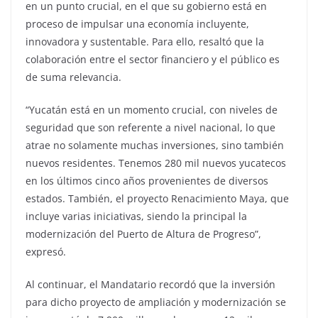
en un punto crucial, en el que su gobierno está en
proceso de impulsar una economía incluyente,
innovadora y sustentable. Para ello, resaltó que la
colaboración entre el sector financiero y el público es
de suma relevancia.
“Yucatán está en un momento crucial, con niveles de
seguridad que son referente a nivel nacional, lo que
atrae no solamente muchas inversiones, sino también
nuevos residentes. Tenemos 280 mil nuevos yucatecos
en los últimos cinco años provenientes de diversos
estados. También, el proyecto Renacimiento Maya, que
incluye varias iniciativas, siendo la principal la
modernización del Puerto de Altura de Progreso”,
expresó.
Al continuar, el Mandatario recordó que la inversión
para dicho proyecto de ampliación y modernización se