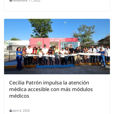
noviembre 11, 2022
Cecilia Patrón impulsa la atención
médica accesible con más módulos
médicos
abril 4, 2026