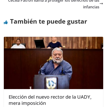
Cecilia Patrón llama a proteger los derechos de las
infancias
También te puede gustar
Elección del nuevo rector de la UADY,
mera imposición