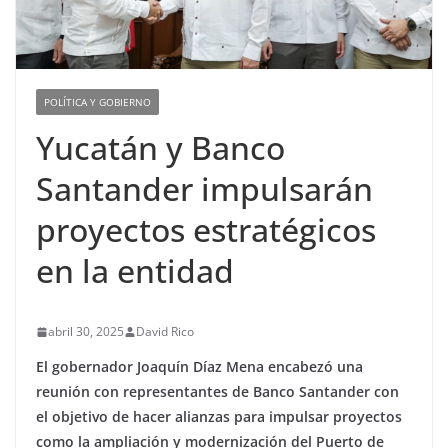
POLÍTICA Y GOBIERNO
Yucatán y Banco
Santander impulsarán
proyectos estratégicos
en la entidad
abril 30, 2025
David Rico
El gobernador Joaquín Díaz Mena encabezó una
reunión con representantes de Banco Santander con
el objetivo de hacer alianzas para impulsar proyectos
como la ampliación y modernización del Puerto de