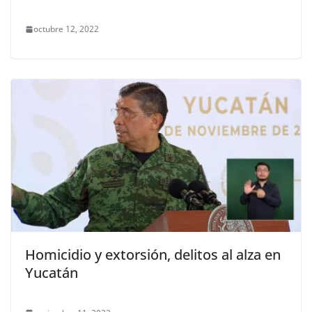
octubre 12, 2022
Homicidio y extorsión, delitos al alza en
Yucatán