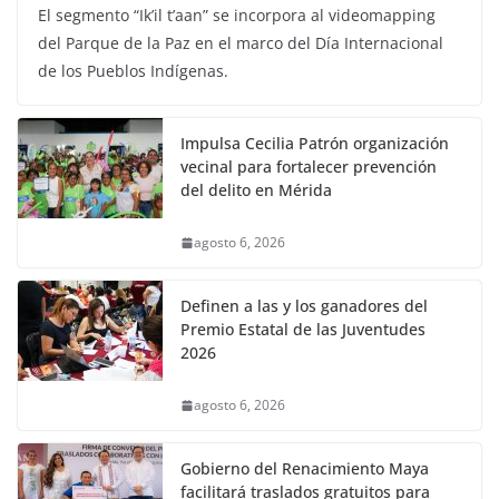
El segmento “Ik’il t’aan” se incorpora al videomapping
del Parque de la Paz en el marco del Día Internacional
de los Pueblos Indígenas.
Impulsa Cecilia Patrón organización
vecinal para fortalecer prevención
del delito en Mérida
agosto 6, 2026
Definen a las y los ganadores del
Premio Estatal de las Juventudes
2026
agosto 6, 2026
Gobierno del Renacimiento Maya
facilitará traslados gratuitos para