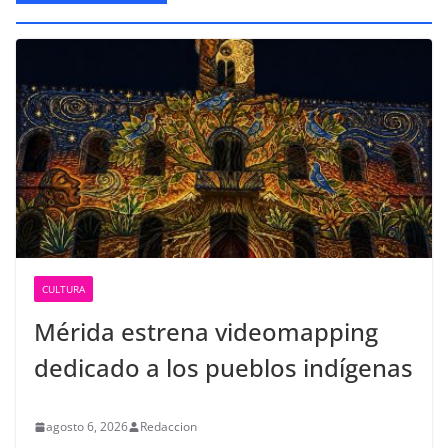
CULTURA
Mérida estrena videomapping
dedicado a los pueblos indígenas
agosto 6, 2026
Redaccion