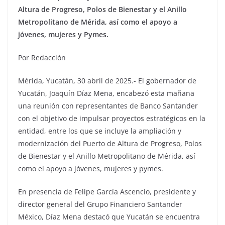
Altura de Progreso, Polos de Bienestar y el Anillo
Metropolitano de Mérida, así como el apoyo a
jóvenes, mujeres y Pymes.
Por Redacción
Mérida, Yucatán, 30 abril de 2025.- El gobernador de
Yucatán, Joaquín Díaz Mena, encabezó esta mañana
una reunión con representantes de Banco Santander
con el objetivo de impulsar proyectos estratégicos en la
entidad, entre los que se incluye la ampliación y
modernización del Puerto de Altura de Progreso, Polos
de Bienestar y el Anillo Metropolitano de Mérida, así
como el apoyo a jóvenes, mujeres y pymes.
En presencia de Felipe García Ascencio, presidente y
director general del Grupo Financiero Santander
México, Díaz Mena destacó que Yucatán se encuentra