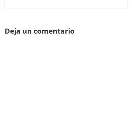
Deja un comentario