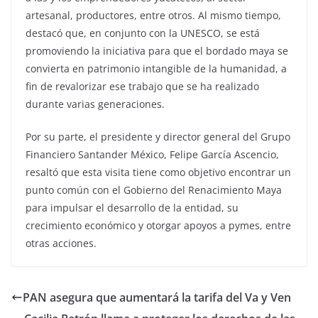
artesanal, productores, entre otros. Al mismo tiempo,
destacó que, en conjunto con la UNESCO, se está
promoviendo la iniciativa para que el bordado maya se
convierta en patrimonio intangible de la humanidad, a
fin de revalorizar ese trabajo que se ha realizado
durante varias generaciones.
Por su parte, el presidente y director general del Grupo
Financiero Santander México, Felipe García Ascencio,
resaltó que esta visita tiene como objetivo encontrar un
punto común con el Gobierno del Renacimiento Maya
para impulsar el desarrollo de la entidad, su
crecimiento económico y otorgar apoyos a pymes, entre
otras acciones.
PAN asegura que aumentará la tarifa del Va y Ven