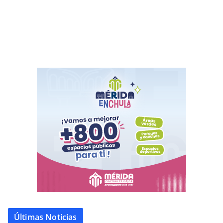
Últimas Noticias