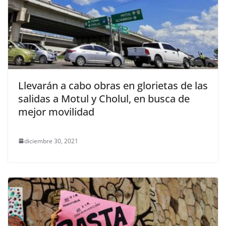
Llevarán a cabo obras en glorietas de las
salidas a Motul y Cholul, en busca de
mejor movilidad
diciembre 30, 2021