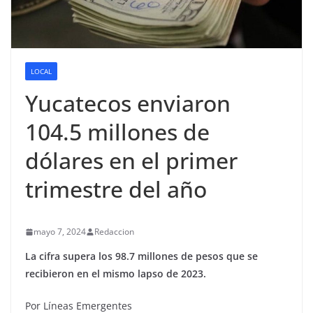
LOCAL
Yucatecos enviaron
104.5 millones de
dólares en el primer
trimestre del año
mayo 7, 2024
Redaccion
La cifra supera los 98.7 millones de pesos que se
recibieron en el mismo lapso de 2023.
Por Líneas Emergentes