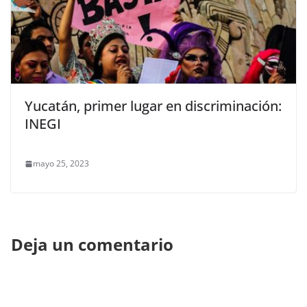
Yucatán, primer lugar en discriminación:
INEGI
mayo 25, 2023
Deja un comentario