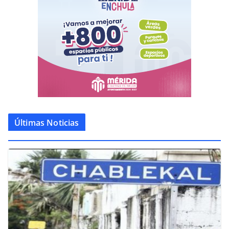
Últimas Noticias