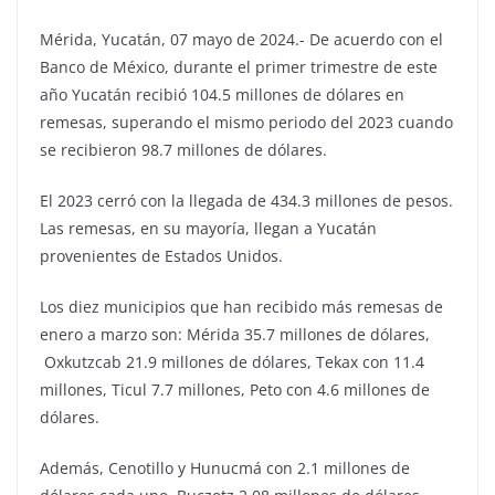
Mérida, Yucatán, 07 mayo de 2024.- De acuerdo con el
Banco de México, durante el primer trimestre de este
año Yucatán recibió 104.5 millones de dólares en
remesas, superando el mismo periodo del 2023 cuando
se recibieron 98.7 millones de dólares.
El 2023 cerró con la llegada de 434.3 millones de pesos.
Las remesas, en su mayoría, llegan a Yucatán
provenientes de Estados Unidos.
Los diez municipios que han recibido más remesas de
enero a marzo son: Mérida 35.7 millones de dólares,
Oxkutzcab 21.9 millones de dólares, Tekax con 11.4
millones, Ticul 7.7 millones, Peto con 4.6 millones de
dólares.
Además, Cenotillo y Hunucmá con 2.1 millones de