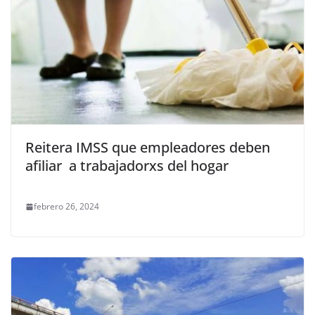
Reitera IMSS que empleadores deben
afiliar a trabajadorxs del hogar
febrero 26, 2024