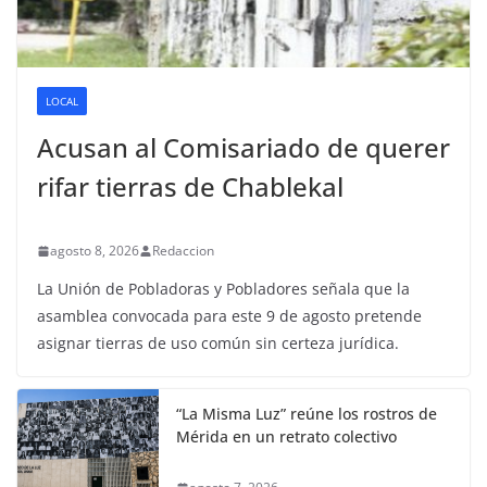
LOCAL
Acusan al Comisariado de querer
rifar tierras de Chablekal
agosto 8, 2026
Redaccion
La Unión de Pobladoras y Pobladores señala que la
asamblea convocada para este 9 de agosto pretende
asignar tierras de uso común sin certeza jurídica.
“La Misma Luz” reúne los rostros de
Mérida en un retrato colectivo