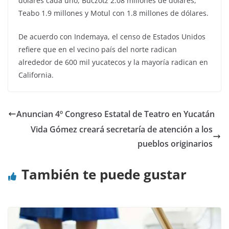
dólares cada uno, Buczotz 2.08 millones de dólares,
Teabo 1.9 millones y Motul con 1.8 millones de dólares.
De acuerdo con Indemaya, el censo de Estados Unidos
refiere que en el vecino país del norte radican
alrededor de 600 mil yucatecos y la mayoría radican en
California.
Anuncian 4º Congreso Estatal de Teatro en Yucatán
Vida Gómez creará secretaría de atención a los
pueblos originarios
También te puede gustar