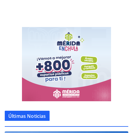
Últimas Noticias