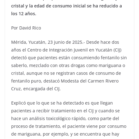
cristal y la edad de consumo inicial se ha reducido a
los 12 años.
Por David Rico
Mérida, Yucatán, 23 junio de 2025.- Desde hace dos
años el Centro de Integración Juvenil en Yucatán (CIJ)
detectó que pacientes están consumiendo fentanilo sin
saberlo, mezclado con otras drogas como mariguana o
cristal, aunque no se registran casos de consumo de
fentanilo puro, destacó Modesta del Carmen Rivero
Cruz, encargada del CIJ.
Explicó que lo que se ha detectado es que llegan
pacientes a recibir tratamiento en el CIJ y cuando se
hace un análisis toxicológico rápido, como parte del
proceso de tratamiento, el paciente viene por consumo
de mariguana, por ejemplo, y se encuentra que hay