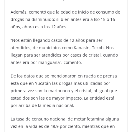
Además, comentó que la edad de inicio de consumo de
drogas ha disminuido; si bien antes era a lso 15 o 16
años, ahora es a los 12 años.
“Nos están llegando casos de 12 años para ser
atendidos, de municipios como Kanasín, Tecoh. Nos
llegan para ser atendidos por casos de cristal, cuando
antes era por mariguana”, comentó.
De los datos que se mencionaron en rueda de prensa
está que en Yucatán las drogas más utilizadas por
primera vez son la marihuana y el cristal, al igual que
estad dos son las de mayor impacto. La entidad está
por arriba de la media nacional.
La tasa de consuno nacional de metanfetamina alguna
vez en la vida es de 48.9 por ciento, mientras que en