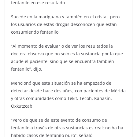
fentanilo en ese resultado.
Sucede en la mariguana y también en el cristal, pero
los usuarios de estas drogas desconocen que están
consumiendo fentanilo.
“Al momento de evaluar o de ver los resultados la
doctora observa que no solo es la sustancia por la que
acude el paciente, sino que se encuentra también
fentanilo”, dijo.
Mencionó que esta situación se ha empezado de
detectar desde hace dos años, con pacientes de Mérida
y otras comunidades como Tekit, Tecoh, Kanasín,
Oxkutzcab.
“Pero de que se da este evento de consumo de
fentanilo a través de otras sustancias es real; no ha ha
habido casos de fentanilo puro”, señaló.