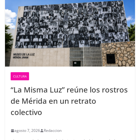
CULTURA
“La Misma Luz” reúne los rostros
de Mérida en un retrato
colectivo
agosto 7, 2026
Redaccion