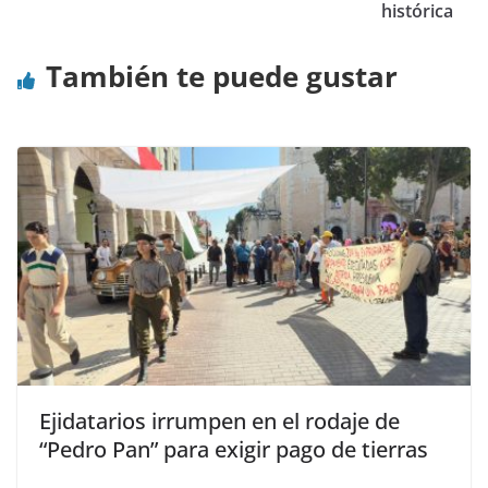
histórica
También te puede gustar
Ejidatarios irrumpen en el rodaje de
“Pedro Pan” para exigir pago de tierras