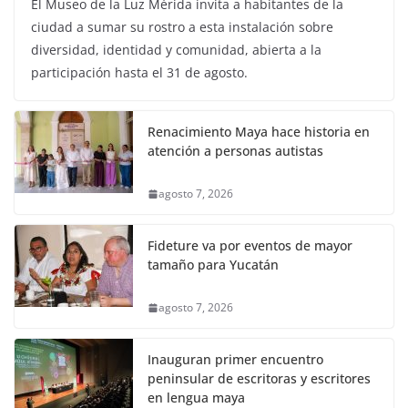
El Museo de la Luz Mérida invita a habitantes de la
ciudad a sumar su rostro a esta instalación sobre
diversidad, identidad y comunidad, abierta a la
participación hasta el 31 de agosto.
Renacimiento Maya hace historia en
atención a personas autistas
agosto 7, 2026
Fideture va por eventos de mayor
tamaño para Yucatán
agosto 7, 2026
Inauguran primer encuentro
peninsular de escritoras y escritores
en lengua maya