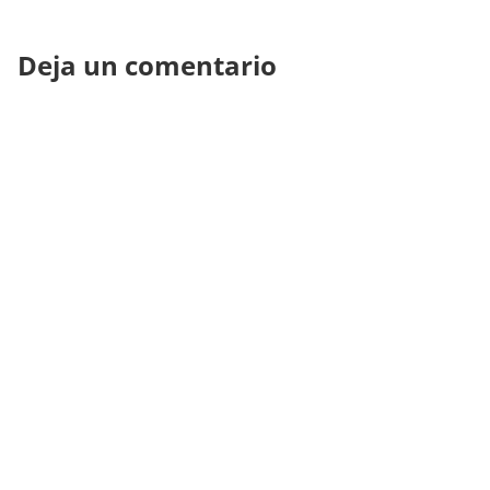
Deja un comentario