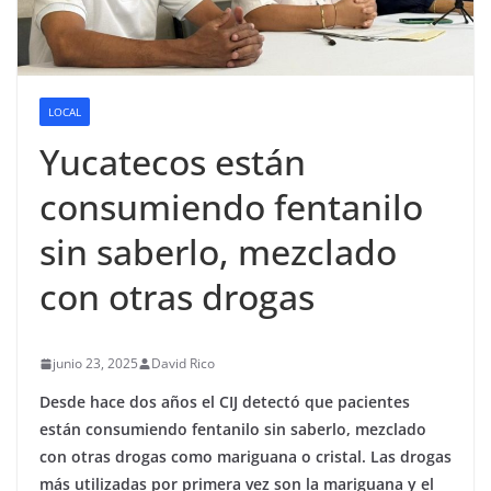
LOCAL
Yucatecos están
consumiendo fentanilo
sin saberlo, mezclado
con otras drogas
junio 23, 2025
David Rico
Desde hace dos años el CIJ detectó que pacientes
están consumiendo fentanilo sin saberlo, mezclado
con otras drogas como mariguana o cristal. Las drogas
más utilizadas por primera vez son la mariguana y el