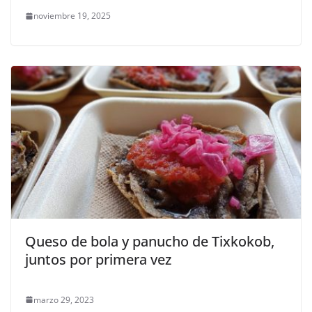
noviembre 19, 2025
Queso de bola y panucho de Tixkokob,
juntos por primera vez
marzo 29, 2023