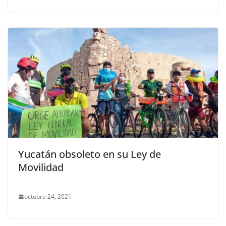
Yucatán obsoleto en su Ley de
Movilidad
octubre 24, 2021