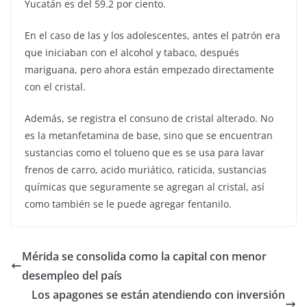
Yucatán es del 59.2 por ciento.
En el caso de las y los adolescentes, antes el patrón era
que iniciaban con el alcohol y tabaco, después
mariguana, pero ahora están empezado directamente
con el cristal.
Además, se registra el consuno de cristal alterado. No
es la metanfetamina de base, sino que se encuentran
sustancias como el tolueno que es se usa para lavar
frenos de carro, acido muriático, raticida, sustancias
químicas que seguramente se agregan al cristal, así
como también se le puede agregar fentanilo.
Mérida se consolida como la capital con menor
desempleo del país
Los apagones se están atendiendo con inversión