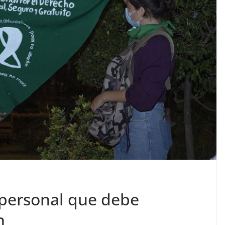
 personal que debe
n