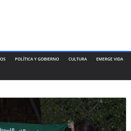
NOS
POLÍTICA Y GOBIERNO
CULTURA
EMERGE VIDA