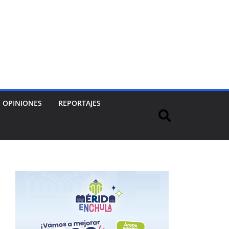
OPINIONES
REPORTAJES