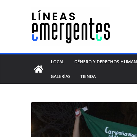
LOCAL
GÉNERO Y DERECHOS HUMA
GALERÍAS
TIENDA