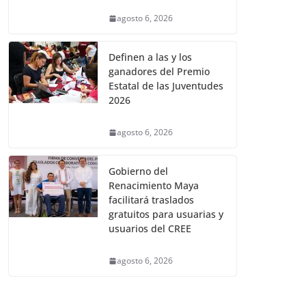
agosto 6, 2026
Definen a las y los
ganadores del Premio
Estatal de las Juventudes
2026
agosto 6, 2026
Gobierno del
Renacimiento Maya
facilitará traslados
gratuitos para usuarias y
usuarios del CREE
agosto 6, 2026