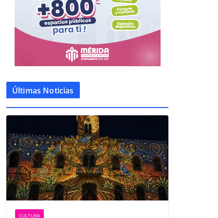
Últimas Noticias
CULTURA