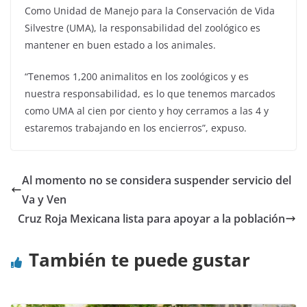
Como Unidad de Manejo para la Conservación de Vida
Silvestre (UMA), la responsabilidad del zoológico es
mantener en buen estado a los animales.
“Tenemos 1,200 animalitos en los zoológicos y es
nuestra responsabilidad, es lo que tenemos marcados
como UMA al cien por ciento y hoy cerramos a las 4 y
estaremos trabajando en los encierros”, expuso.
Al momento no se considera suspender servicio del
Va y Ven
Cruz Roja Mexicana lista para apoyar a la población
También te puede gustar