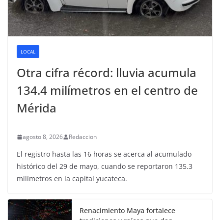
LOCAL
Otra cifra récord: lluvia acumula
134.4 milímetros en el centro de
Mérida
agosto 8, 2026
Redaccion
El registro hasta las 16 horas se acerca al acumulado
histórico del 29 de mayo, cuando se reportaron 135.3
milímetros en la capital yucateca.
Renacimiento Maya fortalece