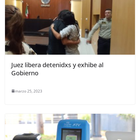
Juez libera detenidxs y exhibe al
Gobierno
marzo 25, 2023