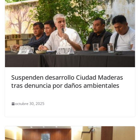
Suspenden desarrollo Ciudad Maderas
tras denuncia por daños ambientales
octubre 30, 2025