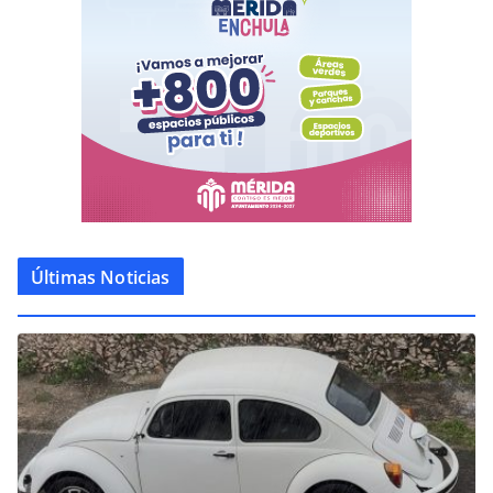
Últimas Noticias