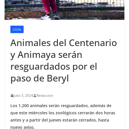
LOCAL
Animales del Centenario
y Animaya serán
resguardados por el
paso de Beryl
julio 3, 2024
Redaccion
Los 1,200 animales serán resguardados, además de
que este miércoles los zoológicos cerrarán dos horas
antes y a partir del jueves estarán cerrados, hasta
nuevo aviso.