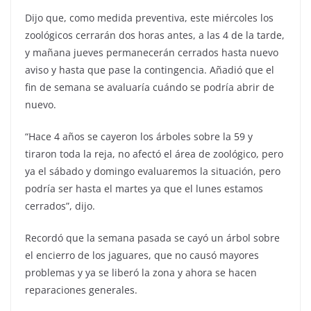
Dijo que, como medida preventiva, este miércoles los
zoológicos cerrarán dos horas antes, a las 4 de la tarde,
y mañana jueves permanecerán cerrados hasta nuevo
aviso y hasta que pase la contingencia. Añadió que el
fin de semana se avaluaría cuándo se podría abrir de
nuevo.
“Hace 4 años se cayeron los árboles sobre la 59 y
tiraron toda la reja, no afectó el área de zoológico, pero
ya el sábado y domingo evaluaremos la situación, pero
podría ser hasta el martes ya que el lunes estamos
cerrados”, dijo.
Recordó que la semana pasada se cayó un árbol sobre
el encierro de los jaguares, que no causó mayores
problemas y ya se liberó la zona y ahora se hacen
reparaciones generales.