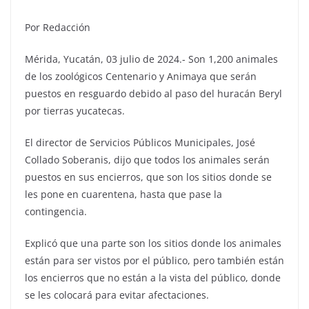
Por Redacción
Mérida, Yucatán, 03 julio de 2024.- Son 1,200 animales
de los zoológicos Centenario y Animaya que serán
puestos en resguardo debido al paso del huracán Beryl
por tierras yucatecas.
El director de Servicios Públicos Municipales, José
Collado Soberanis, dijo que todos los animales serán
puestos en sus encierros, que son los sitios donde se
les pone en cuarentena, hasta que pase la
contingencia.
Explicó que una parte son los sitios donde los animales
están para ser vistos por el público, pero también están
los encierros que no están a la vista del público, donde
se les colocará para evitar afectaciones.