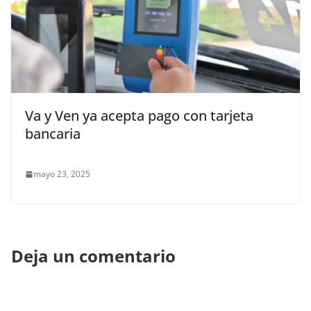
Va y Ven ya acepta pago con tarjeta
bancaria
mayo 23, 2025
Deja un comentario