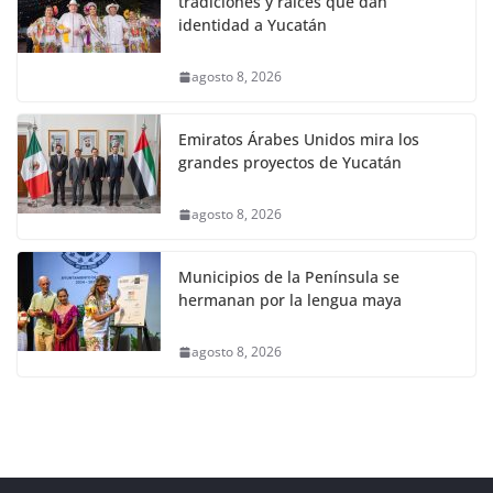
tradiciones y raíces que dan
identidad a Yucatán
agosto 8, 2026
Emiratos Árabes Unidos mira los
grandes proyectos de Yucatán
agosto 8, 2026
Municipios de la Península se
hermanan por la lengua maya
agosto 8, 2026