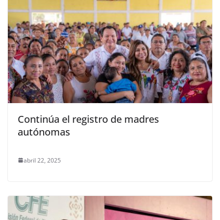
Continúa el registro de madres
autónomas
abril 22, 2025