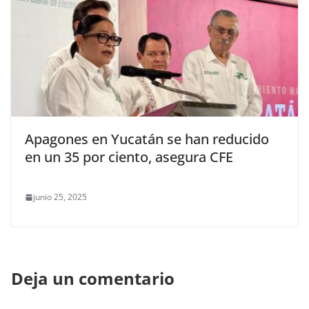
Apagones en Yucatán se han reducido
en un 35 por ciento, asegura CFE
junio 25, 2025
Deja un comentario