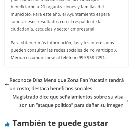
beneficiaron a 20 organizaciones y familias del
municipio. Para este año, el Ayuntamiento espera
superar esos resultados con el respaldo de la
ciudadanía, escuelas y sector empresarial.
Para obtener más información, las y los interesados
pueden consultar las redes sociales de Yo Participo X
Mérida o comunicarse al teléfono 999 968 7291.
Reconoce Díaz Mena que Zona Fan Yucatán tendrá
un costo; destaca beneficios sociales
Magistrado dice que señalamientos sobre su visa
son un “ataque político” para dañar su imagen
También te puede gustar