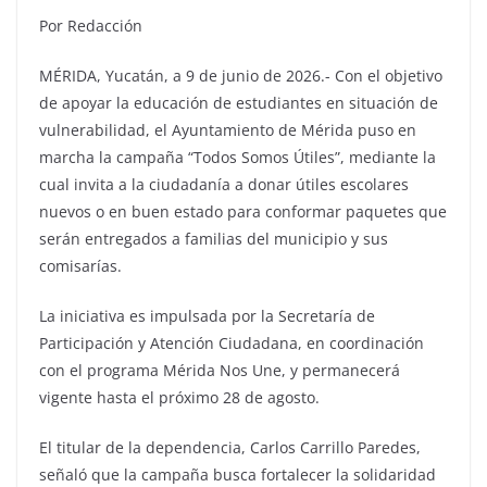
Por Redacción
MÉRIDA, Yucatán, a 9 de junio de 2026.- Con el objetivo
de apoyar la educación de estudiantes en situación de
vulnerabilidad, el Ayuntamiento de Mérida puso en
marcha la campaña “Todos Somos Útiles”, mediante la
cual invita a la ciudadanía a donar útiles escolares
nuevos o en buen estado para conformar paquetes que
serán entregados a familias del municipio y sus
comisarías.
La iniciativa es impulsada por la Secretaría de
Participación y Atención Ciudadana, en coordinación
con el programa Mérida Nos Une, y permanecerá
vigente hasta el próximo 28 de agosto.
El titular de la dependencia, Carlos Carrillo Paredes,
señaló que la campaña busca fortalecer la solidaridad