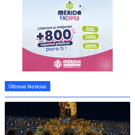
Últimas Noticias