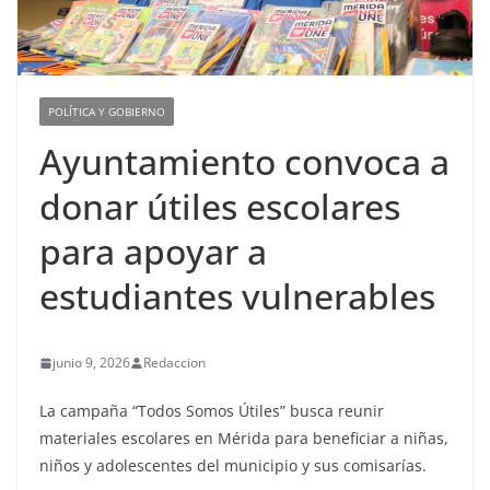
POLÍTICA Y GOBIERNO
Ayuntamiento convoca a
donar útiles escolares
para apoyar a
estudiantes vulnerables
junio 9, 2026
Redaccion
La campaña “Todos Somos Útiles” busca reunir
materiales escolares en Mérida para beneficiar a niñas,
niños y adolescentes del municipio y sus comisarías.