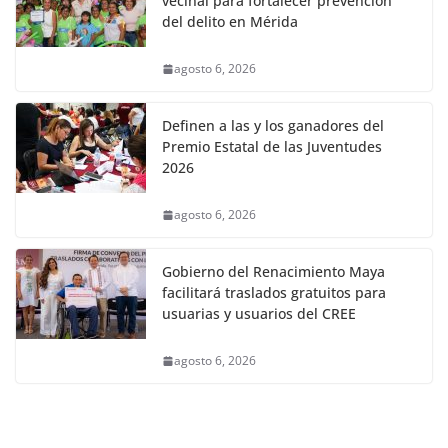
vecinal para fortalecer prevención
del delito en Mérida
agosto 6, 2026
Definen a las y los ganadores del
Premio Estatal de las Juventudes
2026
agosto 6, 2026
Gobierno del Renacimiento Maya
facilitará traslados gratuitos para
usuarias y usuarios del CREE
agosto 6, 2026