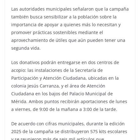
Las autoridades municipales señalaron que la campaña
también busca sensibilizar a la población sobre la
importancia de apoyar a quienes más lo necesitan y
promover prácticas sostenibles mediante el
aprovechamiento de útiles que aún pueden tener una
segunda vida.
Los donativos podrán entregarse en dos centros de
acopio: las instalaciones de la Secretaría de
Participación y Atención Ciudadana, ubicadas en la
colonia Jesús Carranza, y el área de Atención
Ciudadana en los bajos del Palacio Municipal de
Mérida. Ambos puntos recibirán aportaciones de lunes
a viernes, de 9:00 de la mañana a 3:00 de la tarde.
De acuerdo con cifras municipales, durante la edición
2025 de la campaña se distribuyeron 575 kits escolares
y se reunieron más de seis mil artículos que