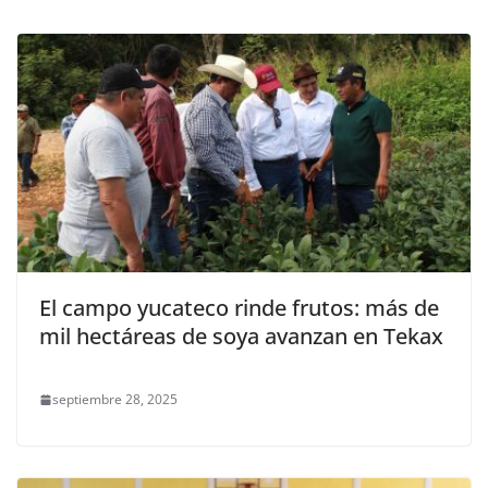
El campo yucateco rinde frutos: más de
mil hectáreas de soya avanzan en Tekax
septiembre 28, 2025