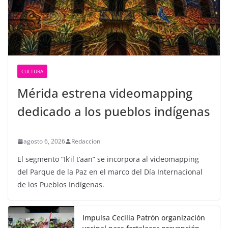
CULTURA
Mérida estrena videomapping
dedicado a los pueblos indígenas
agosto 6, 2026
Redaccion
El segmento “Ik’il t’aan” se incorpora al videomapping
del Parque de la Paz en el marco del Día Internacional
de los Pueblos Indígenas.
Impulsa Cecilia Patrón organización