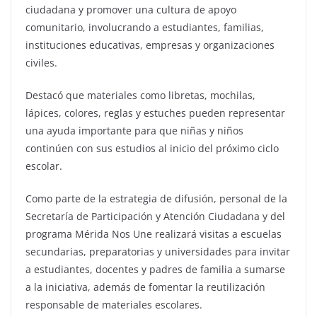
ciudadana y promover una cultura de apoyo
comunitario, involucrando a estudiantes, familias,
instituciones educativas, empresas y organizaciones
civiles.
Destacó que materiales como libretas, mochilas,
lápices, colores, reglas y estuches pueden representar
una ayuda importante para que niñas y niños
continúen con sus estudios al inicio del próximo ciclo
escolar.
Como parte de la estrategia de difusión, personal de la
Secretaría de Participación y Atención Ciudadana y del
programa Mérida Nos Une realizará visitas a escuelas
secundarias, preparatorias y universidades para invitar
a estudiantes, docentes y padres de familia a sumarse
a la iniciativa, además de fomentar la reutilización
responsable de materiales escolares.