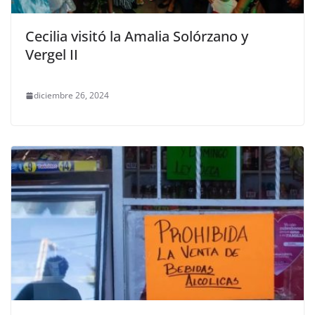
Cecilia visitó la Amalia Solórzano y
Vergel II
diciembre 26, 2024