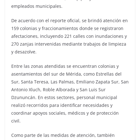
empleados municipales.
De acuerdo con el reporte oficial, se brindó atención en
159 colonias y fraccionamientos donde se registraron
afectaciones, incluyendo 221 calles con inundaciones y
270 zanjas intervenidas mediante trabajos de limpieza
y desazolve.
Entre las zonas atendidas se encuentran colonias y
asentamientos del sur de Mérida, como Estrellas del
Sur, Santa Teresa, Las Palmas, Emiliano Zapata Sur, San
Antonio Xluch, Roble Alborada y San Luis Sur
Dzununcán. En estos sectores, personal municipal
realizó recorridos para identificar necesidades y
coordinar apoyos sociales, médicos y de protección
civil.
Como parte de las medidas de atención, también