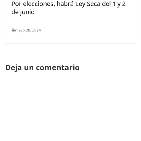
Por elecciones, habrá Ley Seca del 1 y 2
de junio
mayo 28, 2024
Deja un comentario