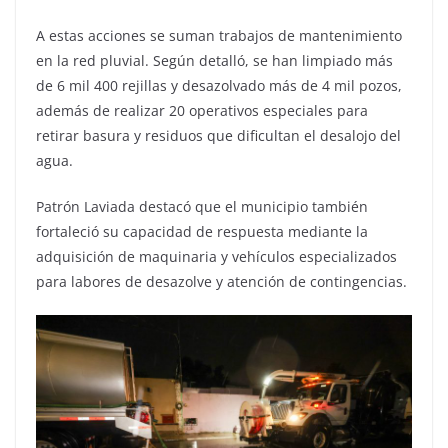
A estas acciones se suman trabajos de mantenimiento
en la red pluvial. Según detalló, se han limpiado más
de 6 mil 400 rejillas y desazolvado más de 4 mil pozos,
además de realizar 20 operativos especiales para
retirar basura y residuos que dificultan el desalojo del
agua.
Patrón Laviada destacó que el municipio también
fortaleció su capacidad de respuesta mediante la
adquisición de maquinaria y vehículos especializados
para labores de desazolve y atención de contingencias.