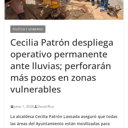
POLÍTICA Y GOBIERNO
Cecilia Patrón despliega
operativo permanente
ante lluvias; perforarán
más pozos en zonas
vulnerables
junio 1, 2026
David Rico
La alcaldesa Cecilia Patrón Lavoada aseguró que todas
las áreas del Ayuntamiento están movilizadas para