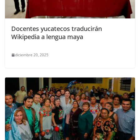
Docentes yucatecos traducirán
Wikipedia a lengua maya
diciembre 20, 2025