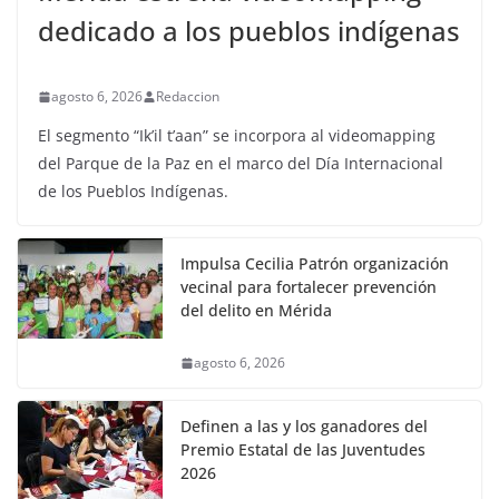
dedicado a los pueblos indígenas
agosto 6, 2026
Redaccion
El segmento “Ik’il t’aan” se incorpora al videomapping
del Parque de la Paz en el marco del Día Internacional
de los Pueblos Indígenas.
Impulsa Cecilia Patrón organización
vecinal para fortalecer prevención
del delito en Mérida
agosto 6, 2026
Definen a las y los ganadores del
Premio Estatal de las Juventudes
2026