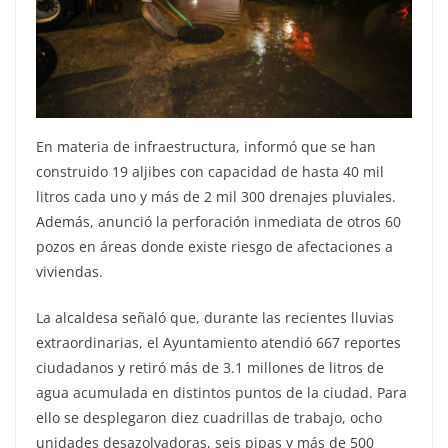
En materia de infraestructura, informó que se han
construido 19 aljibes con capacidad de hasta 40 mil
litros cada uno y más de 2 mil 300 drenajes pluviales.
Además, anunció la perforación inmediata de otros 60
pozos en áreas donde existe riesgo de afectaciones a
viviendas.
La alcaldesa señaló que, durante las recientes lluvias
extraordinarias, el Ayuntamiento atendió 667 reportes
ciudadanos y retiró más de 3.1 millones de litros de
agua acumulada en distintos puntos de la ciudad. Para
ello se desplegaron diez cuadrillas de trabajo, ocho
unidades desazolvadoras, seis pipas y más de 500