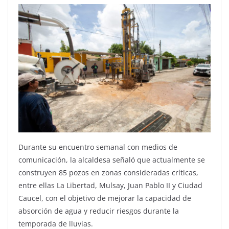
Durante su encuentro semanal con medios de
comunicación, la alcaldesa señaló que actualmente se
construyen 85 pozos en zonas consideradas críticas,
entre ellas La Libertad, Mulsay, Juan Pablo II y Ciudad
Caucel, con el objetivo de mejorar la capacidad de
absorción de agua y reducir riesgos durante la
temporada de lluvias.