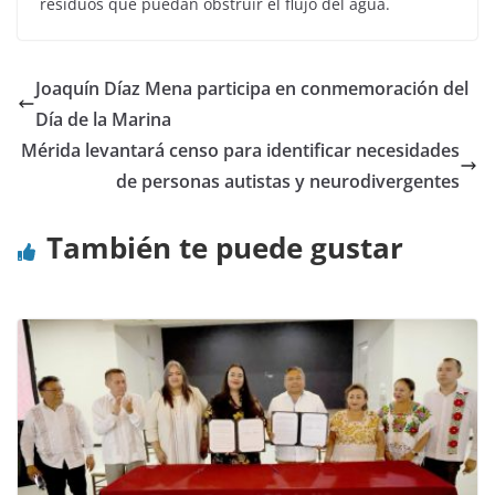
residuos que puedan obstruir el flujo del agua.
Joaquín Díaz Mena participa en conmemoración del
Día de la Marina
Mérida levantará censo para identificar necesidades
de personas autistas y neurodivergentes
También te puede gustar