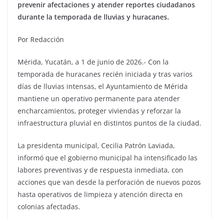
prevenir afectaciones y atender reportes ciudadanos
durante la temporada de lluvias y huracanes.
Por Redacción
Mérida, Yucatán, a 1 de junio de 2026.- Con la
temporada de huracanes recién iniciada y tras varios
días de lluvias intensas, el Ayuntamiento de Mérida
mantiene un operativo permanente para atender
encharcamientos, proteger viviendas y reforzar la
infraestructura pluvial en distintos puntos de la ciudad.
La presidenta municipal, Cecilia Patrón Laviada,
informó que el gobierno municipal ha intensificado las
labores preventivas y de respuesta inmediata, con
acciones que van desde la perforación de nuevos pozos
hasta operativos de limpieza y atención directa en
colonias afectadas.