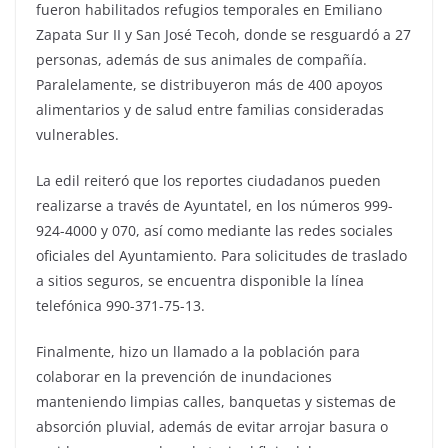
fueron habilitados refugios temporales en Emiliano
Zapata Sur II y San José Tecoh, donde se resguardó a 27
personas, además de sus animales de compañía.
Paralelamente, se distribuyeron más de 400 apoyos
alimentarios y de salud entre familias consideradas
vulnerables.
La edil reiteró que los reportes ciudadanos pueden
realizarse a través de Ayuntatel, en los números 999-
924-4000 y 070, así como mediante las redes sociales
oficiales del Ayuntamiento. Para solicitudes de traslado
a sitios seguros, se encuentra disponible la línea
telefónica 990-371-75-13.
Finalmente, hizo un llamado a la población para
colaborar en la prevención de inundaciones
manteniendo limpias calles, banquetas y sistemas de
absorción pluvial, además de evitar arrojar basura o