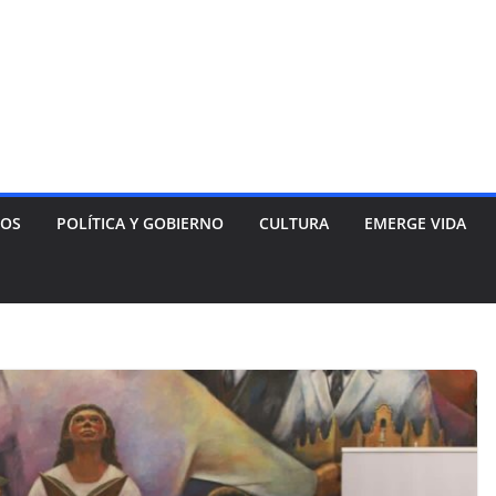
NOS
POLÍTICA Y GOBIERNO
CULTURA
EMERGE VIDA