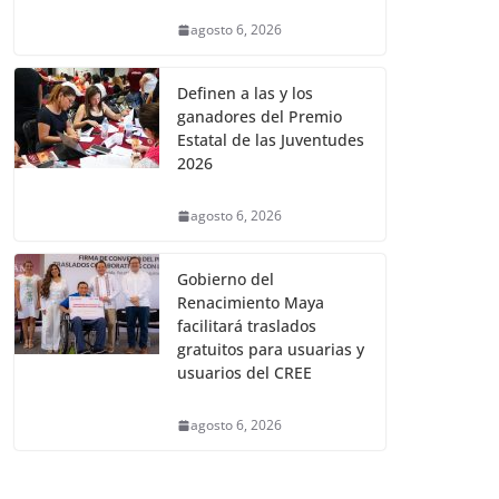
agosto 6, 2026
Definen a las y los
ganadores del Premio
Estatal de las Juventudes
2026
agosto 6, 2026
Gobierno del
Renacimiento Maya
facilitará traslados
gratuitos para usuarias y
usuarios del CREE
agosto 6, 2026