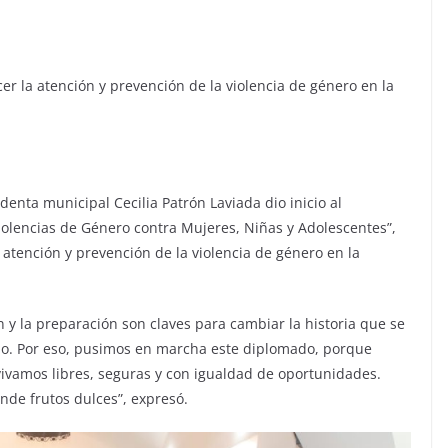
er la atención y prevención de la violencia de género en la
denta municipal Cecilia Patrón Laviada dio inicio al
iolencias de Género contra Mujeres, Niñas y Adolescentes”,
 atención y prevención de la violencia de género en la
y la preparación son claves para cambiar la historia que se
ido. Por eso, pusimos en marcha este diplomado, porque
ivamos libres, seguras y con igualdad de oportunidades.
inde frutos dulces”, expresó.