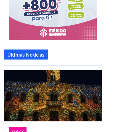
Últimas Noticias
CULTURA