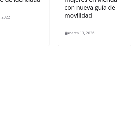
con nueva guía de
movilidad
, 2022
marzo 13, 2026