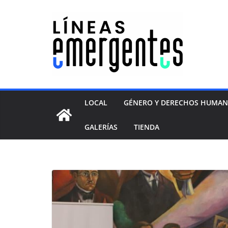
LOCAL
GÉNERO Y DERECHOS HUMA
GALERÍAS
TIENDA