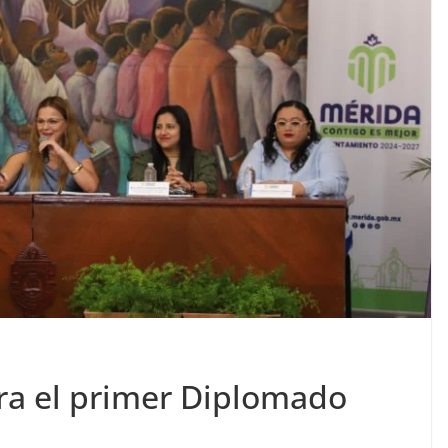
ura el primer Diplomado