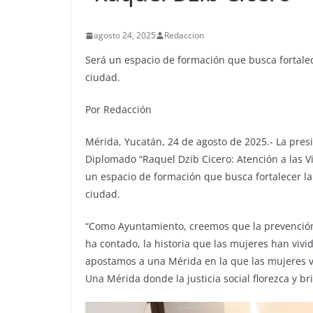
agosto 24, 2025
Redaccion
Será un espacio de formación que busca fortalec
ciudad.
Por Redacción
Mérida, Yucatán, 24 de agosto de 2025.- La presi
Diplomado “Raquel Dzib Cicero: Atención a las V
un espacio de formación que busca fortalecer la
ciudad.
“Como Ayuntamiento, creemos que la prevención 
ha contado, la historia que las mujeres han viv
apostamos a una Mérida en la que las mujeres v
Una Mérida donde la justicia social florezca y br