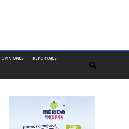
OPINIONES
REPORTAJES