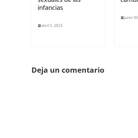
infancias
junio 30
abril 5, 2023
Deja un comentario