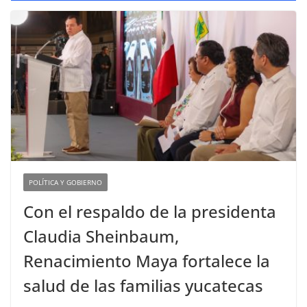
POLÍTICA Y GOBIERNO
Con el respaldo de la presidenta
Claudia Sheinbaum,
Renacimiento Maya fortalece la
salud de las familias yucatecas