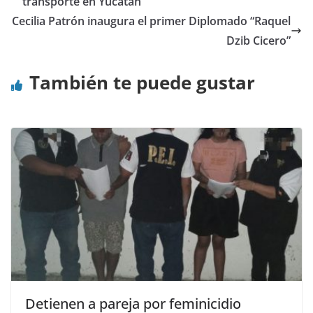
transporte en Yucatán
Cecilia Patrón inaugura el primer Diplomado “Raquel
Dzib Cicero”
También te puede gustar
Detienen a pareja por feminicidio