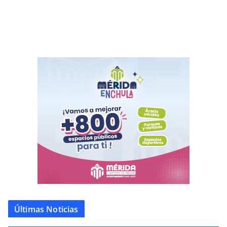
Últimas Noticias