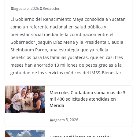
agosto 5, 2026
Redaccion
El Gobierno del Renacimiento Maya consolida a Yucatán
como un referente nacional en salud pública y
bienestar social mediante la coordinación entre el
Gobernador Joaquín Díaz Mena y la Presidenta Claudia
Sheinbaum Pardo, una estrategia que ya refleja
beneficios para las familias yucatecas, que en casi tres
meses han ahorrado 13 millones de pesos gracias a la
gratuidad de los servicios médicos del IMSS-Bienestar.
Miércoles Ciudadano suma más de 3
mil 400 solicitudes atendidas en
Mérida
agosto 5, 2026