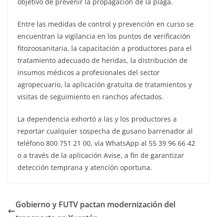
objetivo de prevenir la propagación de la plaga.
Entre las medidas de control y prevención en curso se
encuentran la vigilancia en los puntos de verificación
fitozoosanitaria, la capacitación a productores para el
tratamiento adecuado de heridas, la distribución de
insumos médicos a profesionales del sector
agropecuario, la aplicación gratuita de tratamientos y
visitas de seguimiento en ranchos afectados.
La dependencia exhortó a las y los productores a
reportar cualquier sospecha de gusano barrenador al
teléfono 800 751 21 00, vía WhatsApp al 55 39 96 66 42
o a través de la aplicación Avise, a fin de garantizar
detección temprana y atención oportuna.
Gobierno y FUTV pactan modernización del