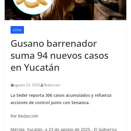
LOCAL
Gusano barrenador
suma 94 nuevos casos
en Yucatán
agosto 23, 2025
Redaccion
La Seder reporta 306 casos acumulados y refuerza
acciones de control junto con Senasica.
Por Redacción
Mérida, Yucatán, a 23 de agosto de 2025.- El Gobierno