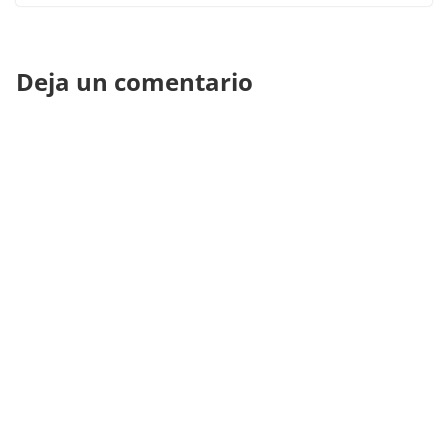
Deja un comentario