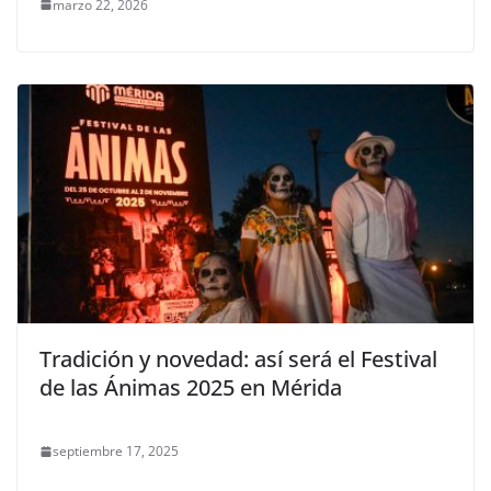
marzo 22, 2026
Tradición y novedad: así será el Festival
de las Ánimas 2025 en Mérida
septiembre 17, 2025