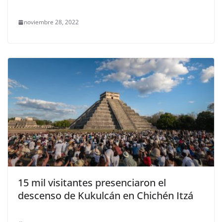
noviembre 28, 2022
15 mil visitantes presenciaron el
descenso de Kukulcán en Chichén Itzá