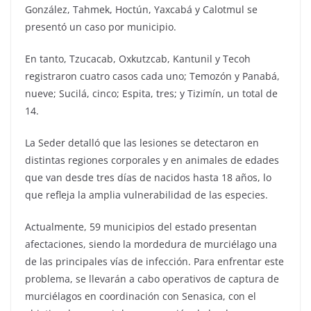
González, Tahmek, Hoctún, Yaxcabá y Calotmul se
presentó un caso por municipio.
En tanto, Tzucacab, Oxkutzcab, Kantunil y Tecoh
registraron cuatro casos cada uno; Temozón y Panabá,
nueve; Sucilá, cinco; Espita, tres; y Tizimín, un total de
14.
La Seder detalló que las lesiones se detectaron en
distintas regiones corporales y en animales de edades
que van desde tres días de nacidos hasta 18 años, lo
que refleja la amplia vulnerabilidad de las especies.
Actualmente, 59 municipios del estado presentan
afectaciones, siendo la mordedura de murciélago una
de las principales vías de infección. Para enfrentar este
problema, se llevarán a cabo operativos de captura de
murciélagos en coordinación con Senasica, con el