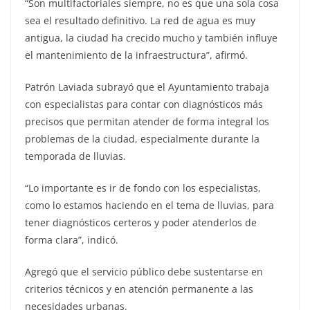
“Son multifactoriales siempre, no es que una sola cosa
sea el resultado definitivo. La red de agua es muy
antigua, la ciudad ha crecido mucho y también influye
el mantenimiento de la infraestructura”, afirmó.
Patrón Laviada subrayó que el Ayuntamiento trabaja
con especialistas para contar con diagnósticos más
precisos que permitan atender de forma integral los
problemas de la ciudad, especialmente durante la
temporada de lluvias.
“Lo importante es ir de fondo con los especialistas,
como lo estamos haciendo en el tema de lluvias, para
tener diagnósticos certeros y poder atenderlos de
forma clara”, indicó.
Agregó que el servicio público debe sustentarse en
criterios técnicos y en atención permanente a las
necesidades urbanas.