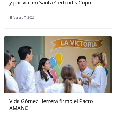
y par vial en Santa Gertrudis Copó
febrero 7, 2026
Vida Gómez Herrera firmó el Pacto
AMANC