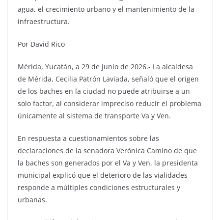
agua, el crecimiento urbano y el mantenimiento de la
infraestructura.
Por David Rico
Mérida, Yucatán, a 29 de junio de 2026.- La alcaldesa
de Mérida, Cecilia Patrón Laviada, señaló que el origen
de los baches en la ciudad no puede atribuirse a un
solo factor, al considerar impreciso reducir el problema
únicamente al sistema de transporte Va y Ven.
En respuesta a cuestionamientos sobre las
declaraciones de la senadora Verónica Camino de que
la baches son generados por el Va y Ven, la presidenta
municipal explicó que el deterioro de las vialidades
responde a múltiples condiciones estructurales y
urbanas.