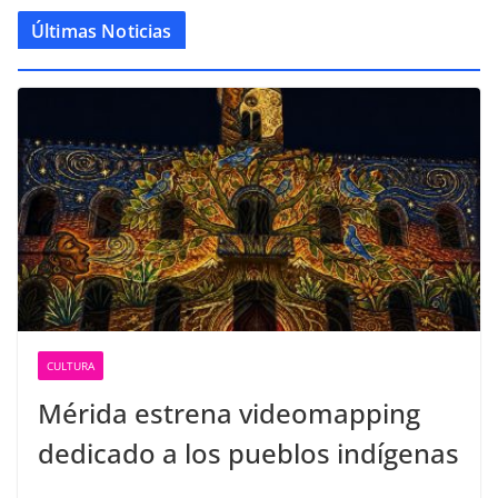
Últimas Noticias
CULTURA
Mérida estrena videomapping
dedicado a los pueblos indígenas