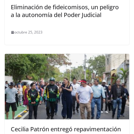
Eliminación de fideicomisos, un peligro
a la autonomía del Poder Judicial
octubre 25, 2023
Cecilia Patrón entregó repavimentación