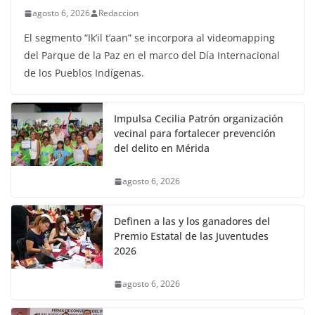
agosto 6, 2026
Redaccion
El segmento “Ik’il t’aan” se incorpora al videomapping
del Parque de la Paz en el marco del Día Internacional
de los Pueblos Indígenas.
Impulsa Cecilia Patrón organización
vecinal para fortalecer prevención
del delito en Mérida
agosto 6, 2026
Definen a las y los ganadores del
Premio Estatal de las Juventudes
2026
agosto 6, 2026