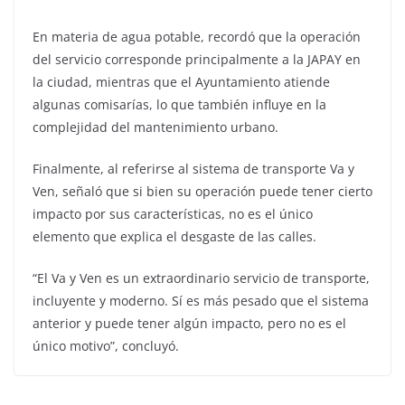
En materia de agua potable, recordó que la operación
del servicio corresponde principalmente a la JAPAY en
la ciudad, mientras que el Ayuntamiento atiende
algunas comisarías, lo que también influye en la
complejidad del mantenimiento urbano.
Finalmente, al referirse al sistema de transporte Va y
Ven, señaló que si bien su operación puede tener cierto
impacto por sus características, no es el único
elemento que explica el desgaste de las calles.
“El Va y Ven es un extraordinario servicio de transporte,
incluyente y moderno. Sí es más pesado que el sistema
anterior y puede tener algún impacto, pero no es el
único motivo”, concluyó.