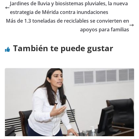
Jardines de lluvia y biosistemas pluviales, la nueva
estrategia de Mérida contra inundaciones
Más de 1.3 toneladas de reciclables se convierten en
apoyos para familias
También te puede gustar