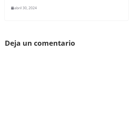
abril 30, 2024
Deja un comentario