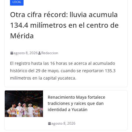
LOCAL
Otra cifra récord: lluvia acumula
134.4 milímetros en el centro de
Mérida
agosto 8, 2026
Redaccion
El registro hasta las 16 horas se acerca al acumulado
histórico del 29 de mayo, cuando se reportaron 135.3
milímetros en la capital yucateca.
Renacimiento Maya fortalece
tradiciones y raíces que dan
identidad a Yucatán
agosto 8, 2026