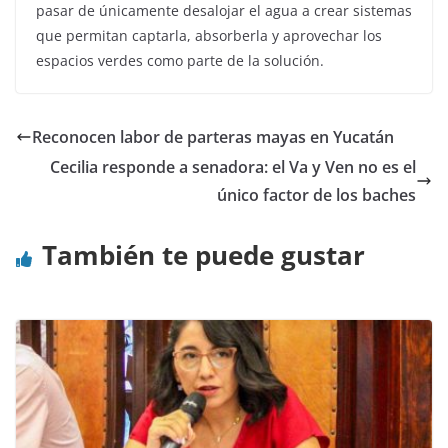
pasar de únicamente desalojar el agua a crear sistemas
que permitan captarla, absorberla y aprovechar los
espacios verdes como parte de la solución.
Reconocen labor de parteras mayas en Yucatán
Cecilia responde a senadora: el Va y Ven no es el
único factor de los baches
También te puede gustar