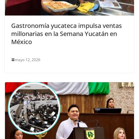
Gastronomía yucateca impulsa ventas
millonarias en la Semana Yucatán en
México
mayo 12, 2026