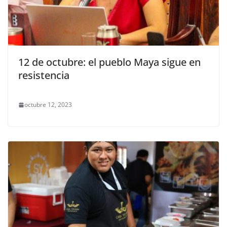
12 de octubre: el pueblo Maya sigue en
resistencia
octubre 12, 2023