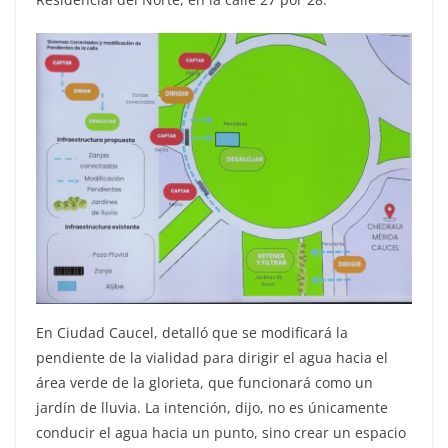
En Ciudad Caucel, detalló que se modificará la
pendiente de la vialidad para dirigir el agua hacia el
área verde de la glorieta, que funcionará como un
jardín de lluvia. La intención, dijo, no es únicamente
conducir el agua hacia un punto, sino crear un espacio