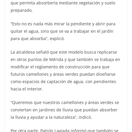
que permita absorberla mediante vegetación y suelo
preparado.
“Esto no es nada más mirar la pendiente y abrir para
quitar el agua, sino que se va a trabajar en el jardín
para que absorba”, explicó.
La alcaldesa señaló que este modelo busca replicarse
en otros puntos de Mérida y que también se trabaja en
modificar el reglamento de construcción para que
futuros camellones y áreas verdes puedan diseñarse
como espacios de captación de agua, con pendientes
hacia el interior.
“Queremos que nuestros camellones y áreas verdes se
conviertan en jardines de lluvia que puedan absorber
la lluvia y ayudar a la naturaleza”, indicó.
Por otra parte, Patrón Laviada informó que también se