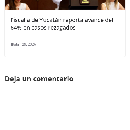
Fiscalía de Yucatán reporta avance del
64% en casos rezagados
abril 29, 2026
Deja un comentario