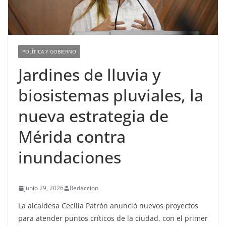
POLÍTICA Y GOBIERNO
Jardines de lluvia y
biosistemas pluviales, la
nueva estrategia de
Mérida contra
inundaciones
junio 29, 2026
Redaccion
La alcaldesa Cecilia Patrón anunció nuevos proyectos
para atender puntos críticos de la ciudad, con el primer