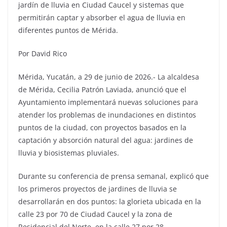
jardín de lluvia en Ciudad Caucel y sistemas que
permitirán captar y absorber el agua de lluvia en
diferentes puntos de Mérida.
Por David Rico
Mérida, Yucatán, a 29 de junio de 2026.- La alcaldesa
de Mérida, Cecilia Patrón Laviada, anunció que el
Ayuntamiento implementará nuevas soluciones para
atender los problemas de inundaciones en distintos
puntos de la ciudad, con proyectos basados en la
captación y absorción natural del agua: jardines de
lluvia y biosistemas pluviales.
Durante su conferencia de prensa semanal, explicó que
los primeros proyectos de jardines de lluvia se
desarrollarán en dos puntos: la glorieta ubicada en la
calle 23 por 70 de Ciudad Caucel y la zona de
Residencial del Norte, en la calle 27 por 28.