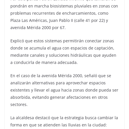
pondrán en marcha biosistemas pluviales en zonas con
problemas recurrentes de encharcamientos, como
Plaza Las Américas, Juan Pablo II (calle 41 por 22) y
avenida Mérida 2000 por 67.
Explicó que estos sistemas permitirán conectar zonas
donde se acumula el agua con espacios de captación,
mediante canales y soluciones hidráulicas que ayuden
a conducirla de manera adecuada.
En el caso de la avenida Mérida 2000, señaló que se
analizarán alternativas para aprovechar espacios
existentes y llevar el agua hacia zonas donde pueda ser
absorbida, evitando generar afectaciones en otros
sectores.
La alcaldesa destacó que la estrategia busca cambiar la
forma en que se atienden las lluvias en la ciudad: