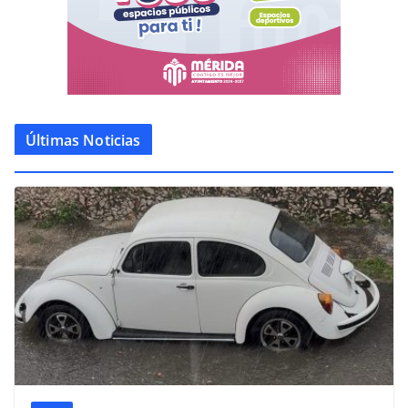
Últimas Noticias