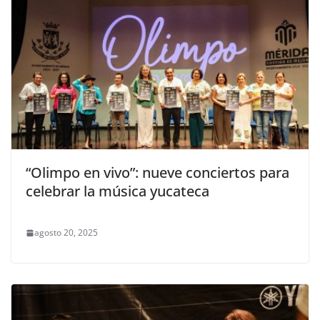
“Olimpo en vivo”: nueve conciertos para
celebrar la música yucateca
agosto 20, 2025