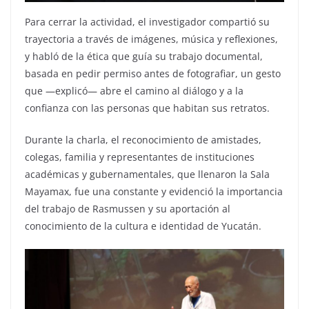
Para cerrar la actividad, el investigador compartió su
trayectoria a través de imágenes, música y reflexiones,
y habló de la ética que guía su trabajo documental,
basada en pedir permiso antes de fotografiar, un gesto
que —explicó— abre el camino al diálogo y a la
confianza con las personas que habitan sus retratos.
Durante la charla, el reconocimiento de amistades,
colegas, familia y representantes de instituciones
académicas y gubernamentales, que llenaron la Sala
Mayamax, fue una constante y evidenció la importancia
del trabajo de Rasmussen y su aportación al
conocimiento de la cultura e identidad de Yucatán.