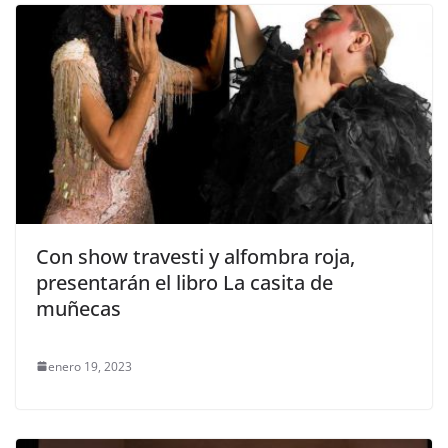
Con show travesti y alfombra roja,
presentarán el libro La casita de
muñecas
enero 19, 2023