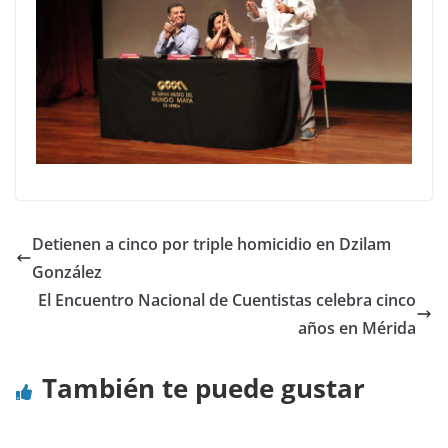
Detienen a cinco por triple homicidio en Dzilam
González
El Encuentro Nacional de Cuentistas celebra cinco
años en Mérida
También te puede gustar