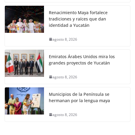
Renacimiento Maya fortalece
tradiciones y raíces que dan
identidad a Yucatán
agosto 8, 2026
Emiratos Árabes Unidos mira los
grandes proyectos de Yucatán
agosto 8, 2026
Municipios de la Península se
hermanan por la lengua maya
agosto 8, 2026