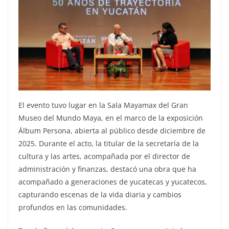
El evento tuvo lugar en la Sala Mayamax del Gran
Museo del Mundo Maya, en el marco de la exposición
Álbum Persona, abierta al público desde diciembre de
2025. Durante el acto, la titular de la secretaría de la
cultura y las artes, acompañada por el director de
administración y finanzas, destacó una obra que ha
acompañado a generaciones de yucatecas y yucatecos,
capturando escenas de la vida diaria y cambios
profundos en las comunidades.