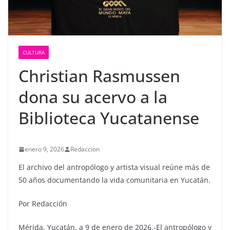
CULTURA
Christian Rasmussen
dona su acervo a la
Biblioteca Yucatanense
enero 9, 2026
Redaccion
El archivo del antropólogo y artista visual reúne más de
50 años documentando la vida comunitaria en Yucatán.
Por Redacción
Mérida, Yucatán, a 9 de enero de 2026.-El antropólogo y