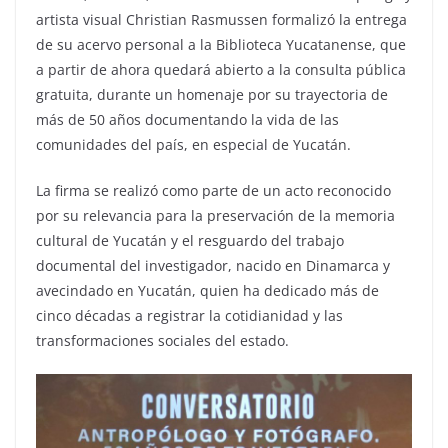
artista visual Christian Rasmussen formalizó la entrega
de su acervo personal a la Biblioteca Yucatanense, que
a partir de ahora quedará abierto a la consulta pública
gratuita, durante un homenaje por su trayectoria de
más de 50 años documentando la vida de las
comunidades del país, en especial de Yucatán.
La firma se realizó como parte de un acto reconocido
por su relevancia para la preservación de la memoria
cultural de Yucatán y el resguardo del trabajo
documental del investigador, nacido en Dinamarca y
avecindado en Yucatán, quien ha dedicado más de
cinco décadas a registrar la cotidianidad y las
transformaciones sociales del estado.