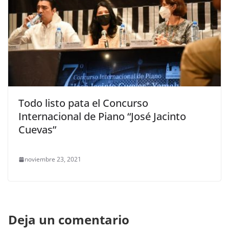
Todo listo pata el Concurso
Internacional de Piano “José Jacinto
Cuevas”
noviembre 23, 2021
Deja un comentario