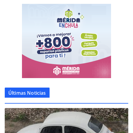
Últimas Noticias