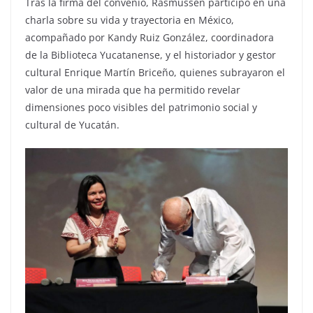
Tras la firma del convenio, Rasmussen participó en una
charla sobre su vida y trayectoria en México,
acompañado por Kandy Ruiz González, coordinadora
de la Biblioteca Yucatanense, y el historiador y gestor
cultural Enrique Martín Briceño, quienes subrayaron el
valor de una mirada que ha permitido revelar
dimensiones poco visibles del patrimonio social y
cultural de Yucatán.