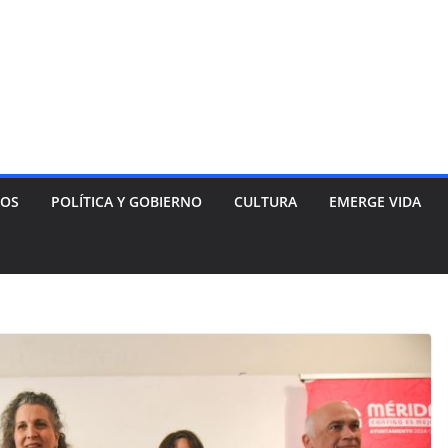
NOS
POLÍTICA Y GOBIERNO
CULTURA
EMERGE VIDA