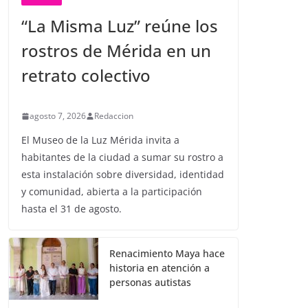
“La Misma Luz” reúne los
rostros de Mérida en un
retrato colectivo
agosto 7, 2026
Redaccion
El Museo de la Luz Mérida invita a
habitantes de la ciudad a sumar su rostro a
esta instalación sobre diversidad, identidad
y comunidad, abierta a la participación
hasta el 31 de agosto.
Renacimiento Maya hace
historia en atención a
personas autistas