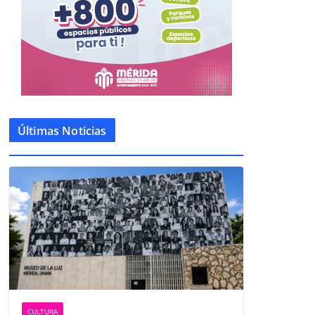
Últimas Noticias
CULTURA