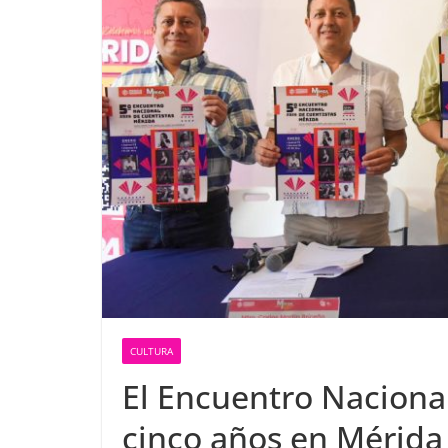
CULTURA
El Encuentro Nacional
cinco años en Mérida