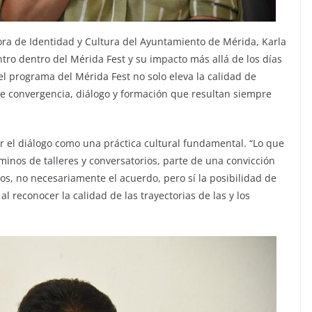
ora de Identidad y Cultura del Ayuntamiento de Mérida, Karla
tro dentro del Mérida Fest y su impacto más allá de los días
el programa del Mérida Fest no solo eleva la calidad de
e convergencia, diálogo y formación que resultan siempre
el diálogo como una práctica cultural fundamental. “Lo que
rminos de talleres y conversatorios, parte de una convicción
os, no necesariamente el acuerdo, pero sí la posibilidad de
al reconocer la calidad de las trayectorias de las y los