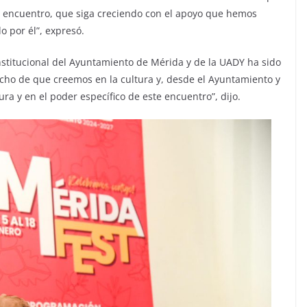
te encuentro, que siga creciendo con el apoyo que hemos
 por él”, expresó.
nstitucional del Ayuntamiento de Mérida y de la UADY ha sido
ucho de que creemos en la cultura y, desde el Ayuntamiento y
ura y en el poder específico de este encuentro”, dijo.