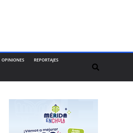
OPINIONES
REPORTAJES