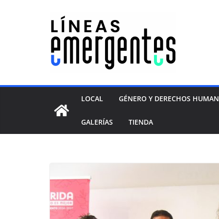
LOCAL
GÉNERO Y DERECHOS HUMA
GALERÍAS
TIENDA