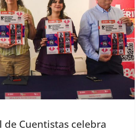
 de Cuentistas celebra