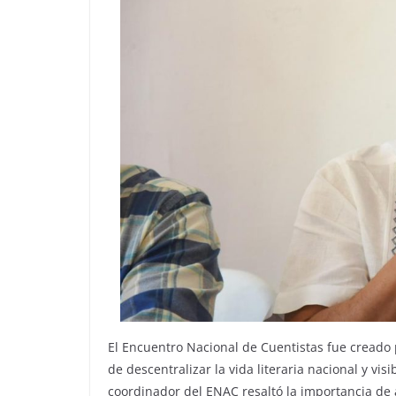
El Encuentro Nacional de Cuentistas fue creado p
de descentralizar la vida literaria nacional y vis
coordinador del ENAC resaltó la importancia de 