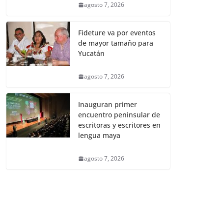
agosto 7, 2026
Fideture va por eventos
de mayor tamaño para
Yucatán
agosto 7, 2026
Inauguran primer
encuentro peninsular de
escritoras y escritores en
lengua maya
agosto 7, 2026