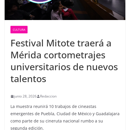
CULTURA
Festival Mitote traerá a
Mérida cortometrajes
universitarios de nuevos
talentos
junio 28, 2026
Redaccion
La muestra reunirá 10 trabajos de cineastas
emergentes de Puebla, Ciudad de México y Guadalajara
como parte de su cineruta nacional rumbo a su
segunda edición.