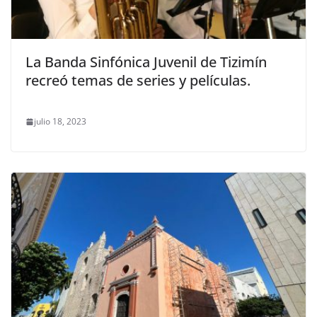
La Banda Sinfónica Juvenil de Tizimín
recreó temas de series y películas.
julio 18, 2023