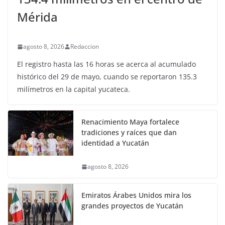
Mérida
agosto 8, 2026
Redaccion
El registro hasta las 16 horas se acerca al acumulado
histórico del 29 de mayo, cuando se reportaron 135.3
milímetros en la capital yucateca.
Renacimiento Maya fortalece
tradiciones y raíces que dan
identidad a Yucatán
agosto 8, 2026
Emiratos Árabes Unidos mira los
grandes proyectos de Yucatán