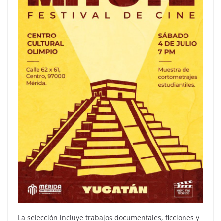
La selección incluye trabajos documentales, ficciones y