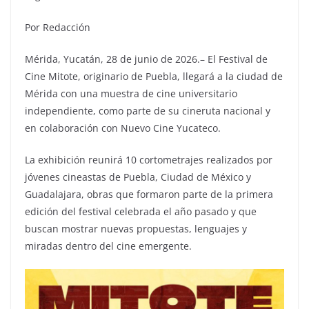
Por Redacción
Mérida, Yucatán, 28 de junio de 2026.– El Festival de
Cine Mitote, originario de Puebla, llegará a la ciudad de
Mérida con una muestra de cine universitario
independiente, como parte de su cineruta nacional y
en colaboración con Nuevo Cine Yucateco.
La exhibición reunirá 10 cortometrajes realizados por
jóvenes cineastas de Puebla, Ciudad de México y
Guadalajara, obras que formaron parte de la primera
edición del festival celebrada el año pasado y que
buscan mostrar nuevas propuestas, lenguajes y
miradas dentro del cine emergente.