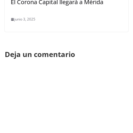
El Corona Capital llegará a Mérida
junio 3, 2025
Deja un comentario