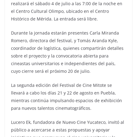
realizará el sábado 4 de julio a las 7:00 de la noche en
el Centro Cultural Olimpo, ubicado en el Centro
Histórico de Mérida. La entrada será libre.
Durante la jornada estarán presentes Carla Miranda
Romero, directora del festival, y Tomás Aranda Kyle,
coordinador de logística, quienes compartirán detalles
sobre el proyecto y la convocatoria abierta para
cineastas universitarios e independientes del país,
cuyo cierre será el próximo 20 de julio.
La segunda edición del Festival de Cine Mitote se
llevará a cabo los días 21 y 22 de agosto en Puebla,
mientras continúa impulsando espacios de exhibición
para nuevos talentos cinematográficos.
Lucero Ek, fundadora de Nuevo Cine Yucateco, invitó al
público a acercarse a estas propuestas y apoyar