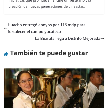
iniciativas que promueven el cine universitario y la
creación de nuevas generaciones de cineastas.
Huacho entregó apoyos por 116 mdp para
fortalecer el campo yucateco
La Biciruta llega a Distrito Mejorada
También te puede gustar