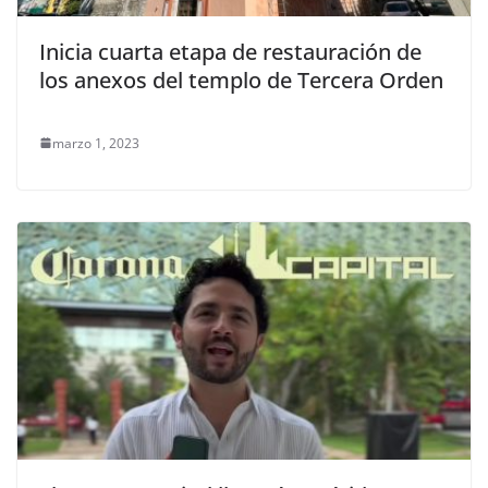
Inicia cuarta etapa de restauración de
los anexos del templo de Tercera Orden
marzo 1, 2023