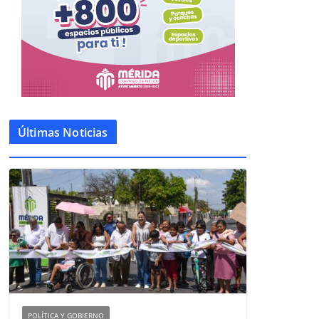
Últimas Noticias
POLÍTICA Y GOBIERNO