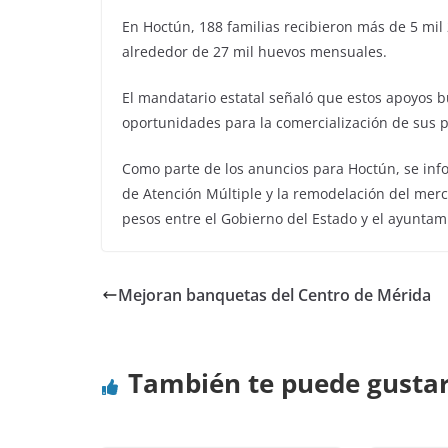
En Hoctún, 188 familias recibieron más de 5 mil
alrededor de 27 mil huevos mensuales.
El mandatario estatal señaló que estos apoyos b
oportunidades para la comercialización de sus 
Como parte de los anuncios para Hoctún, se info
de Atención Múltiple y la remodelación del mer
pesos entre el Gobierno del Estado y el ayuntam
Mejoran banquetas del Centro de Mérida
También te puede gusta