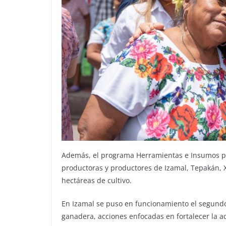
Además, el programa Herramientas e Insumos par
productoras y productores de Izamal, Tepakán, X
hectáreas de cultivo.
En Izamal se puso en funcionamiento el segundo 
ganadera, acciones enfocadas en fortalecer la ac