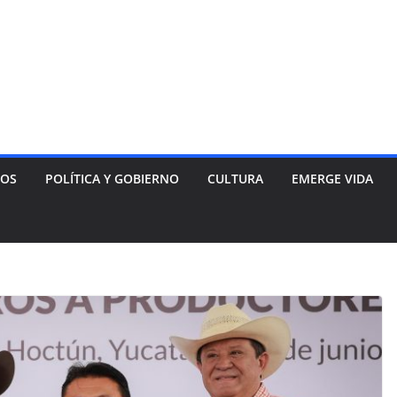
NOS
POLÍTICA Y GOBIERNO
CULTURA
EMERGE VIDA