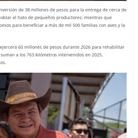
ersión de 38 millones de pesos para la entrega de cerca de
repoblar el hato de pequeños productores; mientras que
esos para beneficiar a más de mil 500 familias con aves y la
ejercerá 60 millones de pesos durante 2026 para rehabilitar
 suman a los 763 kilómetros intervenidos en 2025,
os.