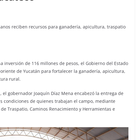
anos reciben recursos para ganadería, apicultura, traspatio
a inversión de 116 millones de pesos, el Gobierno del Estado
oriente de Yucatán para fortalecer la ganadería, apicultura,
ura rural.
l, el gobernador Joaquín Díaz Mena encabezó la entrega de
as condiciones de quienes trabajan el campo, mediante
de Traspatio, Caminos Renacimiento y Herramientas e