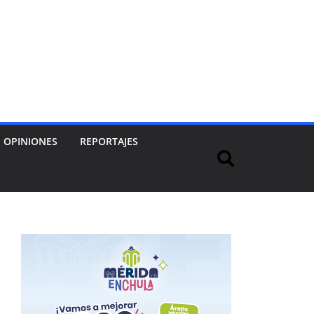
OPINIONES
REPORTAJES