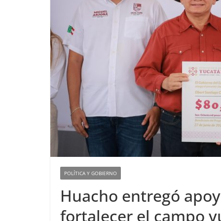
POLÍTICA Y GOBIERNO
Huacho entregó apoy
fortalecer el campo 