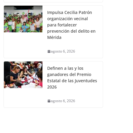
Impulsa Cecilia Patrón
organización vecinal
para fortalecer
prevención del delito en
Mérida
agosto 6, 2026
Definen a las y los
ganadores del Premio
Estatal de las Juventudes
2026
agosto 6, 2026