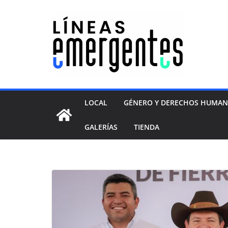
LOCAL
GÉNERO Y DERECHOS HUMA
GALERÍAS
TIENDA