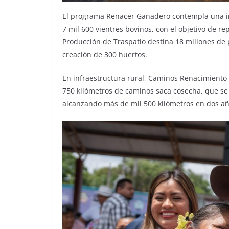
El programa Renacer Ganadero contempla una inv
7 mil 600 vientres bovinos, con el objetivo de 
Producción de Traspatio destina 18 millones de p
creación de 300 huertos.
En infraestructura rural, Caminos Renacimiento 
750 kilómetros de caminos saca cosecha, que se
alcanzando más de mil 500 kilómetros en dos añ