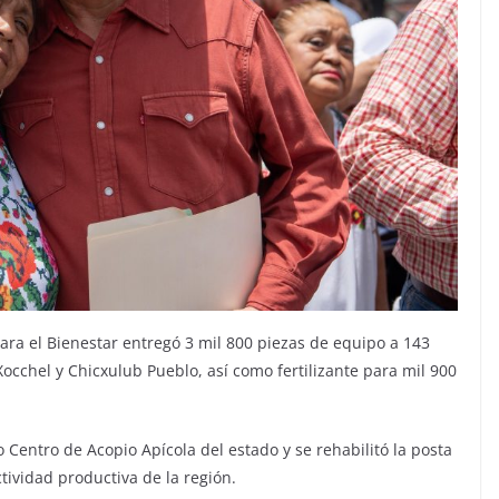
a el Bienestar entregó 3 mil 800 piezas de equipo a 143
occhel y Chicxulub Pueblo, así como fertilizante para mil 900
Centro de Acopio Apícola del estado y se rehabilitó la posta
tividad productiva de la región.