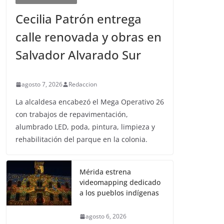
Cecilia Patrón entrega
calle renovada y obras en
Salvador Alvarado Sur
agosto 7, 2026
Redaccion
La alcaldesa encabezó el Mega Operativo 26
con trabajos de repavimentación,
alumbrado LED, poda, pintura, limpieza y
rehabilitación del parque en la colonia.
Mérida estrena
videomapping dedicado
a los pueblos indígenas
agosto 6, 2026