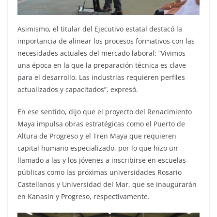
Asimismo, el titular del Ejecutivo estatal destacó la
importancia de alinear los procesos formativos con las
necesidades actuales del mercado laboral: “Vivimos
una época en la que la preparación técnica es clave
para el desarrollo. Las industrias requieren perfiles
actualizados y capacitados”, expresó.
En ese sentido, dijo que el proyecto del Renacimiento
Maya impulsa obras estratégicas como el Puerto de
Altura de Progreso y el Tren Maya que requieren
capital humano especializado, por lo que hizo un
llamado a las y los jóvenes a inscribirse en escuelas
públicas como las próximas universidades Rosario
Castellanos y Universidad del Mar, que se inaugurarán
en Kanasín y Progreso, respectivamente.