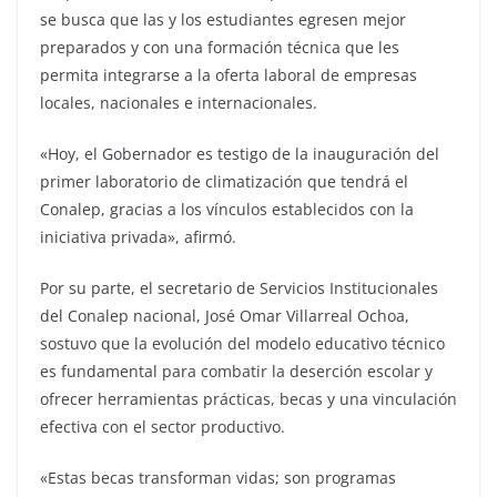
se busca que las y los estudiantes egresen mejor
preparados y con una formación técnica que les
permita integrarse a la oferta laboral de empresas
locales, nacionales e internacionales.
«Hoy, el Gobernador es testigo de la inauguración del
primer laboratorio de climatización que tendrá el
Conalep, gracias a los vínculos establecidos con la
iniciativa privada», afirmó.
Por su parte, el secretario de Servicios Institucionales
del Conalep nacional, José Omar Villarreal Ochoa,
sostuvo que la evolución del modelo educativo técnico
es fundamental para combatir la deserción escolar y
ofrecer herramientas prácticas, becas y una vinculación
efectiva con el sector productivo.
«Estas becas transforman vidas; son programas