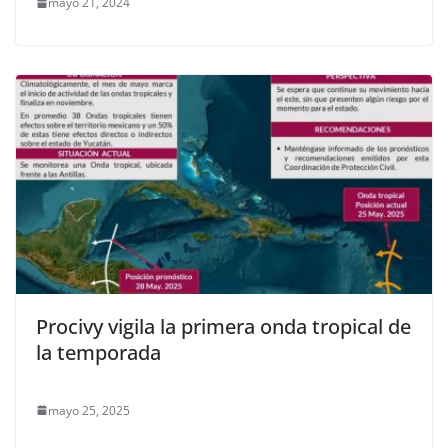
mayo 21, 2024
Procivy vigila la primera onda tropical de
la temporada
mayo 25, 2025