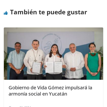
También te puede gustar
Gobierno de Vida Gómez impulsará la
armonía social en Yucatán