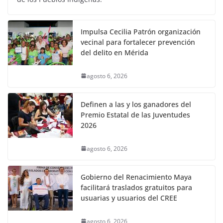
Impulsa Cecilia Patrón organización
vecinal para fortalecer prevención
del delito en Mérida
agosto 6, 2026
Definen a las y los ganadores del
Premio Estatal de las Juventudes
2026
agosto 6, 2026
Gobierno del Renacimiento Maya
facilitará traslados gratuitos para
usuarias y usuarios del CREE
agosto 6, 2026