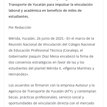
Transporte de Yucatán para impulsar la vinculación
laboral y académica en beneficio de miles de
estudiantes.
Por Redacción
Mérida, Yucatán, 26 junio de 2025.- En el marco de la
Reunión Nacional de Vinculación del Colegio Nacional
de Educación Profesional Técnica (Conalep), el
Gobernador Joaquín Díaz Mena encabezó la firma de
dos convenios estratégicos en favor de las y los
estudiantes del plantel Mérida II, «Ifigenia Martínez y
Hernández».
Los acuerdos se firmaron con la empresa Autosur y la
Agencia de Transporte de Yucatán (ATY), y contemplan
becas, prácticas profesionales, servicio social y
oportunidades de vinculación directa con el mercado