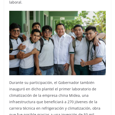
laboral.
Durante su participación, el Gobernador también
inauguró en dicho plantel el primer laboratorio de
climatización de la empresa china Midea, una
infraestructura que beneficiará a 270 jóvenes de la
carrera técnica en refrigeración y climatización, obra
que fue posible gracias a una inversión de 50 mil