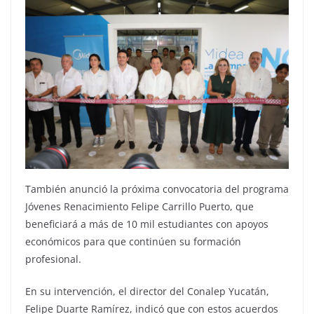
También anunció la próxima convocatoria del programa
Jóvenes Renacimiento Felipe Carrillo Puerto, que
beneficiará a más de 10 mil estudiantes con apoyos
económicos para que continúen su formación
profesional.
En su intervención, el director del Conalep Yucatán,
Felipe Duarte Ramírez, indicó que con estos acuerdos