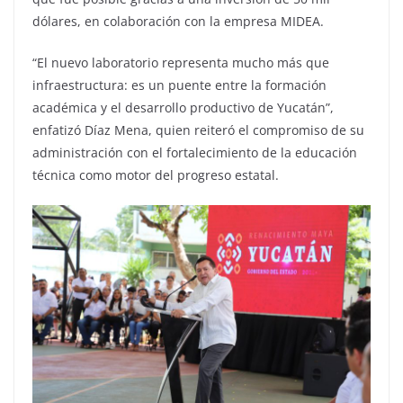
dólares, en colaboración con la empresa MIDEA.
“El nuevo laboratorio representa mucho más que
infraestructura: es un puente entre la formación
académica y el desarrollo productivo de Yucatán”,
enfatizó Díaz Mena, quien reiteró el compromiso de su
administración con el fortalecimiento de la educación
técnica como motor del progreso estatal.