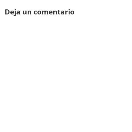
Deja un comentario