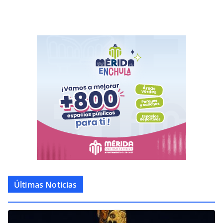
Últimas Noticias