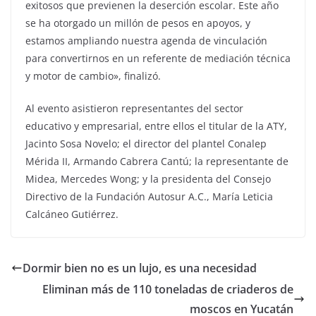
exitosos que previenen la deserción escolar. Este año
se ha otorgado un millón de pesos en apoyos, y
estamos ampliando nuestra agenda de vinculación
para convertirnos en un referente de mediación técnica
y motor de cambio», finalizó.
Al evento asistieron representantes del sector
educativo y empresarial, entre ellos el titular de la ATY,
Jacinto Sosa Novelo; el director del plantel Conalep
Mérida II, Armando Cabrera Cantú; la representante de
Midea, Mercedes Wong; y la presidenta del Consejo
Directivo de la Fundación Autosur A.C., María Leticia
Calcáneo Gutiérrez.
Dormir bien no es un lujo, es una necesidad
Eliminan más de 110 toneladas de criaderos de
moscos en Yucatán