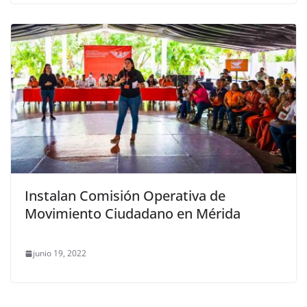
Instalan Comisión Operativa de
Movimiento Ciudadano en Mérida
junio 19, 2022