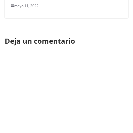
mayo 11, 2022
Deja un comentario