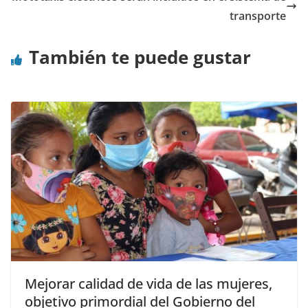
transporte
También te puede gustar
Mejorar calidad de vida de las mujeres,
objetivo primordial del Gobierno del