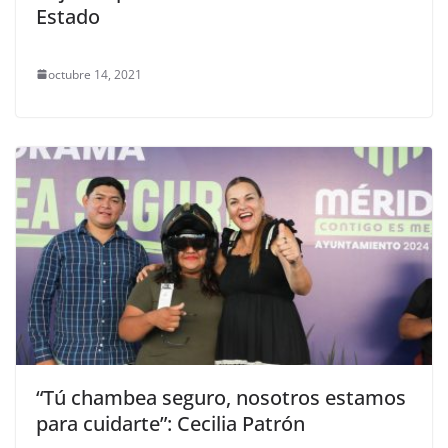
Estado
octubre 14, 2021
“Tú chambea seguro, nosotros estamos
para cuidarte”: Cecilia Patrón