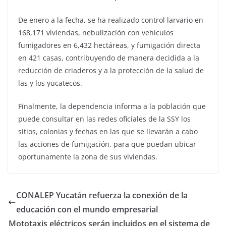
De enero a la fecha, se ha realizado control larvario en
168,171 viviendas, nebulización con vehículos
fumigadores en 6,432 hectáreas, y fumigación directa
en 421 casas, contribuyendo de manera decidida a la
reducción de criaderos y a la protección de la salud de
las y los yucatecos.
Finalmente, la dependencia informa a la población que
puede consultar en las redes oficiales de la SSY los
sitios, colonias y fechas en las que se llevarán a cabo
las acciones de fumigación, para que puedan ubicar
oportunamente la zona de sus viviendas.
CONALEP Yucatán refuerza la conexión de la
educación con el mundo empresarial
Mototaxis eléctricos serán incluidos en el sistema de