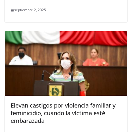
septiembre 2, 2025
Elevan castigos por violencia familiar y
feminicidio, cuando la víctima esté
embarazada