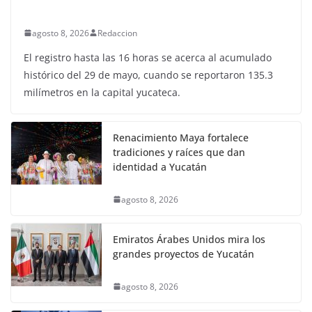
agosto 8, 2026
Redaccion
El registro hasta las 16 horas se acerca al acumulado
histórico del 29 de mayo, cuando se reportaron 135.3
milímetros en la capital yucateca.
Renacimiento Maya fortalece
tradiciones y raíces que dan
identidad a Yucatán
agosto 8, 2026
Emiratos Árabes Unidos mira los
grandes proyectos de Yucatán
agosto 8, 2026