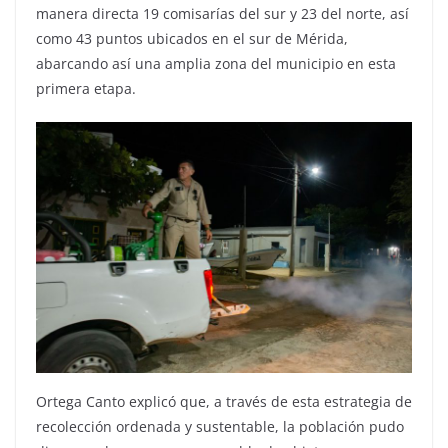
manera directa 19 comisarías del sur y 23 del norte, así
como 43 puntos ubicados en el sur de Mérida,
abarcando así una amplia zona del municipio en esta
primera etapa.
Ortega Canto explicó que, a través de esta estrategia de
recolección ordenada y sustentable, la población pudo