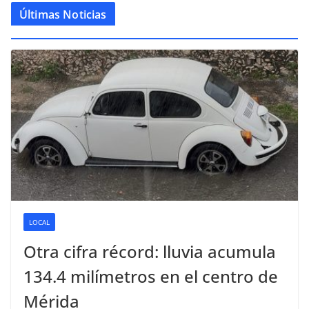
Últimas Noticias
LOCAL
Otra cifra récord: lluvia acumula
134.4 milímetros en el centro de
Mérida