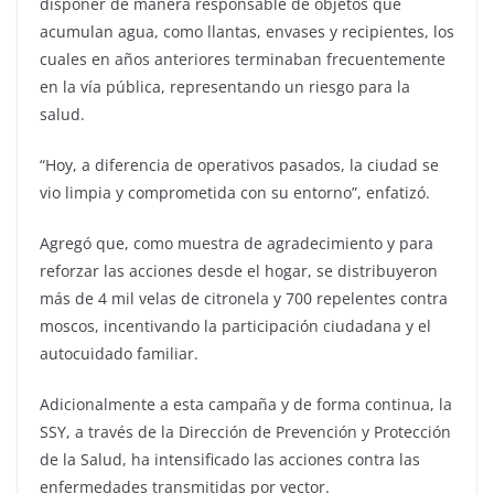
disponer de manera responsable de objetos que
acumulan agua, como llantas, envases y recipientes, los
cuales en años anteriores terminaban frecuentemente
en la vía pública, representando un riesgo para la
salud.
“Hoy, a diferencia de operativos pasados, la ciudad se
vio limpia y comprometida con su entorno”, enfatizó.
Agregó que, como muestra de agradecimiento y para
reforzar las acciones desde el hogar, se distribuyeron
más de 4 mil velas de citronela y 700 repelentes contra
moscos, incentivando la participación ciudadana y el
autocuidado familiar.
Adicionalmente a esta campaña y de forma continua, la
SSY, a través de la Dirección de Prevención y Protección
de la Salud, ha intensificado las acciones contra las
enfermedades transmitidas por vector.