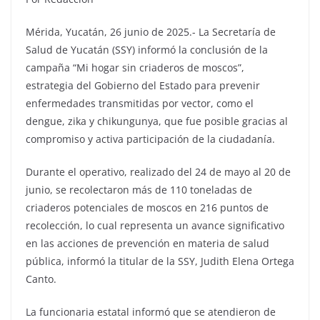
Mérida, Yucatán, 26 junio de 2025.- La Secretaría de
Salud de Yucatán (SSY) informó la conclusión de la
campaña “Mi hogar sin criaderos de moscos”,
estrategia del Gobierno del Estado para prevenir
enfermedades transmitidas por vector, como el
dengue, zika y chikungunya, que fue posible gracias al
compromiso y activa participación de la ciudadanía.
Durante el operativo, realizado del 24 de mayo al 20 de
junio, se recolectaron más de 110 toneladas de
criaderos potenciales de moscos en 216 puntos de
recolección, lo cual representa un avance significativo
en las acciones de prevención en materia de salud
pública, informó la titular de la SSY, Judith Elena Ortega
Canto.
La funcionaria estatal informó que se atendieron de