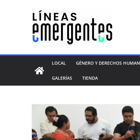
LOCAL
GÉNERO Y DERECHOS HUMA
GALERÍAS
TIENDA