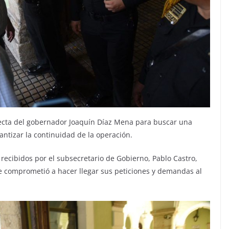
directa del gobernador Joaquín Díaz Mena para buscar una
antizar la continuidad de la operación.
 recibidos por el subsecretario de Gobierno, Pablo Castro,
e comprometió a hacer llegar sus peticiones y demandas al