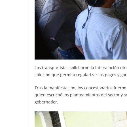
Los transportistas solicitaron la intervención 
solución que permita regularizar los pagos y gar
Tras la manifestación, los concesionarios fueron
quien escuchó los planteamientos del sector y s
gobernador.