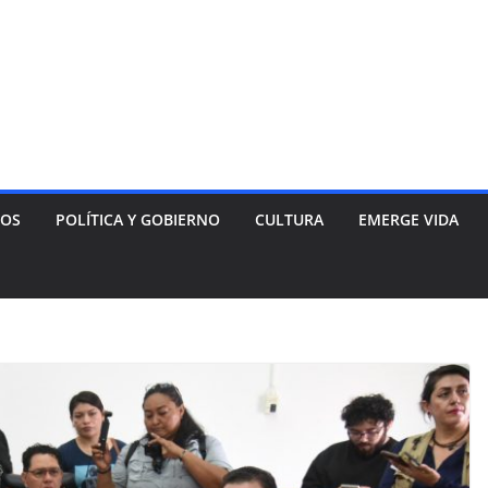
NOS
POLÍTICA Y GOBIERNO
CULTURA
EMERGE VIDA