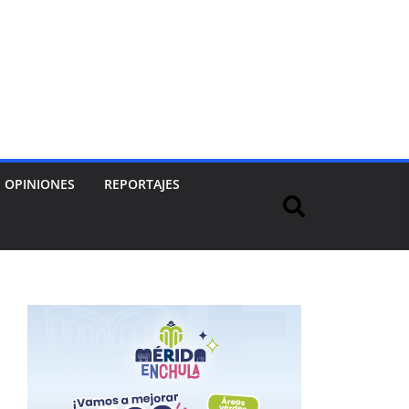
OPINIONES
REPORTAJES