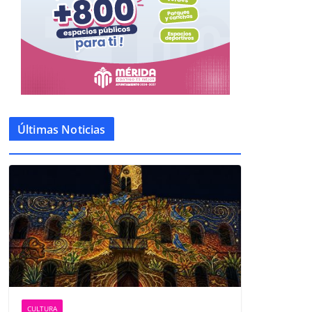
Últimas Noticias
CULTURA