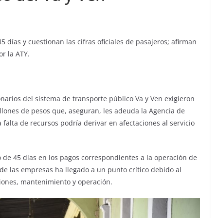
 días y cuestionan las cifras oficiales de pasajeros; afirman
r la ATY.
narios del sistema de transporte público Va y Ven exigieron
lones de pesos que, aseguran, les adeuda la Agencia de
 falta de recursos podría derivar en afectaciones al servicio
 de 45 días en los pagos correspondientes a la operación de
a de las empresas ha llegado a un punto crítico debido al
ciones, mantenimiento y operación.