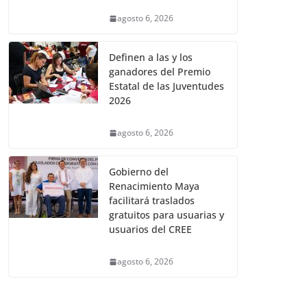
agosto 6, 2026
Definen a las y los
ganadores del Premio
Estatal de las Juventudes
2026
agosto 6, 2026
Gobierno del
Renacimiento Maya
facilitará traslados
gratuitos para usuarias y
usuarios del CREE
agosto 6, 2026