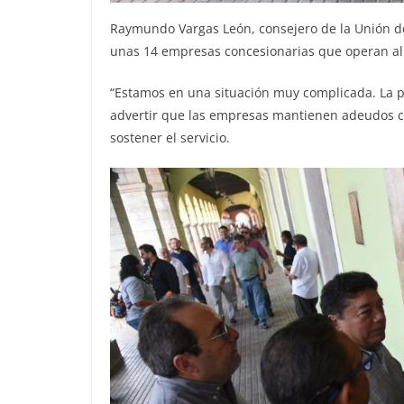
Raymundo Vargas León, consejero de la Unión de
unas 14 empresas concesionarias que operan alr
“Estamos en una situación muy complicada. La p
advertir que las empresas mantienen adeudos 
sostener el servicio.