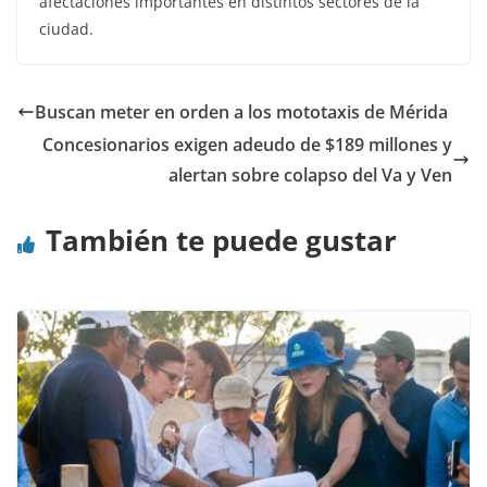
afectaciones importantes en distintos sectores de la
ciudad.
Buscan meter en orden a los mototaxis de Mérida
Concesionarios exigen adeudo de $189 millones y
alertan sobre colapso del Va y Ven
También te puede gustar