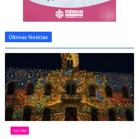
Últimas Noticias
CULTURA