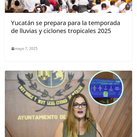
Yucatán se prepara para la temporada
de lluvias y ciclones tropicales 2025
mayo 7, 2025