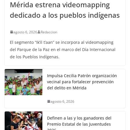
Mérida estrena videomapping
dedicado a los pueblos indígenas
agosto 6, 2026
Redaccion
El segmento “Ik’il t’aan” se incorpora al videomapping
del Parque de la Paz en el marco del Día Internacional
de los Pueblos Indígenas.
Impulsa Cecilia Patrón organización
vecinal para fortalecer prevención
del delito en Mérida
agosto 6, 2026
Definen a las y los ganadores del
Premio Estatal de las Juventudes