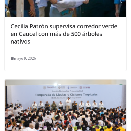
Cecilia Patrón supervisa corredor verde
en Caucel con más de 500 árboles
nativos
mayo 9, 2026