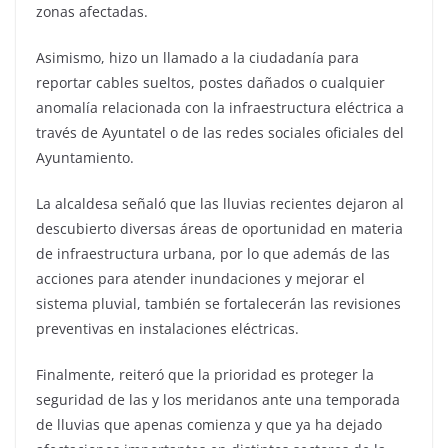
zonas afectadas.
Asimismo, hizo un llamado a la ciudadanía para
reportar cables sueltos, postes dañados o cualquier
anomalía relacionada con la infraestructura eléctrica a
través de Ayuntatel o de las redes sociales oficiales del
Ayuntamiento.
La alcaldesa señaló que las lluvias recientes dejaron al
descubierto diversas áreas de oportunidad en materia
de infraestructura urbana, por lo que además de las
acciones para atender inundaciones y mejorar el
sistema pluvial, también se fortalecerán las revisiones
preventivas en instalaciones eléctricas.
Finalmente, reiteró que la prioridad es proteger la
seguridad de las y los meridanos ante una temporada
de lluvias que apenas comienza y que ya ha dejado