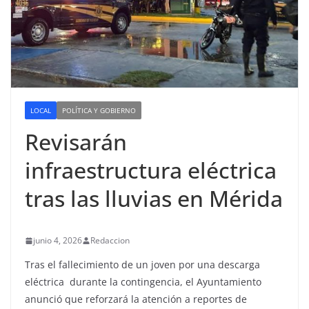
LOCAL
POLÍTICA Y GOBIERNO
Revisarán
infraestructura eléctrica
tras las lluvias en Mérida
junio 4, 2026
Redaccion
Tras el fallecimiento de un joven por una descarga
eléctrica durante la contingencia, el Ayuntamiento
anunció que reforzará la atención a reportes de