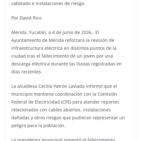
cableado e instalaciones de riesgo.
Por David Rico
Mérida, Yucatán, a 4 de junio de 2026.- El
Ayuntamiento de Mérida reforzará la revisión de
infraestructura eléctrica en distintos puntos de la
ciudad tras el fallecimiento de un joven por una
descarga eléctrica durante las lluvias registradas en
días recientes.
La alcaldesa Cecilia Patrón Laviada informó que el
municipio mantiene coordinación con la Comisión
Federal de Electricidad (CFE) para atender reportes
relacionados con cables abiertos, instalaciones
dañadas y otros riesgos que pudieran representar un
peligro para la población.
La presidenta municipal lamentó el fallecimiento