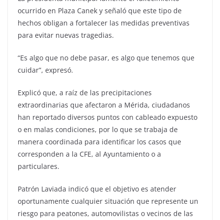
ocurrido en Plaza Canek y señaló que este tipo de
hechos obligan a fortalecer las medidas preventivas
para evitar nuevas tragedias.
“Es algo que no debe pasar, es algo que tenemos que
cuidar”, expresó.
Explicó que, a raíz de las precipitaciones
extraordinarias que afectaron a Mérida, ciudadanos
han reportado diversos puntos con cableado expuesto
o en malas condiciones, por lo que se trabaja de
manera coordinada para identificar los casos que
corresponden a la CFE, al Ayuntamiento o a
particulares.
Patrón Laviada indicó que el objetivo es atender
oportunamente cualquier situación que represente un
riesgo para peatones, automovilistas o vecinos de las