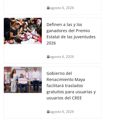
agosto 6, 2026
Definen a las y los
ganadores del Premio
Estatal de las Juventudes
2026
agosto 6, 2026
Gobierno del
Renacimiento Maya
facilitará traslados
gratuitos para usuarias y
usuarios del CREE
agosto 6, 2026