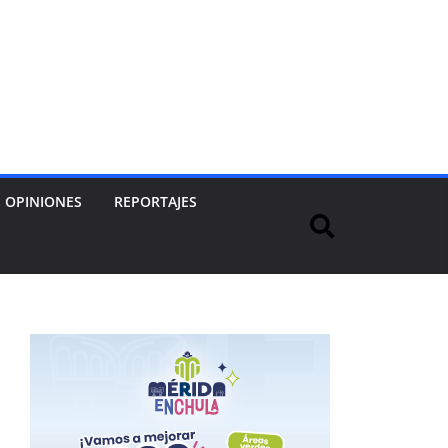
OPINIONES
REPORTAJES