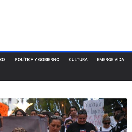
NOS
POLÍTICA Y GOBIERNO
CULTURA
EMERGE VIDA