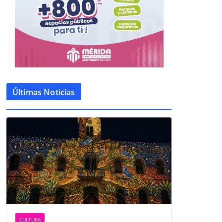
Últimas Noticias
CULTURA