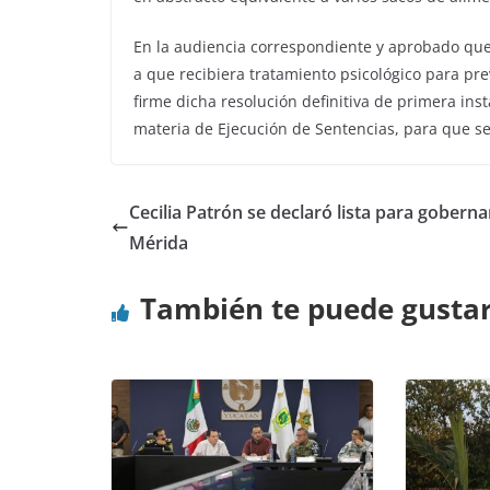
En la audiencia correspondiente y aprobado que
a que recibiera tratamiento psicológico para pre
firme dicha resolución definitiva de primera ins
materia de Ejecución de Sentencias, para que s
Cecilia Patrón se declaró lista para goberna
Mérida
También te puede gusta