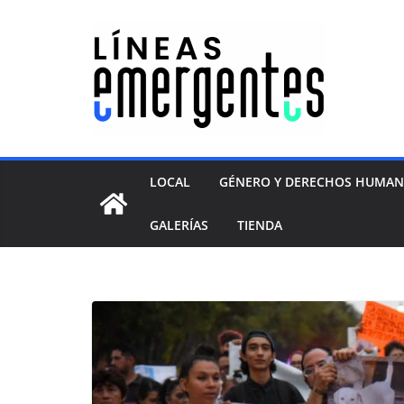
LOCAL
GÉNERO Y DERECHOS HUMA
GALERÍAS
TIENDA