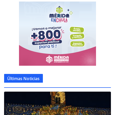
Últimas Noticias