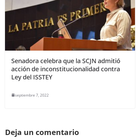
Senadora celebra que la SCJN admitió
acción de inconstitucionalidad contra
Ley del ISSTEY
septiembre 7, 2022
Deja un comentario