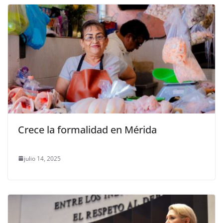
Crece la formalidad en Mérida
julio 14, 2025