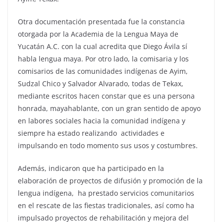
Otra documentación presentada fue la constancia
otorgada por la Academia de la Lengua Maya de
Yucatán A.C. con la cual acredita que Diego Ávila sí
habla lengua maya. Por otro lado, la comisaria y los
comisarios de las comunidades indígenas de Ayim,
Sudzal Chico y Salvador Alvarado, todas de Tekax,
mediante escritos hacen constar que es una persona
honrada, mayahablante, con un gran sentido de apoyo
en labores sociales hacia la comunidad indígena y
siempre ha estado realizando actividades e
impulsando en todo momento sus usos y costumbres.
Además, indicaron que ha participado en la
elaboración de proyectos de difusión y promoción de la
lengua indígena, ha prestado servicios comunitarios
en el rescate de las fiestas tradicionales, así como ha
impulsado proyectos de rehabilitación y mejora del