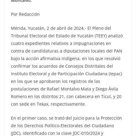
Montalvo.
Por Redacción
Mérida, Yucatán, 2 de abril de 2024.- El Pleno del
Tribunal Electoral del Estado de Yucatán (TEEY) analizó
cuatro expedientes relativos a impugnaciones en
contra de candidaturas a diputaciones locales del PAN
bajo la acción afirmativa indígena, en los que resolvió
confirmar los acuerdos de Consejos Distritales del
Instituto Electoral y de Participación Ciudadana (Iepac)
en los que se aprobaron los registros de las
postulaciones de Rafael Montalvo Mata y Diego Ávila
Romero en los distritos 21, con cabecera en Ticul, y 20
con sede en Tekax, respectivamente.
En el primer caso, se trató del Juicio para la Protección
de los Derechos Político-Electorales del Ciudadano
(JDC), identificado con la clave JDC-010/2024 y