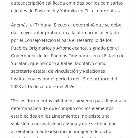
autoadscripción calificada emitidas por los comisarios
ejidales de Pustunich y Yotholin en Ticul, entre otras.
Además, el Tribunal Electoral determinó que se debe
dar mayor valor probatorio a la afirmación asentada
por el Consejo Nacional para el Desarrollo de los
Pueblos Originarios y Afromexicanos, signado por el
Gobernador de los Pueblos Originarios en el Estado de
Yucatán, que nombró a Rafael Montalvo como
secretario estatal de Vinculación y Relaciones
Institucionales por el periodo del 15 de octubre del
2023 al 15 de octubre del 2026.
“De los documentos exhibidos, sirvieron para llegar a la
determinación de que cumplió con los elementos
establecidos en los Lineamientos, no existe una
violación a normatividad alguna y que se tiene por
acreditada la autoadscripción indígena de dicho