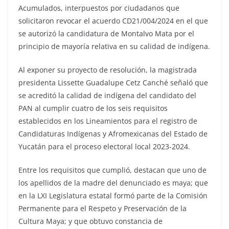
Acumulados, interpuestos por ciudadanos que
solicitaron revocar el acuerdo CD21/004/2024 en el que
se autorizó la candidatura de Montalvo Mata por el
principio de mayoría relativa en su calidad de indígena.
Al exponer su proyecto de resolución, la magistrada
presidenta Lissette Guadalupe Cetz Canché señaló que
se acreditó la calidad de indígena del candidato del
PAN al cumplir cuatro de los seis requisitos
establecidos en los Lineamientos para el registro de
Candidaturas Indígenas y Afromexicanas del Estado de
Yucatán para el proceso electoral local 2023-2024.
Entre los requisitos que cumplió, destacan que uno de
los apellidos de la madre del denunciado es maya; que
en la LXI Legislatura estatal formó parte de la Comisión
Permanente para el Respeto y Preservación de la
Cultura Maya; y que obtuvo constancia de