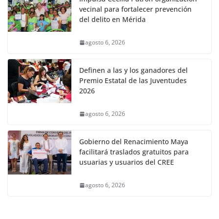
vecinal para fortalecer prevención
del delito en Mérida
agosto 6, 2026
Definen a las y los ganadores del
Premio Estatal de las Juventudes
2026
agosto 6, 2026
Gobierno del Renacimiento Maya
facilitará traslados gratuitos para
usuarias y usuarios del CREE
agosto 6, 2026