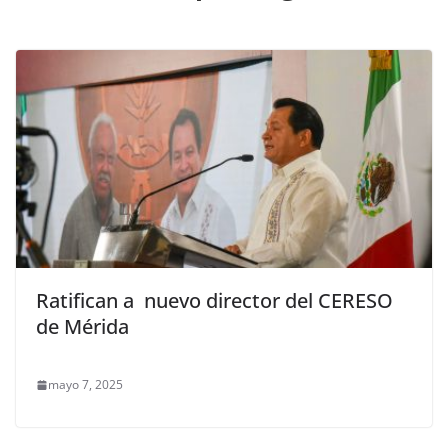
Ratifican a nuevo director del CERESO
de Mérida
mayo 7, 2025