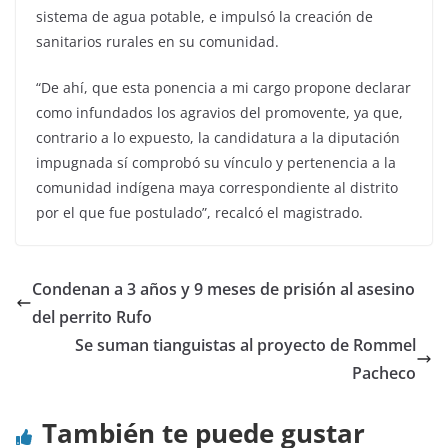
sistema de agua potable, e impulsó la creación de
sanitarios rurales en su comunidad.
“De ahí, que esta ponencia a mi cargo propone declarar
como infundados los agravios del promovente, ya que,
contrario a lo expuesto, la candidatura a la diputación
impugnada sí comprobó su vínculo y pertenencia a la
comunidad indígena maya correspondiente al distrito
por el que fue postulado”, recalcó el magistrado.
Condenan a 3 años y 9 meses de prisión al asesino
del perrito Rufo
Se suman tianguistas al proyecto de Rommel
Pacheco
También te puede gustar