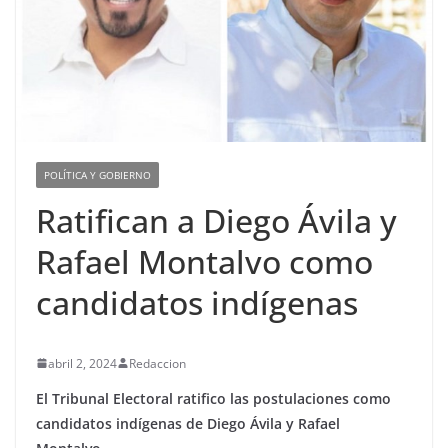
POLÍTICA Y GOBIERNO
Ratifican a Diego Ávila y
Rafael Montalvo como
candidatos indígenas
abril 2, 2024
Redaccion
El Tribunal Electoral ratifico las postulaciones como
candidatos indígenas de Diego Ávila y Rafael