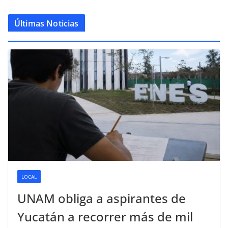
Últimas Noticias
LOCAL
UNAM obliga a aspirantes de
Yucatán a recorrer más de mil