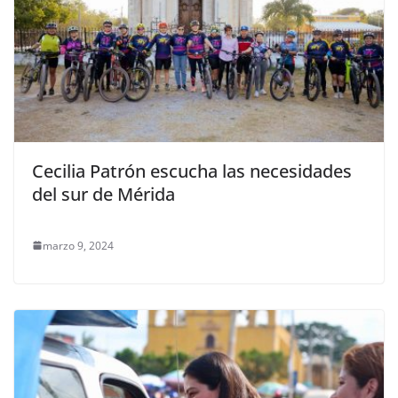
Cecilia Patrón escucha las necesidades
del sur de Mérida
marzo 9, 2024