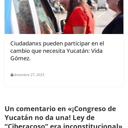
Ciudadanxs pueden participar en el
cambio que necesita Yucatán: Vida
Gómez.
diciembre 27, 2023
Un comentario en «
¡Congreso de
Yucatán no da una! Ley de
“Ciberacoso” era inconstitucional
»