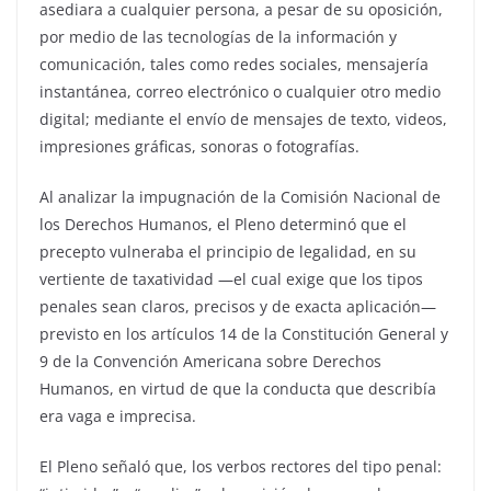
asediara a cualquier persona, a pesar de su oposición,
por medio de las tecnologías de la información y
comunicación, tales como redes sociales, mensajería
instantánea, correo electrónico o cualquier otro medio
digital; mediante el envío de mensajes de texto, videos,
impresiones gráficas, sonoras o fotografías.
Al analizar la impugnación de la Comisión Nacional de
los Derechos Humanos, el Pleno determinó que el
precepto vulneraba el principio de legalidad, en su
vertiente de taxatividad —el cual exige que los tipos
penales sean claros, precisos y de exacta aplicación—
previsto en los artículos 14 de la Constitución General y
9 de la Convención Americana sobre Derechos
Humanos, en virtud de que la conducta que describía
era vaga e imprecisa.
El Pleno señaló que, los verbos rectores del tipo penal: