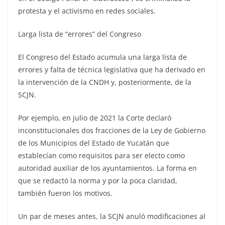
protesta y el activismo en redes sociales.
Larga lista de “errores” del Congreso
El Congreso del Estado acumula una larga lista de
errores y falta de técnica legislativa que ha derivado en
la intervención de la CNDH y, posteriormente, de la
SCJN.
Por ejemplo, en julio de 2021 la Corte declaró
inconstitucionales dos fracciones de la Ley de Gobierno
de los Municipios del Estado de Yucatán que
establecían como requisitos para ser electo como
autoridad auxiliar de los ayuntamientos. La forma en
que se redactó la norma y por la poca claridad,
también fueron los motivos.
Un par de meses antes, la SCJN anuló modificaciones al