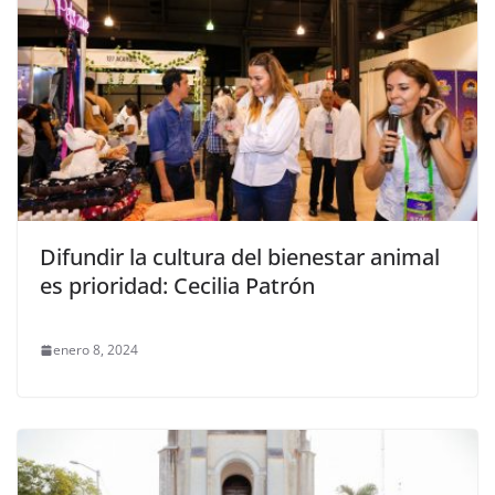
Difundir la cultura del bienestar animal
es prioridad: Cecilia Patrón
enero 8, 2024