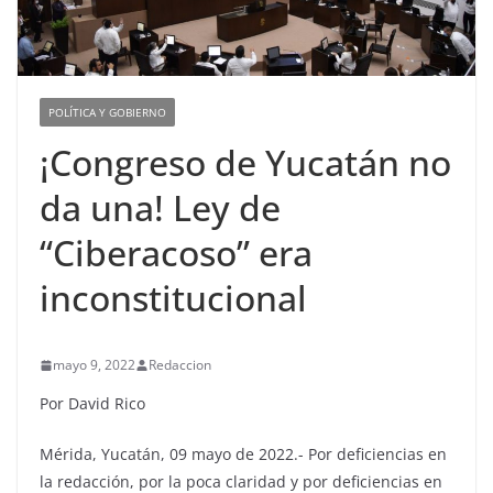
POLÍTICA Y GOBIERNO
¡Congreso de Yucatán no
da una! Ley de
“Ciberacoso” era
inconstitucional
mayo 9, 2022
Redaccion
Por David Rico
Mérida, Yucatán, 09 mayo de 2022.- Por deficiencias en
la redacción, por la poca claridad y por deficiencias en