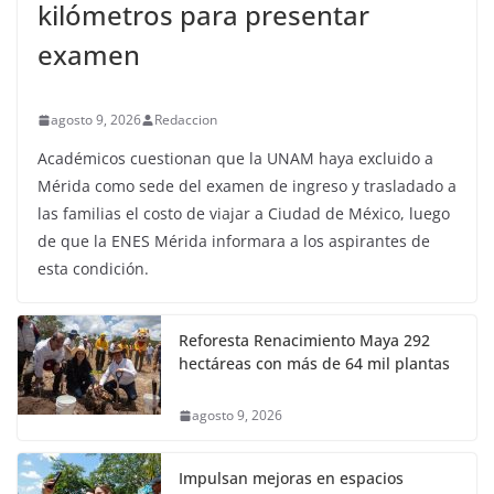
kilómetros para presentar
examen
agosto 9, 2026
Redaccion
Académicos cuestionan que la UNAM haya excluido a
Mérida como sede del examen de ingreso y trasladado a
las familias el costo de viajar a Ciudad de México, luego
de que la ENES Mérida informara a los aspirantes de
esta condición.
Reforesta Renacimiento Maya 292
hectáreas con más de 64 mil plantas
agosto 9, 2026
Impulsan mejoras en espacios