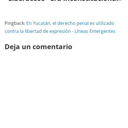
Pingback:
En Yucatán, el derecho penal es utilizado
contra la libertad de expresión - Líneas Emergentes
Deja un comentario