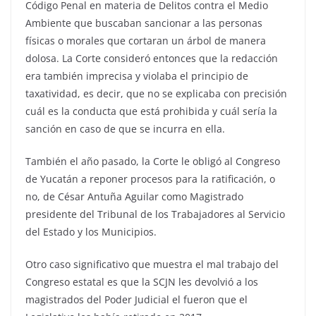
Código Penal en materia de Delitos contra el Medio
Ambiente que buscaban sancionar a las personas
físicas o morales que cortaran un árbol de manera
dolosa. La Corte consideró entonces que la redacción
era también imprecisa y violaba el principio de
taxatividad, es decir, que no se explicaba con precisión
cuál es la conducta que está prohibida y cuál sería la
sanción en caso de que se incurra en ella.
También el año pasado, la Corte le obligó al Congreso
de Yucatán a reponer procesos para la ratificación, o
no, de César Antuña Aguilar como Magistrado
presidente del Tribunal de los Trabajadores al Servicio
del Estado y los Municipios.
Otro caso significativo que muestra el mal trabajo del
Congreso estatal es que la SCJN les devolvió a los
magistrados del Poder Judicial el fueron que el