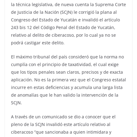
la técnica legislativa, de nueva cuenta la Suprema Corte
de Justicia de la Nación (SCJN) le corrigió la plana al
Congreso del Estado de Yucatán e invalidó el artículo
243 bis 12 del Código Penal del Estado de Yucatán,
relativo al delito de ciberacoso, por lo cual ya no se
podrá castigar este delito.
El máximo tribunal del país consideró que la norma no
cumplía con el principio de taxatividad, el cual exige
que los tipos penales sean claros, precisos y de exacta
aplicación. No es la primera vez que el Congreso estatal
incurre en estas deficiencias y acumula una larga lista
de anomalías que le han valido la intervención de la
SCJN.
A través de un comunicado se dio a conocer que el
pleno de la SCJN invalidó este artículo relativo al
ciberacoso “que sancionaba a quien intimidara y