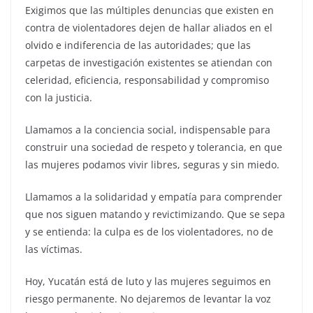
Exigimos que las múltiples denuncias que existen en
contra de violentadores dejen de hallar aliados en el
olvido e indiferencia de las autoridades; que las
carpetas de investigación existentes se atiendan con
celeridad, eficiencia, responsabilidad y compromiso
con la justicia.
Llamamos a la conciencia social, indispensable para
construir una sociedad de respeto y tolerancia, en que
las mujeres podamos vivir libres, seguras y sin miedo.
Llamamos a la solidaridad y empatía para comprender
que nos siguen matando y revictimizando. Que se sepa
y se entienda: la culpa es de los violentadores, no de
las víctimas.
Hoy, Yucatán está de luto y las mujeres seguimos en
riesgo permanente. No dejaremos de levantar la voz