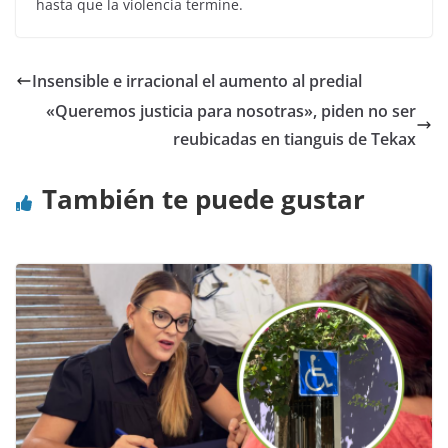
hasta que la violencia termine.
Insensible e irracional el aumento al predial
«Queremos justicia para nosotras», piden no ser
reubicadas en tianguis de Tekax
También te puede gustar