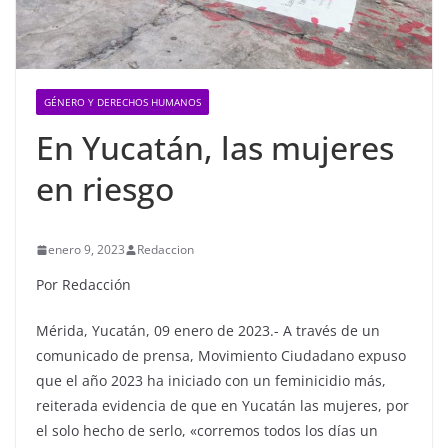
GÉNERO Y DERECHOS HUMANOS
En Yucatán, las mujeres
en riesgo
enero 9, 2023
Redaccion
Por Redacción
Mérida, Yucatán, 09 enero de 2023.- A través de un
comunicado de prensa, Movimiento Ciudadano expuso
que el año 2023 ha iniciado con un feminicidio más,
reiterada evidencia de que en Yucatán las mujeres, por
el solo hecho de serlo, «corremos todos los días un