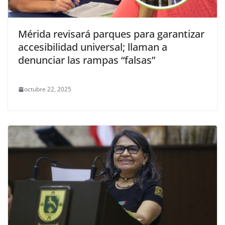
Mérida revisará parques para garantizar
accesibilidad universal; llaman a
denunciar las rampas “falsas”
octubre 22, 2025