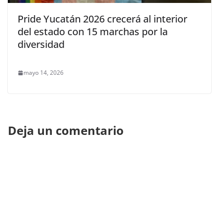
Pride Yucatán 2026 crecerá al interior
del estado con 15 marchas por la
diversidad
mayo 14, 2026
Deja un comentario