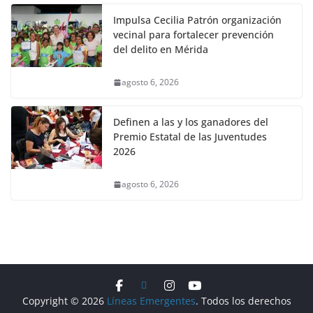
Impulsa Cecilia Patrón organización
vecinal para fortalecer prevención
del delito en Mérida
agosto 6, 2026
Definen a las y los ganadores del
Premio Estatal de las Juventudes
2026
agosto 6, 2026
Copyright © 2026
Líneas Emergentes
. Todos los derechos