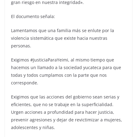
gran riesgo en nuestra integridad».
El documento señala:
Lamentamos que una familia más se enlute por la
violencia sistemática que existe hacia nuestras
personas.
Exigimos #JusticiaParaYeimi, al mismo tiempo que
hacemos un llamado a la sociedad yucateca para que
todas y todos cumplamos con la parte que nos
corresponde.
Exigimos que las acciones del gobierno sean serias y
eficientes, que no se trabaje en la superficialidad.
Urgen acciones a profundidad para hacer justicia,
prevenir agresiones y dejar de revictimizar a mujeres,
adolescentes y niñas.