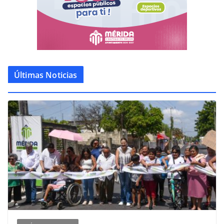
Últimas Noticias