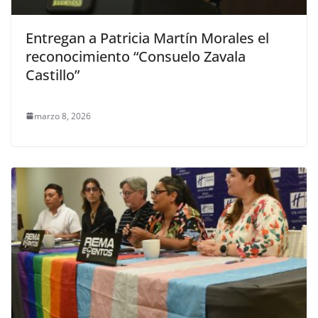
Entregan a Patricia Martín Morales el
reconocimiento “Consuelo Zavala
Castillo”
marzo 8, 2026